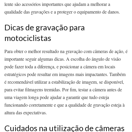
lente são acessórios importantes que ajudam a melhorar a
qualidade das gravações e a proteger o equipamento de danos.
Dicas de gravação para
motociclistas
Para obter o melhor resultado na gravação com câmeras de ação, é
importante seguir algumas dicas. A escolha do ângulo de visão
pode fazer toda a diferença, e posicionar a câmera em locais
estratégicos pode resultar em imagens mais impactantes. Também
é recomendável utilizar a estabilização de imagem, se disponível,
para evitar filmagens tremidas. Por fim, testar a câmera antes de
uma viagem longa pode ajudar a garantir que tudo esteja
funcionando corretamente e que a qualidade de gravação esteja à
altura das expectativas.
Cuidados na utilização de câmeras