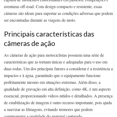
aventuras off-road. Com design compacto e resistente, essas
câmeras são ideais para suportar as condições adversas que podem
ser encontradas durante as viagens de moto.
Principais características das
câmeras de ação
As câmeras de ação para motociclistas possuem uma série de
características que as tornam únicas e adequadas para o uso em
duas rodas. Um dos principais fatores a considerar é a resistência a
impactos e à água, garantindo que o equipamento funcione
perfeitamente mesmo em situações extremas. Além disso, a
qualidade de gravação em alta definição, como 4K, é um aspecto
essencial, proporcionando vídeos nítidos e detalhados. A presença
de estabilização de imagem é outro recurso importante, pois ajuda
a suavizar as filmagens, evitando tremores que podem
comprometer a qualidade do material capturado.