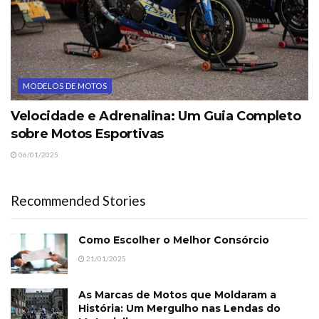
MODELOS DE MOTOS
Velocidade e Adrenalina: Um Guia Completo
sobre Motos Esportivas
06/01/2025
Recommended Stories
Como Escolher o Melhor Consórcio
21/01/2025
As Marcas de Motos que Moldaram a
História: Um Mergulho nas Lendas do