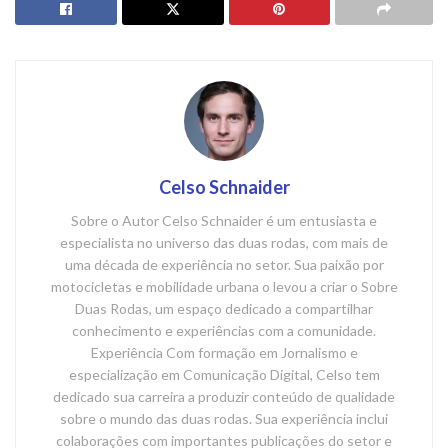
Celso Schnaider
Sobre o Autor Celso Schnaider é um entusiasta e
especialista no universo das duas rodas, com mais de
uma década de experiência no setor. Sua paixão por
motocicletas e mobilidade urbana o levou a criar o Sobre
Duas Rodas, um espaço dedicado a compartilhar
conhecimento e experiências com a comunidade.
Experiência Com formação em Jornalismo e
especialização em Comunicação Digital, Celso tem
dedicado sua carreira a produzir conteúdo de qualidade
sobre o mundo das duas rodas. Sua experiência inclui
colaborações com importantes publicações do setor e