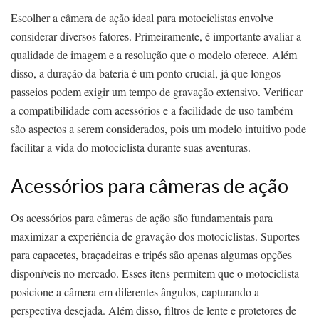
Escolher a câmera de ação ideal para motociclistas envolve
considerar diversos fatores. Primeiramente, é importante avaliar a
qualidade de imagem e a resolução que o modelo oferece. Além
disso, a duração da bateria é um ponto crucial, já que longos
passeios podem exigir um tempo de gravação extensivo. Verificar
a compatibilidade com acessórios e a facilidade de uso também
são aspectos a serem considerados, pois um modelo intuitivo pode
facilitar a vida do motociclista durante suas aventuras.
Acessórios para câmeras de ação
Os acessórios para câmeras de ação são fundamentais para
maximizar a experiência de gravação dos motociclistas. Suportes
para capacetes, braçadeiras e tripés são apenas algumas opções
disponíveis no mercado. Esses itens permitem que o motociclista
posicione a câmera em diferentes ângulos, capturando a
perspectiva desejada. Além disso, filtros de lente e protetores de