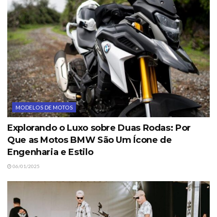
MODELOS DE MOTOS
Explorando o Luxo sobre Duas Rodas: Por
Que as Motos BMW São Um Ícone de
Engenharia e Estilo
06/01/2025