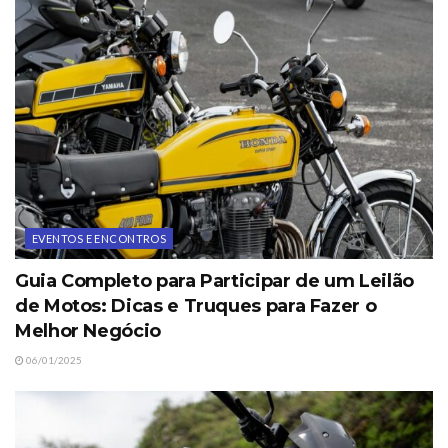
EVENTOS E ENCONTROS
Guia Completo para Participar de um Leilão
de Motos: Dicas e Truques para Fazer o
Melhor Negócio
06/01/2025