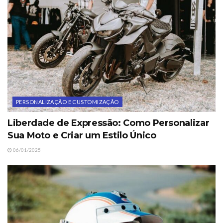
PERSONALIZAÇÃO E CUSTOMIZAÇÃO
Liberdade de Expressão: Como Personalizar
Sua Moto e Criar um Estilo Único
06/01/2025