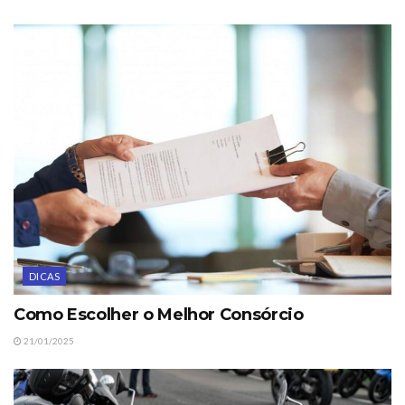
DICAS
Como Escolher o Melhor Consórcio
21/01/2025