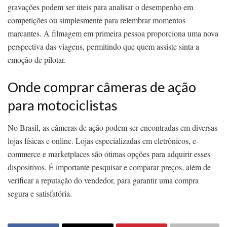
gravações podem ser úteis para analisar o desempenho em
competições ou simplesmente para relembrar momentos
marcantes. A filmagem em primeira pessoa proporciona uma nova
perspectiva das viagens, permitindo que quem assiste sinta a
emoção de pilotar.
Onde comprar câmeras de ação
para motociclistas
No Brasil, as câmeras de ação podem ser encontradas em diversas
lojas físicas e online. Lojas especializadas em eletrônicos, e-
commerce e marketplaces são ótimas opções para adquirir esses
dispositivos. É importante pesquisar e comparar preços, além de
verificar a reputação do vendedor, para garantir uma compra
segura e satisfatória.