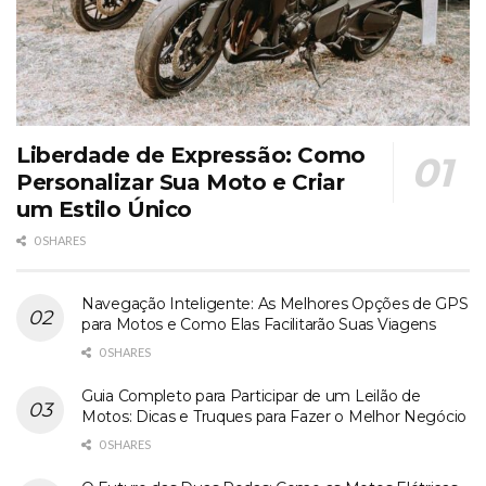
Liberdade de Expressão: Como
Personalizar Sua Moto e Criar
um Estilo Único
0 SHARES
Navegação Inteligente: As Melhores Opções de GPS
para Motos e Como Elas Facilitarão Suas Viagens
0 SHARES
Guia Completo para Participar de um Leilão de
Motos: Dicas e Truques para Fazer o Melhor Negócio
0 SHARES