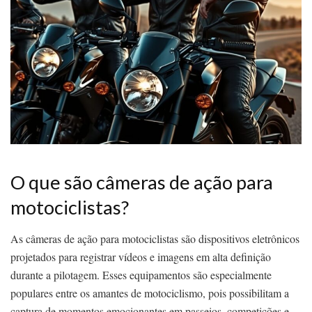
O que são câmeras de ação para
motociclistas?
As câmeras de ação para motociclistas são dispositivos eletrônicos
projetados para registrar vídeos e imagens em alta definição
durante a pilotagem. Esses equipamentos são especialmente
populares entre os amantes de motociclismo, pois possibilitam a
captura de momentos emocionantes em passeios, competições e