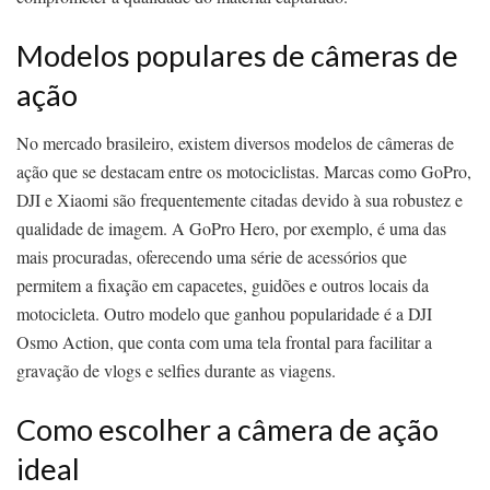
Modelos populares de câmeras de
ação
No mercado brasileiro, existem diversos modelos de câmeras de
ação que se destacam entre os motociclistas. Marcas como GoPro,
DJI e Xiaomi são frequentemente citadas devido à sua robustez e
qualidade de imagem. A GoPro Hero, por exemplo, é uma das
mais procuradas, oferecendo uma série de acessórios que
permitem a fixação em capacetes, guidões e outros locais da
motocicleta. Outro modelo que ganhou popularidade é a DJI
Osmo Action, que conta com uma tela frontal para facilitar a
gravação de vlogs e selfies durante as viagens.
Como escolher a câmera de ação
ideal