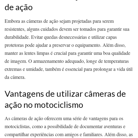
de ação
Embora as câmeras de ação sejam projetadas para serem
resistentes, alguns cuidados devem ser tomados para garantir sua
durabilidade. Evitar quedas desnecessárias e utilizar capas
protetoras pode ajudar a preservar o equipamento. Além disso,
manter as lentes limpas é crucial para garantir uma boa qualidade
de imagem. O armazenamento adequado, longe de temperaturas
extremas e umidade, também é essencial para prolongar a vida útil
da câmera.
Vantagens de utilizar câmeras de
ação no motociclismo
As câmeras de ação oferecem uma série de vantagens para os
motociclistas, como a possibilidade de documentar aventuras e
compartilhar experiências com amigos e familiares. Além disso, as