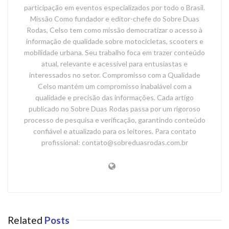
participação em eventos especializados por todo o Brasil.
Missão Como fundador e editor-chefe do Sobre Duas
Rodas, Celso tem como missão democratizar o acesso à
informação de qualidade sobre motocicletas, scooters e
mobilidade urbana. Seu trabalho foca em trazer conteúdo
atual, relevante e acessível para entusiastas e
interessados no setor. Compromisso com a Qualidade
Celso mantém um compromisso inabalável com a
qualidade e precisão das informações. Cada artigo
publicado no Sobre Duas Rodas passa por um rigoroso
processo de pesquisa e verificação, garantindo conteúdo
confiável e atualizado para os leitores. Para contato
profissional: contato@sobreduasrodas.com.br
Related
Posts