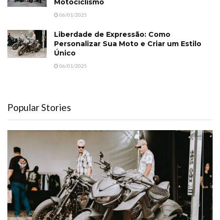
Motociclismo
06/01/2025
Liberdade de Expressão: Como
Personalizar Sua Moto e Criar um Estilo
Único
06/01/2025
Popular Stories