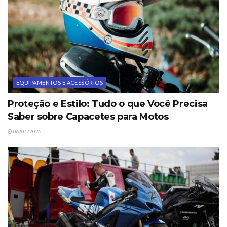
EQUIPAMENTOS E ACESSÓRIOS
Proteção e Estilo: Tudo o que Você Precisa
Saber sobre Capacetes para Motos
06/01/2025