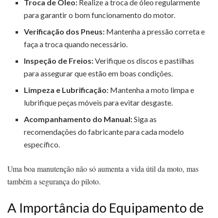
Troca de Óleo:
Realize a troca de óleo regularmente
para garantir o bom funcionamento do motor.
Verificação dos Pneus:
Mantenha a pressão correta e
faça a troca quando necessário.
Inspeção de Freios:
Verifique os discos e pastilhas
para assegurar que estão em boas condições.
Limpeza e Lubrificação:
Mantenha a moto limpa e
lubrifique peças móveis para evitar desgaste.
Acompanhamento do Manual:
Siga as
recomendações do fabricante para cada modelo
específico.
Uma boa manutenção não só aumenta a vida útil da moto, mas
também a segurança do piloto.
A Importância do Equipamento de