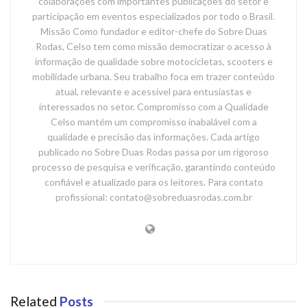
colaborações com importantes publicações do setor e
participação em eventos especializados por todo o Brasil.
Missão Como fundador e editor-chefe do Sobre Duas
Rodas, Celso tem como missão democratizar o acesso à
informação de qualidade sobre motocicletas, scooters e
mobilidade urbana. Seu trabalho foca em trazer conteúdo
atual, relevante e acessível para entusiastas e
interessados no setor. Compromisso com a Qualidade
Celso mantém um compromisso inabalável com a
qualidade e precisão das informações. Cada artigo
publicado no Sobre Duas Rodas passa por um rigoroso
processo de pesquisa e verificação, garantindo conteúdo
confiável e atualizado para os leitores. Para contato
profissional: contato@sobreduasrodas.com.br
Related
Posts