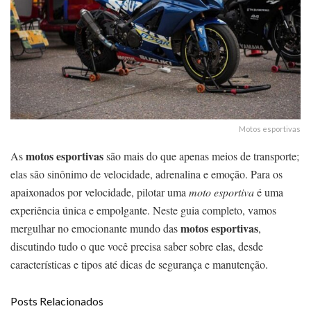
Motos esportivas
motos esportivas
As
são mais do que apenas meios de transporte;
elas são sinônimo de velocidade, adrenalina e emoção. Para os
apaixonados por velocidade, pilotar uma
moto esportiva
é uma
experiência única e empolgante. Neste guia completo, vamos
motos esportivas
mergulhar no emocionante mundo das
,
discutindo tudo o que você precisa saber sobre elas, desde
características e tipos até dicas de segurança e manutenção.
Posts Relacionados