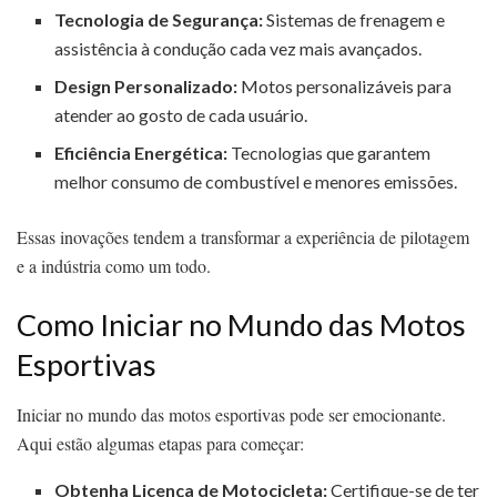
Tecnologia de Segurança:
Sistemas de frenagem e
assistência à condução cada vez mais avançados.
Design Personalizado:
Motos personalizáveis para
atender ao gosto de cada usuário.
Eficiência Energética:
Tecnologias que garantem
melhor consumo de combustível e menores emissões.
Essas inovações tendem a transformar a experiência de pilotagem
e a indústria como um todo.
Como Iniciar no Mundo das Motos
Esportivas
Iniciar no mundo das motos esportivas pode ser emocionante.
Aqui estão algumas etapas para começar:
Obtenha Licença de Motocicleta:
Certifique-se de ter