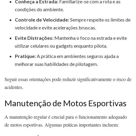
Conheça a Estrada:
Familiarize-se com a rota e as
condições do ambiente.
Controle de Velocidade:
Sempre respeite os limites de
velocidade e evite acelerações bruscas.
Evite Distrações:
Mantenha o foco na estrada e evite
utilizar celulares ou gadgets enquanto pilota.
Pratique:
A prática em ambientes seguros ajuda a
melhorar suas habilidades de pilotagem.
Seguir essas orientações pode reduzir significativamente o risco de
acidentes.
Manutenção de Motos Esportivas
A manutenção regular é crucial para o funcionamento adequado
de motos esportivas. Algumas práticas importantes incluem: