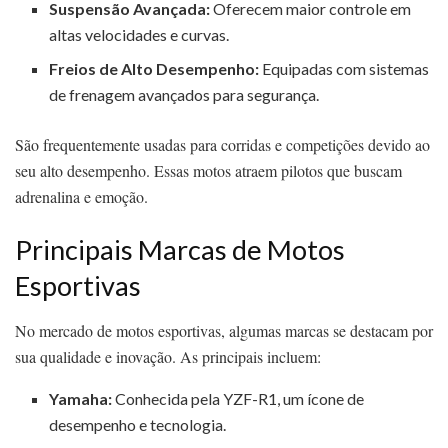
Suspensão Avançada:
Oferecem maior controle em
altas velocidades e curvas.
Freios de Alto Desempenho:
Equipadas com sistemas
de frenagem avançados para segurança.
São frequentemente usadas para corridas e competições devido ao
seu alto desempenho. Essas motos atraem pilotos que buscam
adrenalina e emoção.
Principais Marcas de Motos
Esportivas
No mercado de motos esportivas, algumas marcas se destacam por
sua qualidade e inovação. As principais incluem:
Yamaha:
Conhecida pela YZF-R1, um ícone de
desempenho e tecnologia.