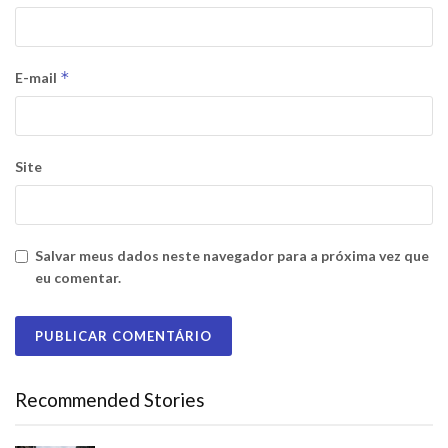
*
E-mail
Site
Salvar meus dados neste navegador para a próxima vez que
eu comentar.
Recommended Stories