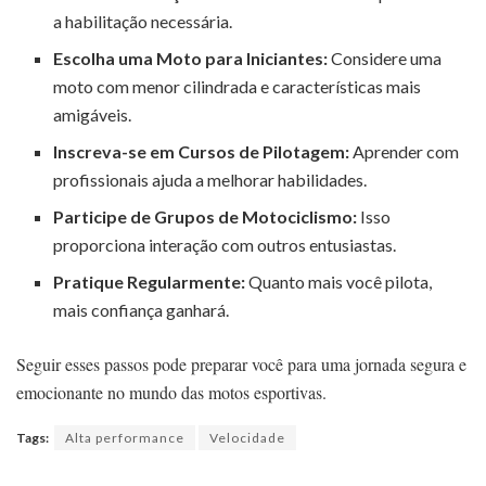
a habilitação necessária.
Escolha uma Moto para Iniciantes:
Considere uma
moto com menor cilindrada e características mais
amigáveis.
Inscreva-se em Cursos de Pilotagem:
Aprender com
profissionais ajuda a melhorar habilidades.
Participe de Grupos de Motociclismo:
Isso
proporciona interação com outros entusiastas.
Pratique Regularmente:
Quanto mais você pilota,
mais confiança ganhará.
Seguir esses passos pode preparar você para uma jornada segura e
emocionante no mundo das motos esportivas.
Tags:
Alta performance
Velocidade