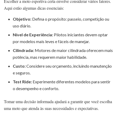
Escolher a moto esportiva certa envolve considerar vários fatores.
Aqui estão algumas dicas essenciais:
Objetivo:
Defina o propósito: passeio, competição ou
uso diário.
Nível de Experiência:
Pilotos iniciantes devem optar
por modelos mais leves e fáceis de manejar.
Cilindrada:
Motores de maior cilindrada oferecem mais
potência, mas requerem maior habilidade.
Custo:
Considere seu orçamento, incluindo manutenção
e seguros.
Test Ride:
Experimente diferentes modelos para sentir
o desempenho e conforto.
Tomar uma decisão informada ajudará a garantir que você escolha
uma moto que atenda às suas necessidades e expectativas.