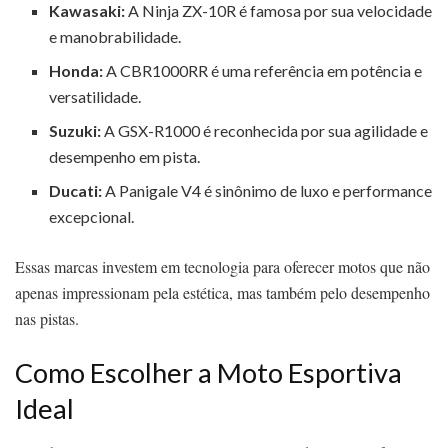
Kawasaki:
A Ninja ZX-10R é famosa por sua velocidade
e manobrabilidade.
Honda:
A CBR1000RR é uma referência em potência e
versatilidade.
Suzuki:
A GSX-R1000 é reconhecida por sua agilidade e
desempenho em pista.
Ducati:
A Panigale V4 é sinônimo de luxo e performance
excepcional.
Essas marcas investem em tecnologia para oferecer motos que não
apenas impressionam pela estética, mas também pelo desempenho
nas pistas.
Como Escolher a Moto Esportiva
Ideal