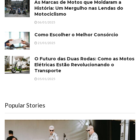
As Marcas de Motos que Moldaram a
História: Um Mergulho nas Lendas do
Motociclismo
06/01/2025
Como Escolher o Melhor Consórcio
21/01/2025
O Futuro das Duas Rodas: Como as Motos
Elétricas Estão Revolucionando o
Transporte
05/01/2025
Popular Stories