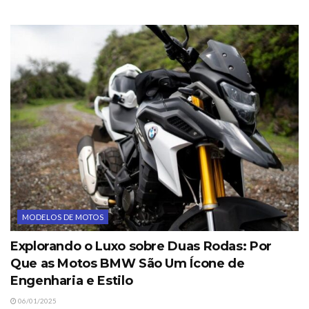
MODELOS DE MOTOS
Explorando o Luxo sobre Duas Rodas: Por
Que as Motos BMW São Um Ícone de
Engenharia e Estilo
06/01/2025