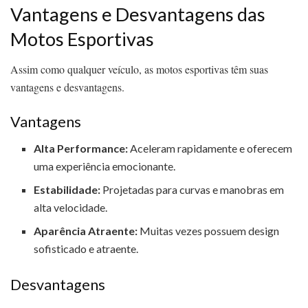
Vantagens e Desvantagens das
Motos Esportivas
Assim como qualquer veículo, as motos esportivas têm suas
vantagens e desvantagens.
Vantagens
Alta Performance:
Aceleram rapidamente e oferecem
uma experiência emocionante.
Estabilidade:
Projetadas para curvas e manobras em
alta velocidade.
Aparência Atraente:
Muitas vezes possuem design
sofisticado e atraente.
Desvantagens