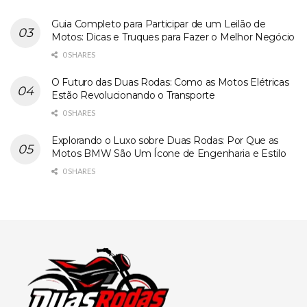
Guia Completo para Participar de um Leilão de
Motos: Dicas e Truques para Fazer o Melhor Negócio
0 SHARES
O Futuro das Duas Rodas: Como as Motos Elétricas
Estão Revolucionando o Transporte
0 SHARES
Explorando o Luxo sobre Duas Rodas: Por Que as
Motos BMW São Um Ícone de Engenharia e Estilo
0 SHARES