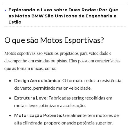
Explorando o Luxo sobre Duas Rodas: Por Que
as Motos BMW São Um Ícone de Engenharia e
Estilo
O que são Motos Esportivas?
Motos esportivas são veículos projetados para velocidade e
desempenho em estradas ou pistas. Elas possuem características
que as tornam únicas, como:
Design Aerodinâmico:
O formato reduz a resistência
do vento, permitindo maior velocidade.
Estrutura Leve:
Fabricadas sering recolhidas em
metais leves, otimizam a aceleração.
Motorização Potente:
Geralmente têm motores de
alta cilindrada, proporcionando potência superior.