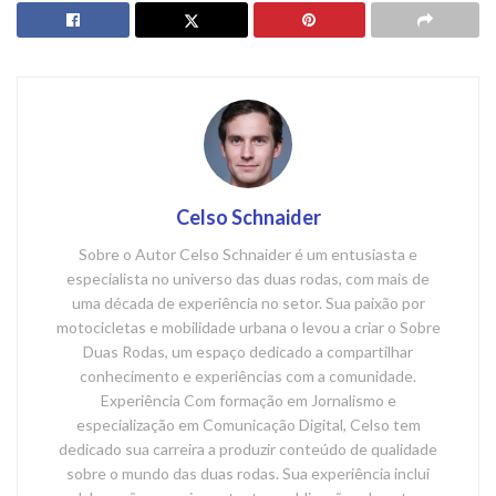
Celso Schnaider
Sobre o Autor Celso Schnaider é um entusiasta e
especialista no universo das duas rodas, com mais de
uma década de experiência no setor. Sua paixão por
motocicletas e mobilidade urbana o levou a criar o Sobre
Duas Rodas, um espaço dedicado a compartilhar
conhecimento e experiências com a comunidade.
Experiência Com formação em Jornalismo e
especialização em Comunicação Digital, Celso tem
dedicado sua carreira a produzir conteúdo de qualidade
sobre o mundo das duas rodas. Sua experiência inclui