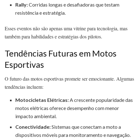
Rally:
Corridas longas e desafiadoras que testam
resistência e estratégia.
Esses eventos não são apenas uma vitrine para tecnologia, mas
também para habilidades e estratégias dos pilotos.
Tendências Futuras em Motos
Esportivas
O futuro das motos esportivas promete ser emocionante. Algumas
tendências incluem:
Motocicletas Elétricas:
A crescente popularidade das
motos elétricas oferece desempenho com menor
impacto ambiental.
Conectividade:
Sistemas que conectam a moto a
dispositivos móveis para monitoramento e navegação.