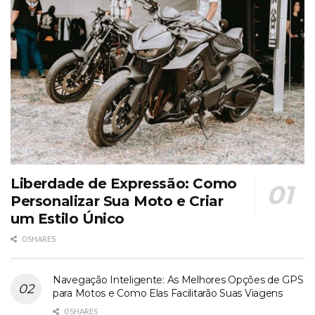
Liberdade de Expressão: Como
Personalizar Sua Moto e Criar
um Estilo Único
0 SHARES
Navegação Inteligente: As Melhores Opções de GPS
para Motos e Como Elas Facilitarão Suas Viagens
0 SHARES