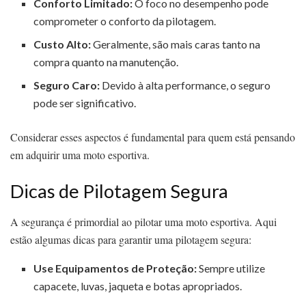
Conforto Limitado:
O foco no desempenho pode
comprometer o conforto da pilotagem.
Custo Alto:
Geralmente, são mais caras tanto na
compra quanto na manutenção.
Seguro Caro:
Devido à alta performance, o seguro
pode ser significativo.
Considerar esses aspectos é fundamental para quem está pensando
em adquirir uma moto esportiva.
Dicas de Pilotagem Segura
A segurança é primordial ao pilotar uma moto esportiva. Aqui
estão algumas dicas para garantir uma pilotagem segura:
Use Equipamentos de Proteção:
Sempre utilize
capacete, luvas, jaqueta e botas apropriados.