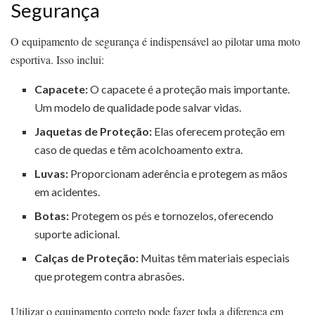
Segurança
O equipamento de segurança é indispensável ao pilotar uma moto
esportiva. Isso inclui:
Capacete:
O capacete é a proteção mais importante.
Um modelo de qualidade pode salvar vidas.
Jaquetas de Proteção:
Elas oferecem proteção em
caso de quedas e têm acolchoamento extra.
Luvas:
Proporcionam aderência e protegem as mãos
em acidentes.
Botas:
Protegem os pés e tornozelos, oferecendo
suporte adicional.
Calças de Proteção:
Muitas têm materiais especiais
que protegem contra abrasões.
Utilizar o equipamento correto pode fazer toda a diferença em