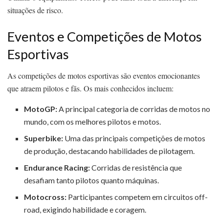
situações de risco.
Eventos e Competições de Motos
Esportivas
As competições de motos esportivas são eventos emocionantes
que atraem pilotos e fãs. Os mais conhecidos incluem:
MotoGP:
A principal categoria de corridas de motos no
mundo, com os melhores pilotos e motos.
Superbike:
Uma das principais competições de motos
de produção, destacando habilidades de pilotagem.
Endurance Racing:
Corridas de resistência que
desafiam tanto pilotos quanto máquinas.
Motocross:
Participantes competem em circuitos off-
road, exigindo habilidade e coragem.