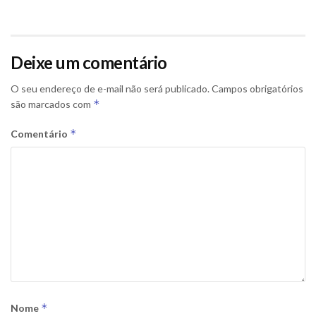
Deixe um comentário
O seu endereço de e-mail não será publicado.
Campos obrigatórios
*
são marcados com
*
Comentário
*
Nome