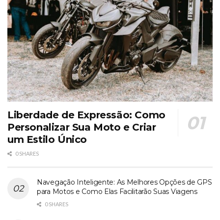
Liberdade de Expressão: Como
Personalizar Sua Moto e Criar
um Estilo Único
0 SHARES
Navegação Inteligente: As Melhores Opções de GPS
para Motos e Como Elas Facilitarão Suas Viagens
0 SHARES