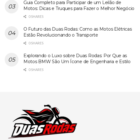
Guia Completo para Participar de um Leilão de
Motos: Dicas e Truques para Fazer o Melhor Negócio
0 SHARES
O Futuro das Duas Rodas: Como as Motos Elétricas
Estão Revolucionando o Transporte
0 SHARES
Explorando o Luxo sobre Duas Rodas: Por Que as
Motos BMW São Um Ícone de Engenharia e Estilo
0 SHARES