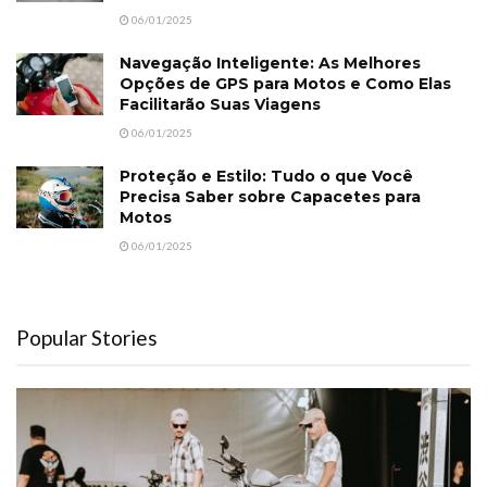
06/01/2025
Navegação Inteligente: As Melhores
Opções de GPS para Motos e Como Elas
Facilitarão Suas Viagens
06/01/2025
Proteção e Estilo: Tudo o que Você
Precisa Saber sobre Capacetes para
Motos
06/01/2025
Popular Stories