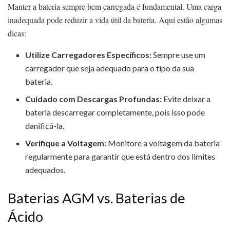
Manter a bateria sempre bem carregada é fundamental. Uma carga
inadequada pode reduzir a vida útil da bateria. Aqui estão algumas
dicas:
Utilize Carregadores Específicos:
Sempre use um
carregador que seja adequado para o tipo da sua
bateria.
Cuidado com Descargas Profundas:
Evite deixar a
bateria descarregar completamente, pois isso pode
danificá-la.
Verifique a Voltagem:
Monitore a voltagem da bateria
regularmente para garantir que está dentro dos limites
adequados.
Baterias AGM vs. Baterias de
Ácido