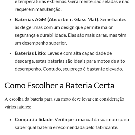
e temperaturas extremas. Geralmente, são seladas e não
requerem manutenção.
Baterias AGM (Absorbent Glass Mat):
Semelhantes
às de gel, mas com um design que permite maior
segurança e durabilidade. Elas são mais caras, mas têm
um desempenho superior.
Baterias Lítio:
Leves e com alta capacidade de
descarga, estas baterias são ideais para motos de alto
desempenho. Contudo, seu preço é bastante elevado.
Como Escolher a Bateria Certa
A escolha da bateria para sua moto deve levar em consideração
vários fatores:
Compatibilidade:
Verifique o manual da sua moto para
saber qual bateria é recomendada pelo fabricante.