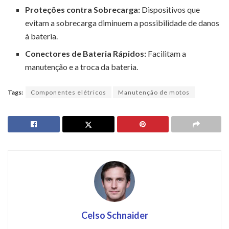
Proteções contra Sobrecarga:
Dispositivos que
evitam a sobrecarga diminuem a possibilidade de danos
à bateria.
Conectores de Bateria Rápidos:
Facilitam a
manutenção e a troca da bateria.
Tags:
Componentes elétricos
Manutenção de motos
Celso Schnaider