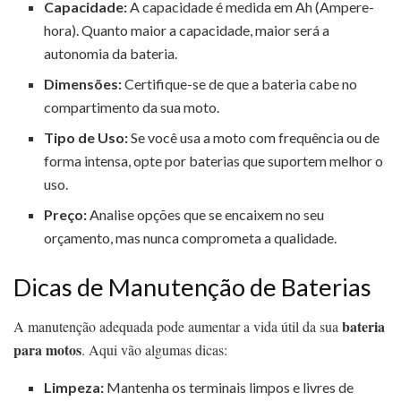
Capacidade:
A capacidade é medida em Ah (Ampere-
hora). Quanto maior a capacidade, maior será a
autonomia da bateria.
Dimensões:
Certifique-se de que a bateria cabe no
compartimento da sua moto.
Tipo de Uso:
Se você usa a moto com frequência ou de
forma intensa, opte por baterias que suportem melhor o
uso.
Preço:
Analise opções que se encaixem no seu
orçamento, mas nunca comprometa a qualidade.
Dicas de Manutenção de Baterias
bateria
A manutenção adequada pode aumentar a vida útil da sua
para motos
. Aqui vão algumas dicas:
Limpeza:
Mantenha os terminais limpos e livres de