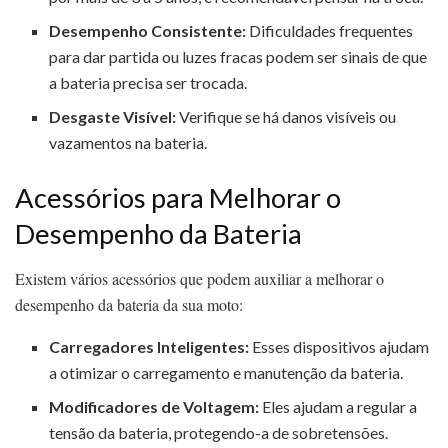
Desempenho Consistente:
Dificuldades frequentes
para dar partida ou luzes fracas podem ser sinais de que
a bateria precisa ser trocada.
Desgaste Visível:
Verifique se há danos visíveis ou
vazamentos na bateria.
Acessórios para Melhorar o
Desempenho da Bateria
Existem vários acessórios que podem auxiliar a melhorar o
desempenho da bateria da sua moto:
Carregadores Inteligentes:
Esses dispositivos ajudam
a otimizar o carregamento e manutenção da bateria.
Modificadores de Voltagem:
Eles ajudam a regular a
tensão da bateria, protegendo-a de sobretensões.