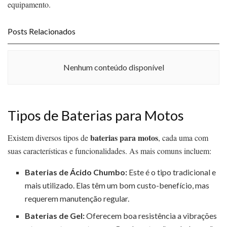
equipamento.
Posts Relacionados
Nenhum conteúdo disponível
Tipos de Baterias para Motos
baterias para motos
Existem diversos tipos de
, cada uma com
suas características e funcionalidades. As mais comuns incluem:
Baterias de Ácido Chumbo:
Este é o tipo tradicional e
mais utilizado. Elas têm um bom custo-benefício, mas
requerem manutenção regular.
Baterias de Gel:
Oferecem boa resistência a vibrações