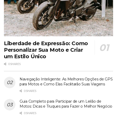
Liberdade de Expressão: Como
Personalizar Sua Moto e Criar
um Estilo Único
0 SHARES
Navegação Inteligente: As Melhores Opções de GPS
para Motos e Como Elas Facilitarão Suas Viagens
0 SHARES
Guia Completo para Participar de um Leilão de
Motos: Dicas e Truques para Fazer o Melhor Negócio
0 SHARES