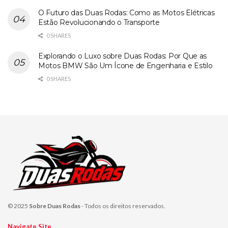
O Futuro das Duas Rodas: Como as Motos Elétricas
Estão Revolucionando o Transporte
0 SHARES
Explorando o Luxo sobre Duas Rodas: Por Que as
Motos BMW São Um Ícone de Engenharia e Estilo
0 SHARES
© 2025
Sobre Duas Rodas
- Todos os direitos reservados.
Navigate Site