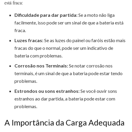
está fraca:
Dificuldade para dar partida:
Se a moto não liga
facilmente, isso pode ser um sinal de que a bateria está
fraca.
Luzes fracas:
Se as luzes do painel ou faróis estão mais
fracas do que o normal, pode ser um indicativo de
bateria com problemas.
Corrosão nos Terminais:
Se notar corrosão nos
terminais, é um sinal de que a bateria pode estar tendo
problemas.
Estrondos ou sons estranhos:
Se você ouvir sons
estranhos ao dar partida, a bateria pode estar com
problemas.
A Importância da Carga Adequada