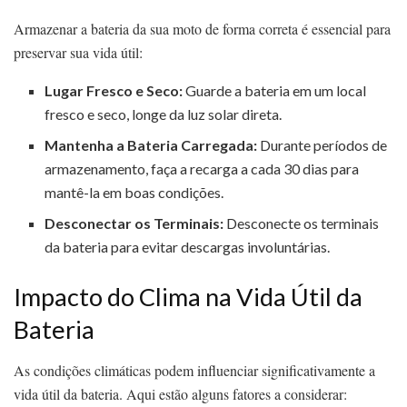
Armazenar a bateria da sua moto de forma correta é essencial para
preservar sua vida útil:
Lugar Fresco e Seco:
Guarde a bateria em um local
fresco e seco, longe da luz solar direta.
Mantenha a Bateria Carregada:
Durante períodos de
armazenamento, faça a recarga a cada 30 dias para
mantê-la em boas condições.
Desconectar os Terminais:
Desconecte os terminais
da bateria para evitar descargas involuntárias.
Impacto do Clima na Vida Útil da
Bateria
As condições climáticas podem influenciar significativamente a
vida útil da bateria. Aqui estão alguns fatores a considerar: