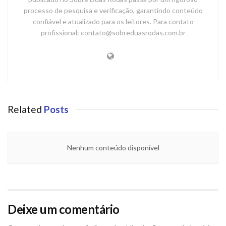
processo de pesquisa e verificação, garantindo conteúdo
confiável e atualizado para os leitores. Para contato
profissional: contato@sobreduasrodas.com.br
Related
Posts
Nenhum conteúdo disponível
Deixe um comentário