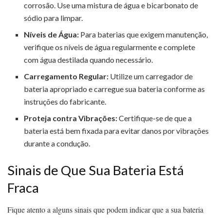
corrosão. Use uma mistura de água e bicarbonato de
sódio para limpar.
Níveis de Água:
Para baterias que exigem manutenção,
verifique os níveis de água regularmente e complete
com água destilada quando necessário.
Carregamento Regular:
Utilize um carregador de
bateria apropriado e carregue sua bateria conforme as
instruções do fabricante.
Proteja contra Vibrações:
Certifique-se de que a
bateria está bem fixada para evitar danos por vibrações
durante a condução.
Sinais de Que Sua Bateria Está
Fraca
Fique atento a alguns sinais que podem indicar que a sua bateria