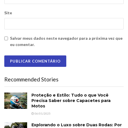
Site
Salvar meus dados neste navegador para a próxima vez que
eu comentar.
Recommended Stories
Proteção e Estilo: Tudo o que Você
Precisa Saber sobre Capacetes para
Motos
06/01/2025
Explorando o Luxo sobre Duas Rodas: Por