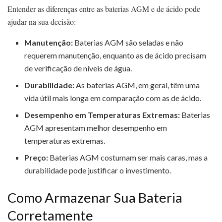
Entender as diferenças entre as baterias AGM e de ácido pode
ajudar na sua decisão:
Manutenção:
Baterias AGM são seladas e não
requerem manutenção, enquanto as de ácido precisam
de verificação de níveis de água.
Durabilidade:
As baterias AGM, em geral, têm uma
vida útil mais longa em comparação com as de ácido.
Desempenho em Temperaturas Extremas:
Baterias
AGM apresentam melhor desempenho em
temperaturas extremas.
Preço:
Baterias AGM costumam ser mais caras, mas a
durabilidade pode justificar o investimento.
Como Armazenar Sua Bateria
Corretamente