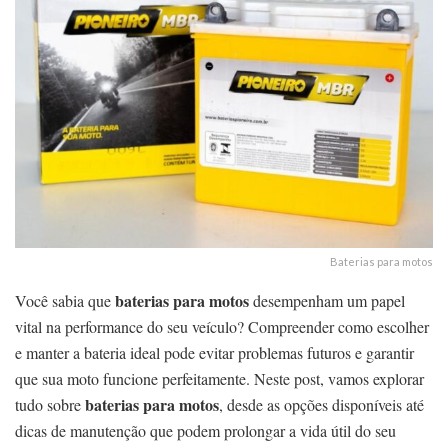
Baterias para motos
baterias para motos
Você sabia que
desempenham um papel
vital na performance do seu veículo? Compreender como escolher
e manter a bateria ideal pode evitar problemas futuros e garantir
que sua moto funcione perfeitamente. Neste post, vamos explorar
baterias para motos
tudo sobre
, desde as opções disponíveis até
dicas de manutenção que podem prolongar a vida útil do seu