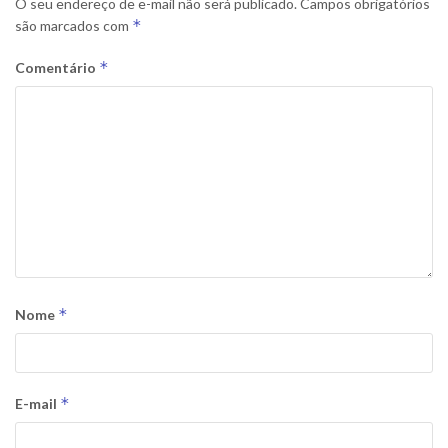
O seu endereço de e-mail não será publicado.
Campos obrigatórios
*
são marcados com
*
Comentário
*
Nome
*
E-mail