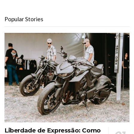
Popular Stories
Liberdade de Expressão: Como