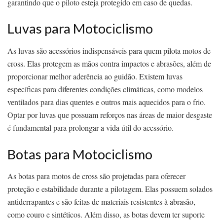
garantindo que o piloto esteja protegido em caso de quedas.
Luvas para Motociclismo
As luvas são acessórios indispensáveis para quem pilota motos de
cross. Elas protegem as mãos contra impactos e abrasões, além de
proporcionar melhor aderência ao guidão. Existem luvas
específicas para diferentes condições climáticas, como modelos
ventilados para dias quentes e outros mais aquecidos para o frio.
Optar por luvas que possuam reforços nas áreas de maior desgaste
é fundamental para prolongar a vida útil do acessório.
Botas para Motociclismo
As botas para motos de cross são projetadas para oferecer
proteção e estabilidade durante a pilotagem. Elas possuem solados
antiderrapantes e são feitas de materiais resistentes à abrasão,
como couro e sintéticos. Além disso, as botas devem ter suporte