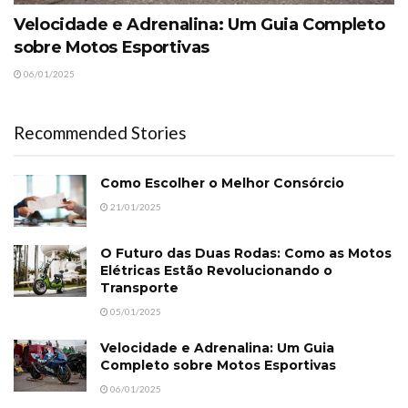
Velocidade e Adrenalina: Um Guia Completo
sobre Motos Esportivas
06/01/2025
Recommended Stories
Como Escolher o Melhor Consórcio
21/01/2025
O Futuro das Duas Rodas: Como as Motos
Elétricas Estão Revolucionando o
Transporte
05/01/2025
Velocidade e Adrenalina: Um Guia
Completo sobre Motos Esportivas
06/01/2025