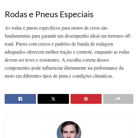
Rodas e Pneus Especiais
As rodas e pneus específicos para motos de cross são
fundamentais para garantir um desempenho ideal em terrenos off-
road. Pneus com cravos e padrões de banda de rodagem
adequados oferecem melhor tração e controle, enquanto as rodas
devem ser leves e resistentes. A escolha correta desses
componentes pode influenciar diretamente na performance da
moto em diferentes tipos de pista e condições climáticas.