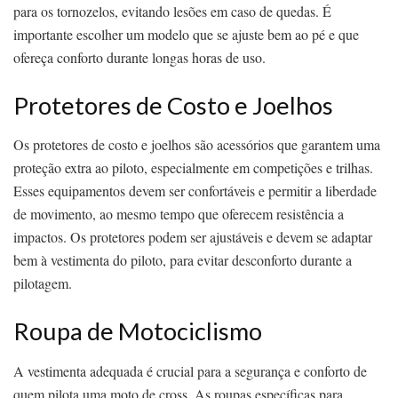
para os tornozelos, evitando lesões em caso de quedas. É
importante escolher um modelo que se ajuste bem ao pé e que
ofereça conforto durante longas horas de uso.
Protetores de Costo e Joelhos
Os protetores de costo e joelhos são acessórios que garantem uma
proteção extra ao piloto, especialmente em competições e trilhas.
Esses equipamentos devem ser confortáveis e permitir a liberdade
de movimento, ao mesmo tempo que oferecem resistência a
impactos. Os protetores podem ser ajustáveis e devem se adaptar
bem à vestimenta do piloto, para evitar desconforto durante a
pilotagem.
Roupa de Motociclismo
A vestimenta adequada é crucial para a segurança e conforto de
quem pilota uma moto de cross. As roupas específicas para