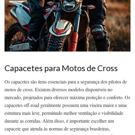
Capacetes para Motos de Cross
Os capacetes são itens essenciais para a segurança dos pilotos de
motos de cross. Existem diversos modelos disponíveis no
mercado, projetados para oferecer máxima proteção e conforto. Os
capacetes off-road geralmente possuem uma viseira maior e uma
estrutura mais leve, permitindo melhor ventilação e visibilidade
durante as corridas. Além disso, é importante escolher um
capacete que atenda às normas de segurança brasileiras,