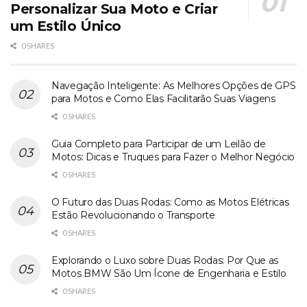
Personalizar Sua Moto e Criar
um Estilo Único
0 SHARES
Navegação Inteligente: As Melhores Opções de GPS
para Motos e Como Elas Facilitarão Suas Viagens
0 SHARES
Guia Completo para Participar de um Leilão de
Motos: Dicas e Truques para Fazer o Melhor Negócio
0 SHARES
O Futuro das Duas Rodas: Como as Motos Elétricas
Estão Revolucionando o Transporte
0 SHARES
Explorando o Luxo sobre Duas Rodas: Por Que as
Motos BMW São Um Ícone de Engenharia e Estilo
0 SHARES