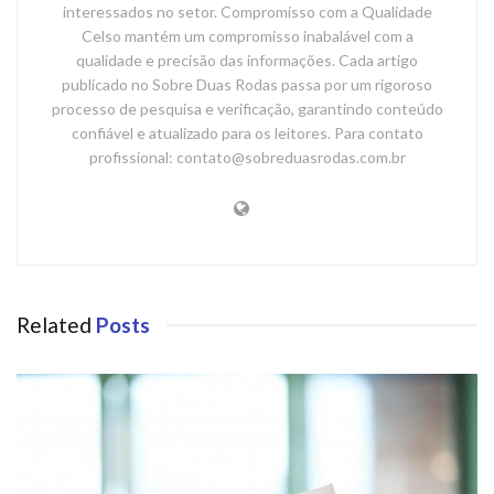
interessados no setor. Compromisso com a Qualidade
Celso mantém um compromisso inabalável com a
qualidade e precisão das informações. Cada artigo
publicado no Sobre Duas Rodas passa por um rigoroso
processo de pesquisa e verificação, garantindo conteúdo
confiável e atualizado para os leitores. Para contato
profissional: contato@sobreduasrodas.com.br
Related
Posts