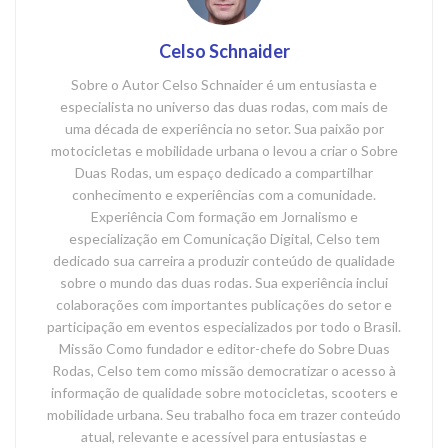
Celso Schnaider
Sobre o Autor Celso Schnaider é um entusiasta e
especialista no universo das duas rodas, com mais de
uma década de experiência no setor. Sua paixão por
motocicletas e mobilidade urbana o levou a criar o Sobre
Duas Rodas, um espaço dedicado a compartilhar
conhecimento e experiências com a comunidade.
Experiência Com formação em Jornalismo e
especialização em Comunicação Digital, Celso tem
dedicado sua carreira a produzir conteúdo de qualidade
sobre o mundo das duas rodas. Sua experiência inclui
colaborações com importantes publicações do setor e
participação em eventos especializados por todo o Brasil.
Missão Como fundador e editor-chefe do Sobre Duas
Rodas, Celso tem como missão democratizar o acesso à
informação de qualidade sobre motocicletas, scooters e
mobilidade urbana. Seu trabalho foca em trazer conteúdo
atual, relevante e acessível para entusiastas e