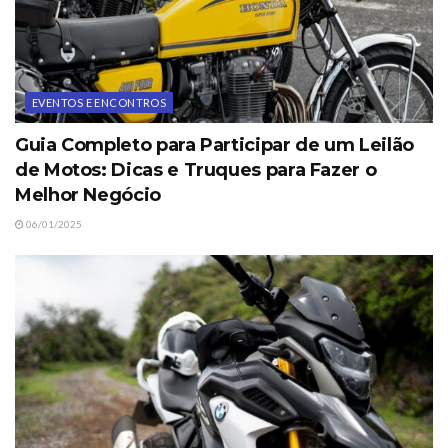
EVENTOS E ENCONTROS
Guia Completo para Participar de um Leilão
de Motos: Dicas e Truques para Fazer o
Melhor Negócio
06/01/2025