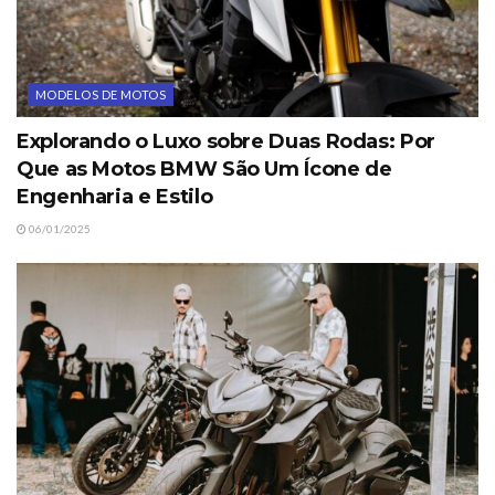
MODELOS DE MOTOS
Explorando o Luxo sobre Duas Rodas: Por
Que as Motos BMW São Um Ícone de
Engenharia e Estilo
06/01/2025