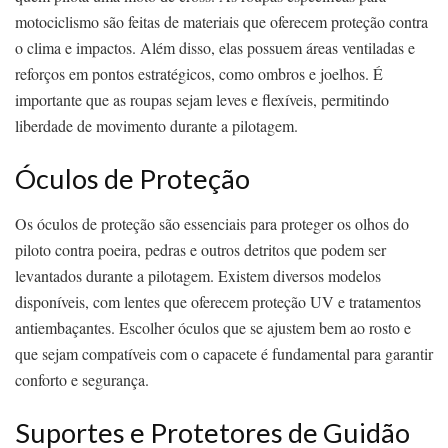
motociclismo são feitas de materiais que oferecem proteção contra
o clima e impactos. Além disso, elas possuem áreas ventiladas e
reforços em pontos estratégicos, como ombros e joelhos. É
importante que as roupas sejam leves e flexíveis, permitindo
liberdade de movimento durante a pilotagem.
Óculos de Proteção
Os óculos de proteção são essenciais para proteger os olhos do
piloto contra poeira, pedras e outros detritos que podem ser
levantados durante a pilotagem. Existem diversos modelos
disponíveis, com lentes que oferecem proteção UV e tratamentos
antiembaçantes. Escolher óculos que se ajustem bem ao rosto e
que sejam compatíveis com o capacete é fundamental para garantir
conforto e segurança.
Suportes e Protetores de Guidão