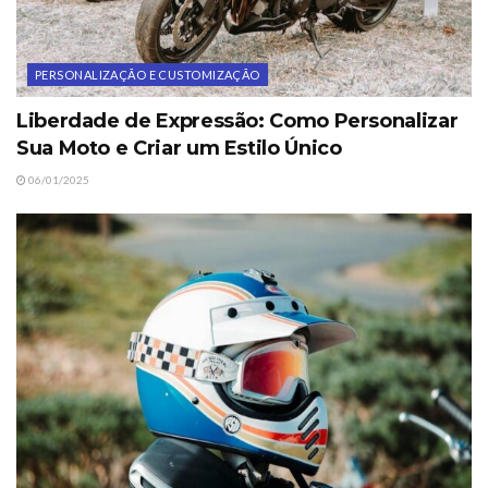
PERSONALIZAÇÃO E CUSTOMIZAÇÃO
Liberdade de Expressão: Como Personalizar
Sua Moto e Criar um Estilo Único
06/01/2025