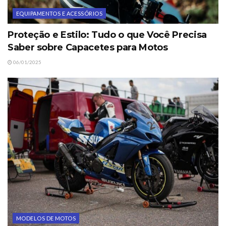
EQUIPAMENTOS E ACESSÓRIOS
Proteção e Estilo: Tudo o que Você Precisa
Saber sobre Capacetes para Motos
06/01/2025
MODELOS DE MOTOS