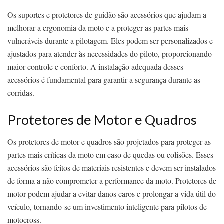
Os suportes e protetores de guidão são acessórios que ajudam a
melhorar a ergonomia da moto e a proteger as partes mais
vulneráveis durante a pilotagem. Eles podem ser personalizados e
ajustados para atender às necessidades do piloto, proporcionando
maior controle e conforto. A instalação adequada desses
acessórios é fundamental para garantir a segurança durante as
corridas.
Protetores de Motor e Quadros
Os protetores de motor e quadros são projetados para proteger as
partes mais críticas da moto em caso de quedas ou colisões. Esses
acessórios são feitos de materiais resistentes e devem ser instalados
de forma a não comprometer a performance da moto. Protetores de
motor podem ajudar a evitar danos caros e prolongar a vida útil do
veículo, tornando-se um investimento inteligente para pilotos de
motocross.