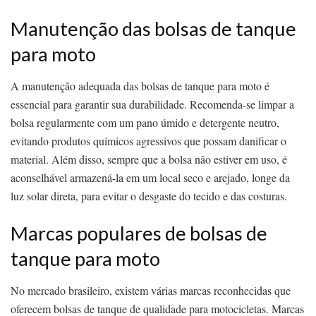
Manutenção das bolsas de tanque
para moto
A manutenção adequada das bolsas de tanque para moto é
essencial para garantir sua durabilidade. Recomenda-se limpar a
bolsa regularmente com um pano úmido e detergente neutro,
evitando produtos químicos agressivos que possam danificar o
material. Além disso, sempre que a bolsa não estiver em uso, é
aconselhável armazená-la em um local seco e arejado, longe da
luz solar direta, para evitar o desgaste do tecido e das costuras.
Marcas populares de bolsas de
tanque para moto
No mercado brasileiro, existem várias marcas reconhecidas que
oferecem bolsas de tanque de qualidade para motocicletas. Marcas