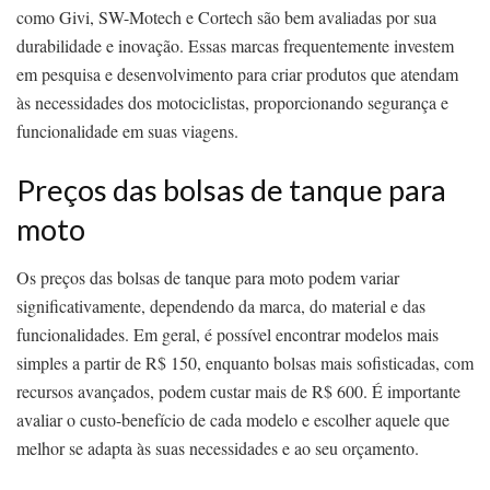
como Givi, SW-Motech e Cortech são bem avaliadas por sua
durabilidade e inovação. Essas marcas frequentemente investem
em pesquisa e desenvolvimento para criar produtos que atendam
às necessidades dos motociclistas, proporcionando segurança e
funcionalidade em suas viagens.
Preços das bolsas de tanque para
moto
Os preços das bolsas de tanque para moto podem variar
significativamente, dependendo da marca, do material e das
funcionalidades. Em geral, é possível encontrar modelos mais
simples a partir de R$ 150, enquanto bolsas mais sofisticadas, com
recursos avançados, podem custar mais de R$ 600. É importante
avaliar o custo-benefício de cada modelo e escolher aquele que
melhor se adapta às suas necessidades e ao seu orçamento.