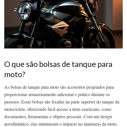
O que são bolsas de tanque para
moto?
As bolsas de tanque para moto são acessórios projetados para
proporcionar armazenamento adicional e prático durante os
passeios. Essas bolsas são fixadas na parte superior do tanque da
motocicleta, oferecendo fácil acesso a itens essenciais, como
documentos, ferramentas e objetos pessoais. Com um design
aerodinâmico, elas minimizam o impacto no manuseio da moto,