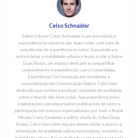
Celso Schnaider
Sobre o Autor Celso Schnaider é um entusiasta e
especialista no universo das duas rodas, com mais de
uma década de experiência no setor. Sua paixão por
motocicletas e mobilidade urbana o levou a criar o Sobre
Duas Rodas, um espaço dedicado a compartilhar
conhecimento e experiências com a comunidade.
Experiência Com formação em Jornalismo e
especialização em Comunicação Digital, Celso tem
dedicado sua carreira a produzir conteúdo de qualidade
sobre o mundo das duas rodas. Sua experiência inclui
colaborações com importantes publicações do setor e
participação em eventos especializados por todo o Brasil.
Missão Como fundador e editor-chefe do Sobre Duas
Rodas, Celso tem como missão democratizar o acesso à
informação de qualidade sobre motocicletas, scooters e
mobilidade urbana. Seu trabalho foca em trazer conteúdo