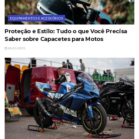
EQUIPAMENTOS E ACESSÓRIOS
Proteção e Estilo: Tudo o que Você Precisa
Saber sobre Capacetes para Motos
06/01/2025