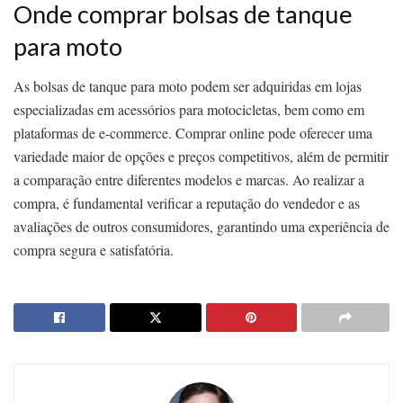
Onde comprar bolsas de tanque
para moto
As bolsas de tanque para moto podem ser adquiridas em lojas
especializadas em acessórios para motocicletas, bem como em
plataformas de e-commerce. Comprar online pode oferecer uma
variedade maior de opções e preços competitivos, além de permitir
a comparação entre diferentes modelos e marcas. Ao realizar a
compra, é fundamental verificar a reputação do vendedor e as
avaliações de outros consumidores, garantindo uma experiência de
compra segura e satisfatória.