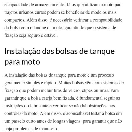
e capacidade de armazenamento. Já os que utilizam a moto para
trajetos urbanos curtos podem se beneficiar de modelos mais
compactos. Além disso, é necessário verificar a compatibilidade
da bolsa com o tanque da moto, garantindo que o sistema de
fixação seja seguro e estável.
Instalação das bolsas de tanque
para moto
A instalação das bolsas de tanque para moto é um processo
geralmente simples e rápido. Muitas bolsas vêm com sistemas de
fixação que podem incluir tiras de velcro, clipes ou imãs. Para
garantir que a bolsa esteja bem fixada, é fundamental seguir as
instruções do fabricante e verificar se não há obstruções nos
controles da moto. Além disso, é aconselhável testar a bolsa em
um passeio curto antes de longas viagens, para garantir que não
haja problemas de manuseio.