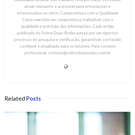
atual, relevante e acessível para entusiastas e
interessados no setor. Compromisso com a Qualidade
Celso mantém um compromisso inabalável com a
qualidade e precisão das informações. Cada artigo
publicado no Sobre Duas Rodas passa por um rigoroso
processo de pesquisa e verificação, garantindo conteúdo
confiável e atualizado para os leitores. Para contato
profissional: contato@sobreduasrodas.com.br
Related
Posts