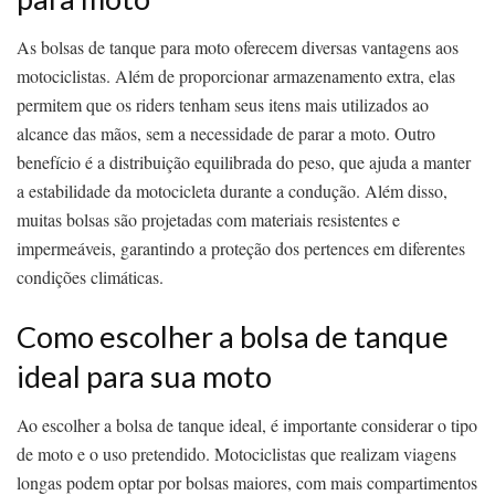
As bolsas de tanque para moto oferecem diversas vantagens aos
motociclistas. Além de proporcionar armazenamento extra, elas
permitem que os riders tenham seus itens mais utilizados ao
alcance das mãos, sem a necessidade de parar a moto. Outro
benefício é a distribuição equilibrada do peso, que ajuda a manter
a estabilidade da motocicleta durante a condução. Além disso,
muitas bolsas são projetadas com materiais resistentes e
impermeáveis, garantindo a proteção dos pertences em diferentes
condições climáticas.
Como escolher a bolsa de tanque
ideal para sua moto
Ao escolher a bolsa de tanque ideal, é importante considerar o tipo
de moto e o uso pretendido. Motociclistas que realizam viagens
longas podem optar por bolsas maiores, com mais compartimentos