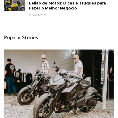
Leilão de Motos: Dicas e Truques para
Fazer o Melhor Negócio
06/01/2025
Popular Stories