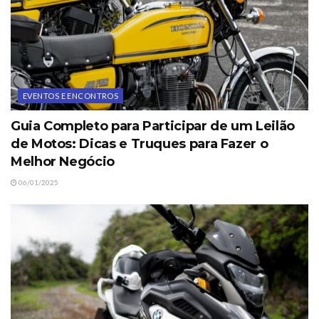
EVENTOS E ENCONTROS
Guia Completo para Participar de um Leilão
de Motos: Dicas e Truques para Fazer o
Melhor Negócio
06/01/2025