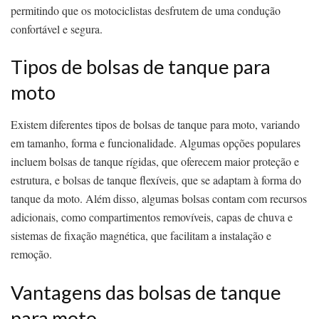
permitindo que os motociclistas desfrutem de uma condução
confortável e segura.
Tipos de bolsas de tanque para
moto
Existem diferentes tipos de bolsas de tanque para moto, variando
em tamanho, forma e funcionalidade. Algumas opções populares
incluem bolsas de tanque rígidas, que oferecem maior proteção e
estrutura, e bolsas de tanque flexíveis, que se adaptam à forma do
tanque da moto. Além disso, algumas bolsas contam com recursos
adicionais, como compartimentos removíveis, capas de chuva e
sistemas de fixação magnética, que facilitam a instalação e
remoção.
Vantagens das bolsas de tanque
para moto