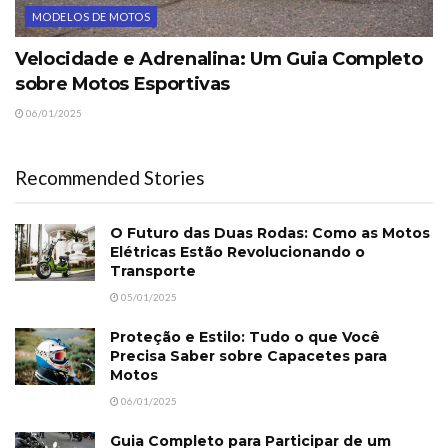
MODELOS DE MOTOS
Velocidade e Adrenalina: Um Guia Completo
sobre Motos Esportivas
06/01/2025
Recommended Stories
O Futuro das Duas Rodas: Como as Motos
Elétricas Estão Revolucionando o
Transporte
05/01/2025
Proteção e Estilo: Tudo o que Você
Precisa Saber sobre Capacetes para
Motos
06/01/2025
Guia Completo para Participar de um