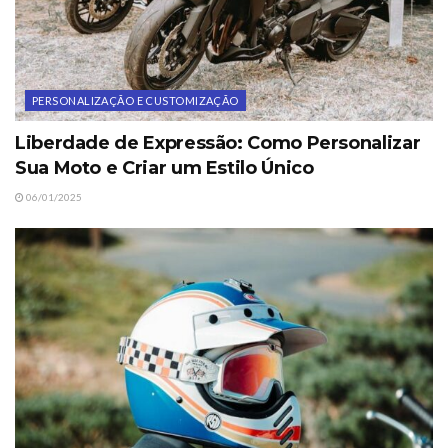
PERSONALIZAÇÃO E CUSTOMIZAÇÃO
Liberdade de Expressão: Como Personalizar
Sua Moto e Criar um Estilo Único
06/01/2025