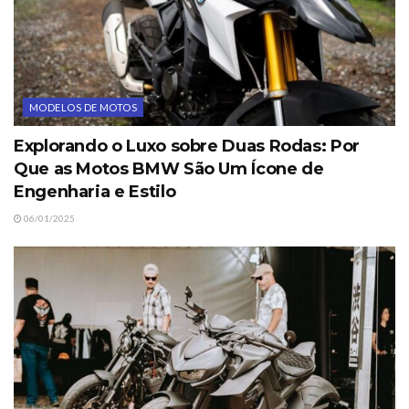
MODELOS DE MOTOS
Explorando o Luxo sobre Duas Rodas: Por
Que as Motos BMW São Um Ícone de
Engenharia e Estilo
06/01/2025