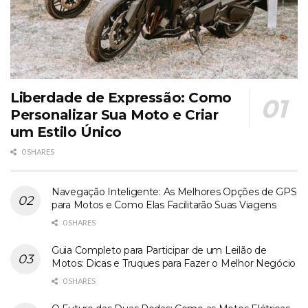
Liberdade de Expressão: Como
Personalizar Sua Moto e Criar
um Estilo Único
0 SHARES
Navegação Inteligente: As Melhores Opções de GPS
para Motos e Como Elas Facilitarão Suas Viagens
0 SHARES
Guia Completo para Participar de um Leilão de
Motos: Dicas e Truques para Fazer o Melhor Negócio
0 SHARES