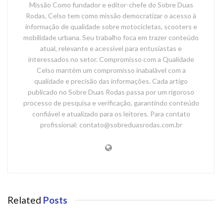
Missão Como fundador e editor-chefe do Sobre Duas
Rodas, Celso tem como missão democratizar o acesso à
informação de qualidade sobre motocicletas, scooters e
mobilidade urbana. Seu trabalho foca em trazer conteúdo
atual, relevante e acessível para entusiastas e
interessados no setor. Compromisso com a Qualidade
Celso mantém um compromisso inabalável com a
qualidade e precisão das informações. Cada artigo
publicado no Sobre Duas Rodas passa por um rigoroso
processo de pesquisa e verificação, garantindo conteúdo
confiável e atualizado para os leitores. Para contato
profissional: contato@sobreduasrodas.com.br
Related
Posts