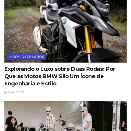
MODELOS DE MOTOS
Explorando o Luxo sobre Duas Rodas: Por
Que as Motos BMW São Um Ícone de
Engenharia e Estilo
06/01/2025