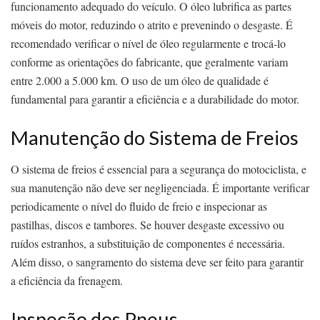
funcionamento adequado do veículo. O óleo lubrifica as partes
móveis do motor, reduzindo o atrito e prevenindo o desgaste. É
recomendado verificar o nível de óleo regularmente e trocá-lo
conforme as orientações do fabricante, que geralmente variam
entre 2.000 a 5.000 km. O uso de um óleo de qualidade é
fundamental para garantir a eficiência e a durabilidade do motor.
Manutenção do Sistema de Freios
O sistema de freios é essencial para a segurança do motociclista, e
sua manutenção não deve ser negligenciada. É importante verificar
periodicamente o nível do fluido de freio e inspecionar as
pastilhas, discos e tambores. Se houver desgaste excessivo ou
ruídos estranhos, a substituição de componentes é necessária.
Além disso, o sangramento do sistema deve ser feito para garantir
a eficiência da frenagem.
Inspeção dos Pneus