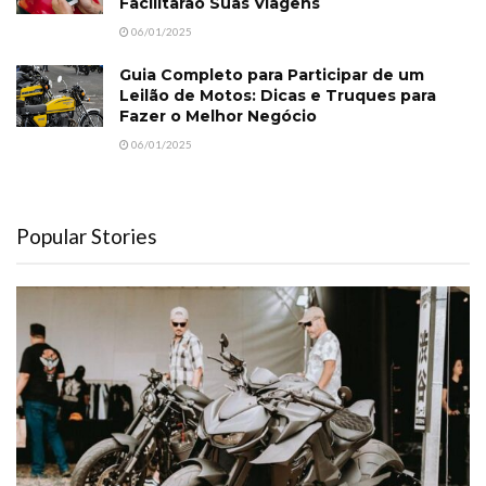
Facilitarão Suas Viagens
06/01/2025
Guia Completo para Participar de um
Leilão de Motos: Dicas e Truques para
Fazer o Melhor Negócio
06/01/2025
Popular Stories