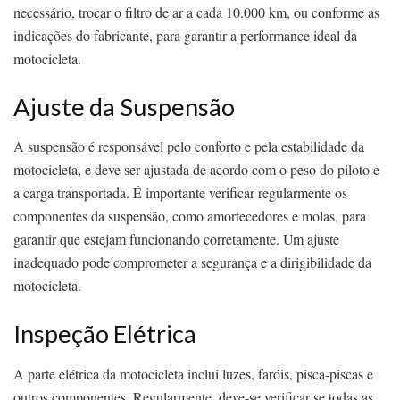
necessário, trocar o filtro de ar a cada 10.000 km, ou conforme as
indicações do fabricante, para garantir a performance ideal da
motocicleta.
Ajuste da Suspensão
A suspensão é responsável pelo conforto e pela estabilidade da
motocicleta, e deve ser ajustada de acordo com o peso do piloto e
a carga transportada. É importante verificar regularmente os
componentes da suspensão, como amortecedores e molas, para
garantir que estejam funcionando corretamente. Um ajuste
inadequado pode comprometer a segurança e a dirigibilidade da
motocicleta.
Inspeção Elétrica
A parte elétrica da motocicleta inclui luzes, faróis, pisca-piscas e
outros componentes. Regularmente, deve-se verificar se todas as