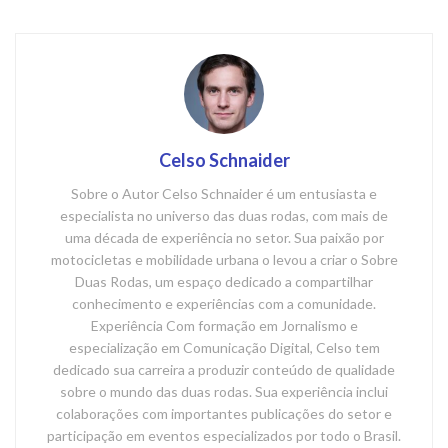
Celso Schnaider
Sobre o Autor Celso Schnaider é um entusiasta e
especialista no universo das duas rodas, com mais de
uma década de experiência no setor. Sua paixão por
motocicletas e mobilidade urbana o levou a criar o Sobre
Duas Rodas, um espaço dedicado a compartilhar
conhecimento e experiências com a comunidade.
Experiência Com formação em Jornalismo e
especialização em Comunicação Digital, Celso tem
dedicado sua carreira a produzir conteúdo de qualidade
sobre o mundo das duas rodas. Sua experiência inclui
colaborações com importantes publicações do setor e
participação em eventos especializados por todo o Brasil.