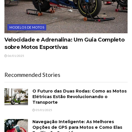
MODELOS DE MOTOS
Velocidade e Adrenalina: Um Guia Completo
sobre Motos Esportivas
06/01/2025
Recommended Stories
O Futuro das Duas Rodas: Como as Motos
Elétricas Estão Revolucionando o
Transporte
05/01/2025
Navegação Inteligente: As Melhores
Opções de GPS para Motos e Como Elas