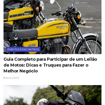
EVENTOS E ENCONTROS
Guia Completo para Participar de um Leilão
de Motos: Dicas e Truques para Fazer o
Melhor Negócio
06/01/2025