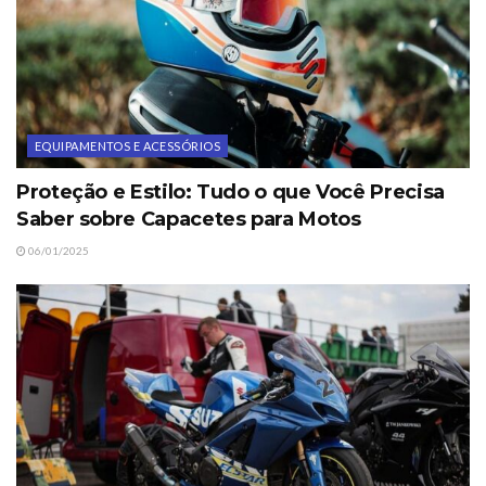
EQUIPAMENTOS E ACESSÓRIOS
Proteção e Estilo: Tudo o que Você Precisa
Saber sobre Capacetes para Motos
06/01/2025