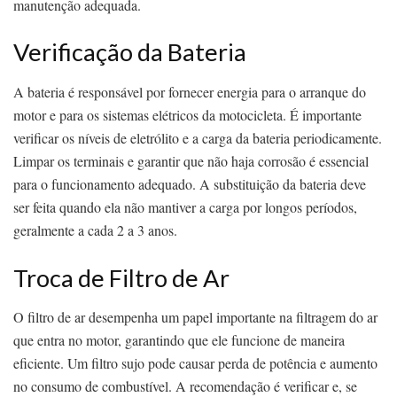
manutenção adequada.
Verificação da Bateria
A bateria é responsável por fornecer energia para o arranque do
motor e para os sistemas elétricos da motocicleta. É importante
verificar os níveis de eletrólito e a carga da bateria periodicamente.
Limpar os terminais e garantir que não haja corrosão é essencial
para o funcionamento adequado. A substituição da bateria deve
ser feita quando ela não mantiver a carga por longos períodos,
geralmente a cada 2 a 3 anos.
Troca de Filtro de Ar
O filtro de ar desempenha um papel importante na filtragem do ar
que entra no motor, garantindo que ele funcione de maneira
eficiente. Um filtro sujo pode causar perda de potência e aumento
no consumo de combustível. A recomendação é verificar e, se