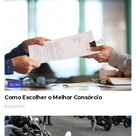
DICAS
Como Escolher o Melhor Consórcio
21/01/2025