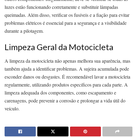
luzes estão funcionando corretamente e substituir lâmpadas
queimadas. Além disso, verificar os fusíveis e a fiação para evitar
problemas elétricos é essencial para a segurança e a visibilidade
durante a pilotagem.
Limpeza Geral da Motocicleta
A limpeza da motocicleta não apenas melhora sua aparência, mas
também ajuda a identificar problemas. A sujeira acumulada pode
esconder danos ou desgastes. É recomendável lavar a motocicleta
regularmente, utilizando produtos específicos para cada parte. A
limpeza adequada dos componentes, como escapamento e
carenagens, pode prevenir a corrosão e prolongar a vida útil do
veículo.