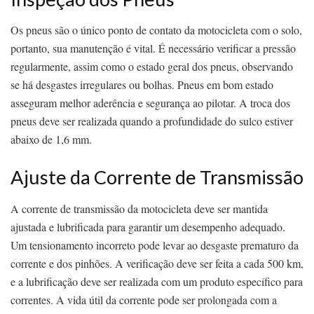
Os pneus são o único ponto de contato da motocicleta com o solo,
portanto, sua manutenção é vital. É necessário verificar a pressão
regularmente, assim como o estado geral dos pneus, observando
se há desgastes irregulares ou bolhas. Pneus em bom estado
asseguram melhor aderência e segurança ao pilotar. A troca dos
pneus deve ser realizada quando a profundidade do sulco estiver
abaixo de 1,6 mm.
Ajuste da Corrente de Transmissão
A corrente de transmissão da motocicleta deve ser mantida
ajustada e lubrificada para garantir um desempenho adequado.
Um tensionamento incorreto pode levar ao desgaste prematuro da
corrente e dos pinhões. A verificação deve ser feita a cada 500 km,
e a lubrificação deve ser realizada com um produto específico para
correntes. A vida útil da corrente pode ser prolongada com a