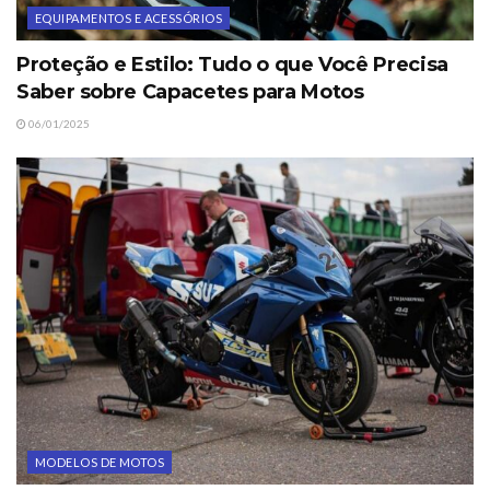
EQUIPAMENTOS E ACESSÓRIOS
Proteção e Estilo: Tudo o que Você Precisa
Saber sobre Capacetes para Motos
06/01/2025
MODELOS DE MOTOS