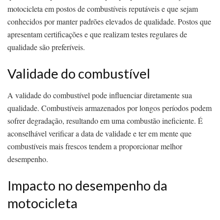
motocicleta em postos de combustíveis reputáveis e que sejam
conhecidos por manter padrões elevados de qualidade. Postos que
apresentam certificações e que realizam testes regulares de
qualidade são preferíveis.
Validade do combustível
A validade do combustível pode influenciar diretamente sua
qualidade. Combustíveis armazenados por longos períodos podem
sofrer degradação, resultando em uma combustão ineficiente. É
aconselhável verificar a data de validade e ter em mente que
combustíveis mais frescos tendem a proporcionar melhor
desempenho.
Impacto no desempenho da
motocicleta