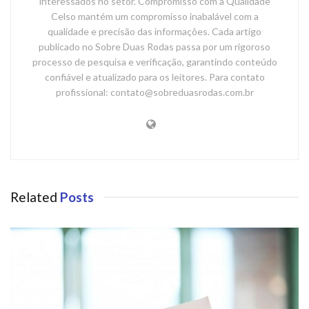
interessados no setor. Compromisso com a Qualidade
Celso mantém um compromisso inabalável com a
qualidade e precisão das informações. Cada artigo
publicado no Sobre Duas Rodas passa por um rigoroso
processo de pesquisa e verificação, garantindo conteúdo
confiável e atualizado para os leitores. Para contato
profissional: contato@sobreduasrodas.com.br
Related
Posts