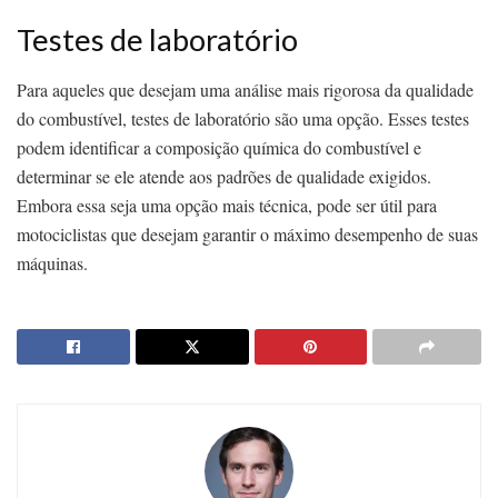
Testes de laboratório
Para aqueles que desejam uma análise mais rigorosa da qualidade
do combustível, testes de laboratório são uma opção. Esses testes
podem identificar a composição química do combustível e
determinar se ele atende aos padrões de qualidade exigidos.
Embora essa seja uma opção mais técnica, pode ser útil para
motociclistas que desejam garantir o máximo desempenho de suas
máquinas.