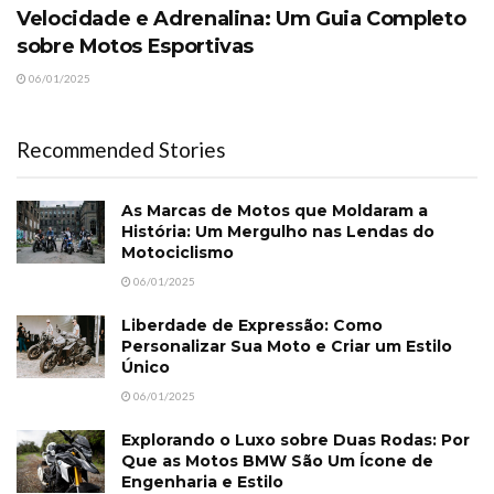
Velocidade e Adrenalina: Um Guia Completo
sobre Motos Esportivas
06/01/2025
Recommended Stories
As Marcas de Motos que Moldaram a
História: Um Mergulho nas Lendas do
Motociclismo
06/01/2025
Liberdade de Expressão: Como
Personalizar Sua Moto e Criar um Estilo
Único
06/01/2025
Explorando o Luxo sobre Duas Rodas: Por
Que as Motos BMW São Um Ícone de
Engenharia e Estilo