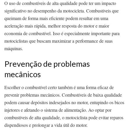
O uso de combustíveis de alta qualidade pode ter um impacto
significativo no desempenho da motocicleta. Combustíveis que
queimam de forma mais eficiente podem resultar em uma
aceleração mais rápida, melhor resposta do motor e maior
economia de combustível. Isso é especialmente importante para
motociclistas que buscam maximizar a performance de suas
máquinas.
Prevenção de problemas
mecânicos
Escolher o combustível certo também é uma forma eficaz de
prevenir problemas mecânicos. Combustíveis de baixa qualidade
podem causar depósitos indesejados no motor, entupindo os bicos
injetores e afetando o sistema de alimentação. Ao optar por
combustíveis de alta qualidade, o motociclista pode evitar reparos
dispendiosos e prolongar a vida útil do motor.