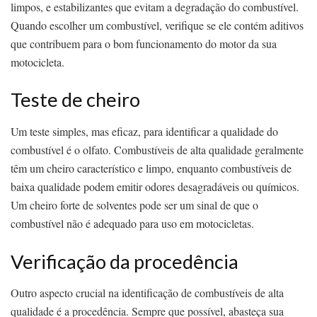
limpos, e estabilizantes que evitam a degradação do combustível.
Quando escolher um combustível, verifique se ele contém aditivos
que contribuem para o bom funcionamento do motor da sua
motocicleta.
Teste de cheiro
Um teste simples, mas eficaz, para identificar a qualidade do
combustível é o olfato. Combustíveis de alta qualidade geralmente
têm um cheiro característico e limpo, enquanto combustíveis de
baixa qualidade podem emitir odores desagradáveis ou químicos.
Um cheiro forte de solventes pode ser um sinal de que o
combustível não é adequado para uso em motocicletas.
Verificação da procedência
Outro aspecto crucial na identificação de combustíveis de alta
qualidade é a procedência. Sempre que possível, abasteça sua