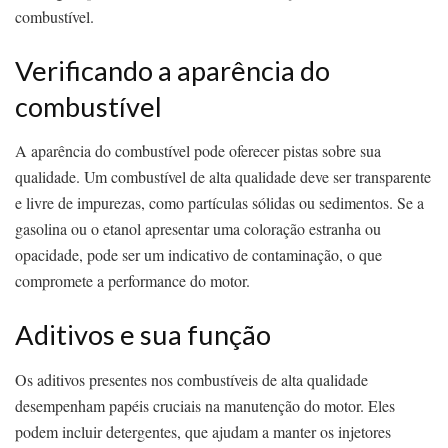
combustível.
Verificando a aparência do
combustível
A aparência do combustível pode oferecer pistas sobre sua
qualidade. Um combustível de alta qualidade deve ser transparente
e livre de impurezas, como partículas sólidas ou sedimentos. Se a
gasolina ou o etanol apresentar uma coloração estranha ou
opacidade, pode ser um indicativo de contaminação, o que
compromete a performance do motor.
Aditivos e sua função
Os aditivos presentes nos combustíveis de alta qualidade
desempenham papéis cruciais na manutenção do motor. Eles
podem incluir detergentes, que ajudam a manter os injetores