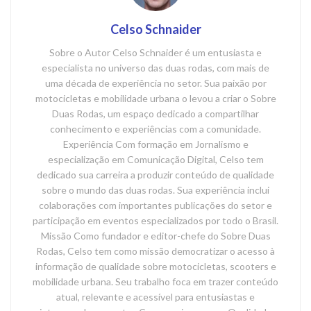
Celso Schnaider
Sobre o Autor Celso Schnaider é um entusiasta e
especialista no universo das duas rodas, com mais de
uma década de experiência no setor. Sua paixão por
motocicletas e mobilidade urbana o levou a criar o Sobre
Duas Rodas, um espaço dedicado a compartilhar
conhecimento e experiências com a comunidade.
Experiência Com formação em Jornalismo e
especialização em Comunicação Digital, Celso tem
dedicado sua carreira a produzir conteúdo de qualidade
sobre o mundo das duas rodas. Sua experiência inclui
colaborações com importantes publicações do setor e
participação em eventos especializados por todo o Brasil.
Missão Como fundador e editor-chefe do Sobre Duas
Rodas, Celso tem como missão democratizar o acesso à
informação de qualidade sobre motocicletas, scooters e
mobilidade urbana. Seu trabalho foca em trazer conteúdo
atual, relevante e acessível para entusiastas e