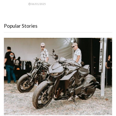
06/01/2025
Popular Stories