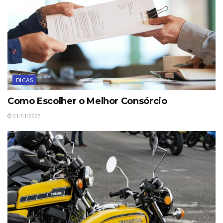
DICAS
Como Escolher o Melhor Consórcio
21/01/2025