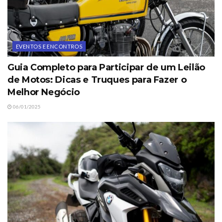
EVENTOS E ENCONTROS
Guia Completo para Participar de um Leilão
de Motos: Dicas e Truques para Fazer o
Melhor Negócio
06/01/2025