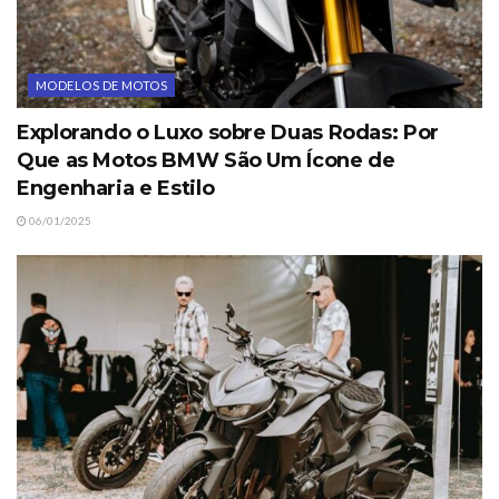
MODELOS DE MOTOS
Explorando o Luxo sobre Duas Rodas: Por
Que as Motos BMW São Um Ícone de
Engenharia e Estilo
06/01/2025