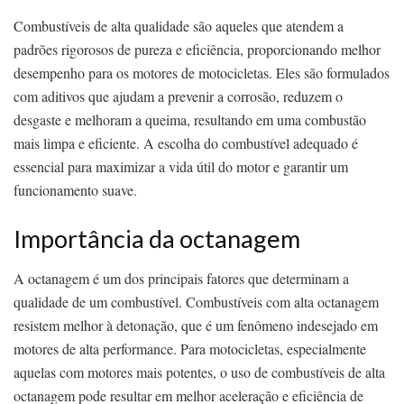
Combustíveis de alta qualidade são aqueles que atendem a
padrões rigorosos de pureza e eficiência, proporcionando melhor
desempenho para os motores de motocicletas. Eles são formulados
com aditivos que ajudam a prevenir a corrosão, reduzem o
desgaste e melhoram a queima, resultando em uma combustão
mais limpa e eficiente. A escolha do combustível adequado é
essencial para maximizar a vida útil do motor e garantir um
funcionamento suave.
Importância da octanagem
A octanagem é um dos principais fatores que determinam a
qualidade de um combustível. Combustíveis com alta octanagem
resistem melhor à detonação, que é um fenômeno indesejado em
motores de alta performance. Para motocicletas, especialmente
aquelas com motores mais potentes, o uso de combustíveis de alta
octanagem pode resultar em melhor aceleração e eficiência de