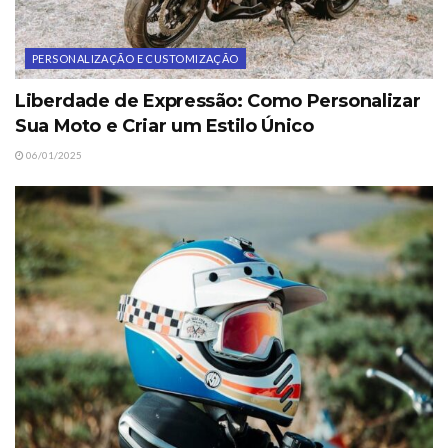
PERSONALIZAÇÃO E CUSTOMIZAÇÃO
Liberdade de Expressão: Como Personalizar
Sua Moto e Criar um Estilo Único
06/01/2025