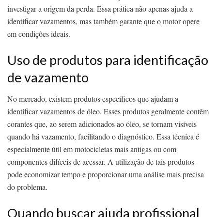
investigar a origem da perda. Essa prática não apenas ajuda a
identificar vazamentos, mas também garante que o motor opere
em condições ideais.
Uso de produtos para identificação
de vazamento
No mercado, existem produtos específicos que ajudam a
identificar vazamentos de óleo. Esses produtos geralmente contêm
corantes que, ao serem adicionados ao óleo, se tornam visíveis
quando há vazamento, facilitando o diagnóstico. Essa técnica é
especialmente útil em motocicletas mais antigas ou com
componentes difíceis de acessar. A utilização de tais produtos
pode economizar tempo e proporcionar uma análise mais precisa
do problema.
Quando buscar ajuda profissional