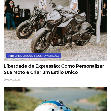
PERSONALIZAÇÃO E CUSTOMIZAÇÃO
Liberdade de Expressão: Como Personalizar
Sua Moto e Criar um Estilo Único
06/01/2025