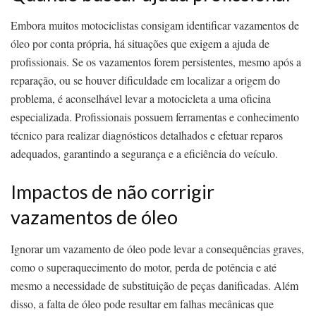
Embora muitos motociclistas consigam identificar vazamentos de
óleo por conta própria, há situações que exigem a ajuda de
profissionais. Se os vazamentos forem persistentes, mesmo após a
reparação, ou se houver dificuldade em localizar a origem do
problema, é aconselhável levar a motocicleta a uma oficina
especializada. Profissionais possuem ferramentas e conhecimento
técnico para realizar diagnósticos detalhados e efetuar reparos
adequados, garantindo a segurança e a eficiência do veículo.
Impactos de não corrigir
vazamentos de óleo
Ignorar um vazamento de óleo pode levar a consequências graves,
como o superaquecimento do motor, perda de potência e até
mesmo a necessidade de substituição de peças danificadas. Além
disso, a falta de óleo pode resultar em falhas mecânicas que