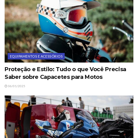
EQUIPAMENTOS E ACESSÓRIOS
Proteção e Estilo: Tudo o que Você Precisa
Saber sobre Capacetes para Motos
06/01/2025