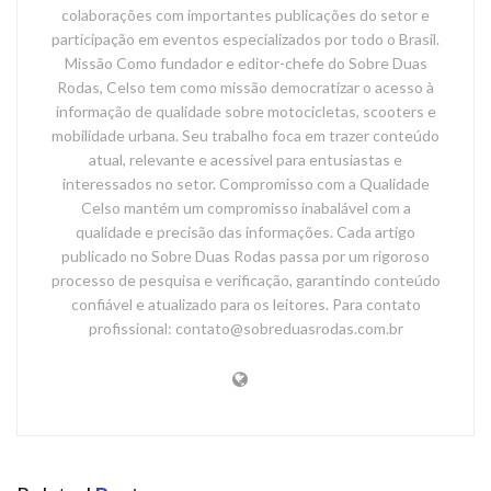
colaborações com importantes publicações do setor e
participação em eventos especializados por todo o Brasil.
Missão Como fundador e editor-chefe do Sobre Duas
Rodas, Celso tem como missão democratizar o acesso à
informação de qualidade sobre motocicletas, scooters e
mobilidade urbana. Seu trabalho foca em trazer conteúdo
atual, relevante e acessível para entusiastas e
interessados no setor. Compromisso com a Qualidade
Celso mantém um compromisso inabalável com a
qualidade e precisão das informações. Cada artigo
publicado no Sobre Duas Rodas passa por um rigoroso
processo de pesquisa e verificação, garantindo conteúdo
confiável e atualizado para os leitores. Para contato
profissional: contato@sobreduasrodas.com.br