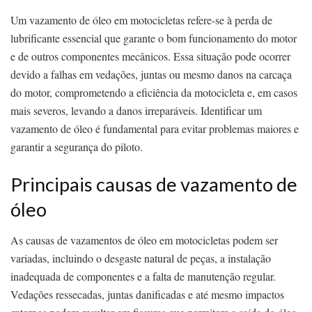
Um vazamento de óleo em motocicletas refere-se à perda de
lubrificante essencial que garante o bom funcionamento do motor
e de outros componentes mecânicos. Essa situação pode ocorrer
devido a falhas em vedações, juntas ou mesmo danos na carcaça
do motor, comprometendo a eficiência da motocicleta e, em casos
mais severos, levando a danos irreparáveis. Identificar um
vazamento de óleo é fundamental para evitar problemas maiores e
garantir a segurança do piloto.
Principais causas de vazamento de
óleo
As causas de vazamentos de óleo em motocicletas podem ser
variadas, incluindo o desgaste natural de peças, a instalação
inadequada de componentes e a falta de manutenção regular.
Vedações ressecadas, juntas danificadas e até mesmo impactos