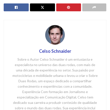
Celso Schnaider
Sobre o Autor Celso Schnaider é um entusiasta e
especialista no universo das duas rodas, com mais de
uma década de experiência no setor. Sua paixão por
motocicletas e mobilidade urbana o levou a criar o Sobre
Duas Rodas, um espaço dedicado a compartilhar
conhecimento e experiências com a comunidade.
Experiência Com formação em Jornalismo e
especialização em Comunicação Digital, Celso tem
dedicado sua carreira a produzir conteúdo de qualidade
sobre o mundo das duas rodas. Sua experiência inclui