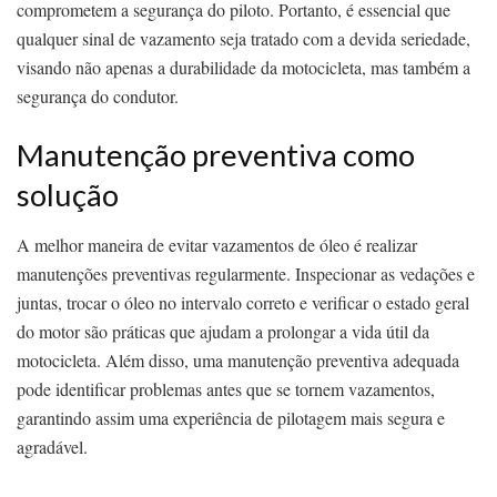
comprometem a segurança do piloto. Portanto, é essencial que
qualquer sinal de vazamento seja tratado com a devida seriedade,
visando não apenas a durabilidade da motocicleta, mas também a
segurança do condutor.
Manutenção preventiva como
solução
A melhor maneira de evitar vazamentos de óleo é realizar
manutenções preventivas regularmente. Inspecionar as vedações e
juntas, trocar o óleo no intervalo correto e verificar o estado geral
do motor são práticas que ajudam a prolongar a vida útil da
motocicleta. Além disso, uma manutenção preventiva adequada
pode identificar problemas antes que se tornem vazamentos,
garantindo assim uma experiência de pilotagem mais segura e
agradável.