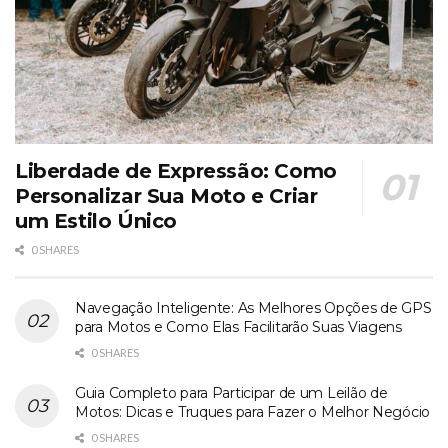
Liberdade de Expressão: Como
Personalizar Sua Moto e Criar
um Estilo Único
0 SHARES
Navegação Inteligente: As Melhores Opções de GPS
para Motos e Como Elas Facilitarão Suas Viagens
0 SHARES
Guia Completo para Participar de um Leilão de
Motos: Dicas e Truques para Fazer o Melhor Negócio
0 SHARES