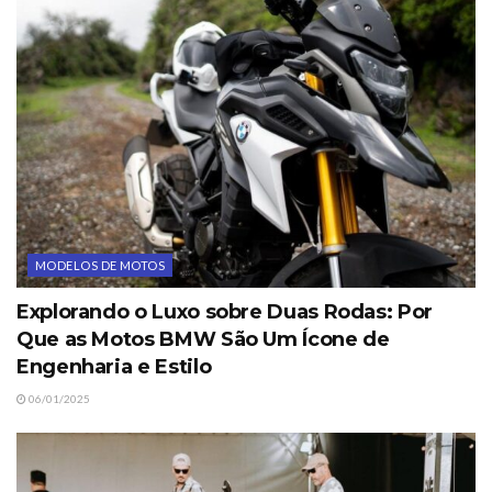
MODELOS DE MOTOS
Explorando o Luxo sobre Duas Rodas: Por
Que as Motos BMW São Um Ícone de
Engenharia e Estilo
06/01/2025