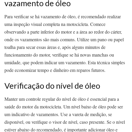
vazamento de óleo
Para verificar se há vazamento de óleo, é recomendado realizar
uma inspeção visual completa na motocicleta. Comece
observando a parte inferior do motor e a área ao redor do cárter,
onde os vazamentos são mais comuns. Utilize um pano ou papel
toalha para secar essas áreas e, após alguns minutos de
funcionamento do motor, verifique se há novas manchas ou
umidade, que podem indicar um vazamento. Esta técnica simples
pode economizar tempo e dinheiro em reparos futuros.
Verificação do nível de óleo
Manter um controle regular do nível de óleo é essencial para a
saúde do motor da motocicleta. Um nível baixo de óleo pode ser
um indicativo de vazamentos. Use a vareta de medição, se
disponível, ou verifique o visor de nível, caso presente. Se o nível
estiver abaixo do recomendado, é importante adicionar óleo e