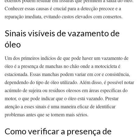
externos podem resultar em fissuras que permitem a saída do óleo.
Conhecer essas causas é crucial para a detecção precoce e a
reparação imediata, evitando custos elevados com consertos.
Sinais visíveis de vazamento de
óleo
Um dos primeiros indícios de que pode haver um vazamento de
óleo é a presença de manchas no chão onde a motocicleta é
estacionada. Essas manchas podem variar em cor e consistência,
dependendo do tipo de óleo utilizado. Além disso, é possível notar
acúmulo de sujeira ou resíduos oleosos em áreas específicas do
motor, o que pode indicar que o óleo está vazando. Prestar
atenção a esses sinais é uma maneira eficaz de identificar
problemas antes que se tornem mais sérios.
Como verificar a presença de