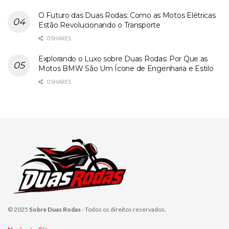
O Futuro das Duas Rodas: Como as Motos Elétricas
Estão Revolucionando o Transporte
0 SHARES
Explorando o Luxo sobre Duas Rodas: Por Que as
Motos BMW São Um Ícone de Engenharia e Estilo
0 SHARES
© 2025
Sobre Duas Rodas
- Todos os direitos reservados.