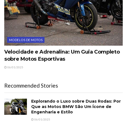
MODELOS DE MOTOS
Velocidade e Adrenalina: Um Guia Completo
sobre Motos Esportivas
06/01/2025
Recommended Stories
Explorando o Luxo sobre Duas Rodas: Por
Que as Motos BMW São Um Ícone de
Engenharia e Estilo
06/01/2025