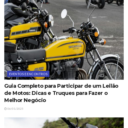
EVENTOS E ENCONTROS
Guia Completo para Participar de um Leilão
de Motos: Dicas e Truques para Fazer o
Melhor Negócio
06/01/2025