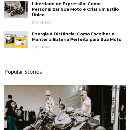
Liberdade de Expressão: Como
Personalizar Sua Moto e Criar um Estilo
Único
06/01/2025
Energia à Distância: Como Escolher e
Manter a Bateria Perfeita para Sua Moto
06/01/2025
Popular Stories