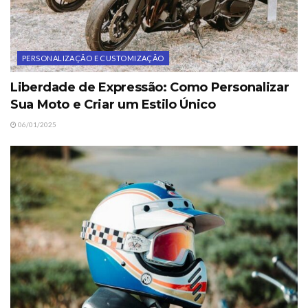
PERSONALIZAÇÃO E CUSTOMIZAÇÃO
Liberdade de Expressão: Como Personalizar
Sua Moto e Criar um Estilo Único
06/01/2025