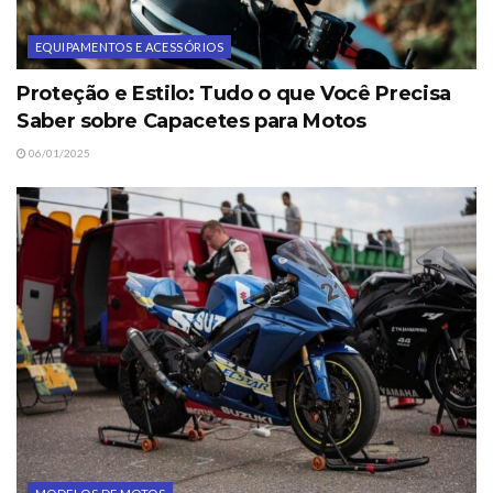
EQUIPAMENTOS E ACESSÓRIOS
Proteção e Estilo: Tudo o que Você Precisa
Saber sobre Capacetes para Motos
06/01/2025