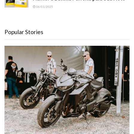
06/01/2025
Popular Stories