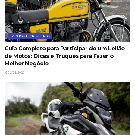
EVENTOS E ENCONTROS
Guia Completo para Participar de um Leilão
de Motos: Dicas e Truques para Fazer o
Melhor Negócio
06/01/2025