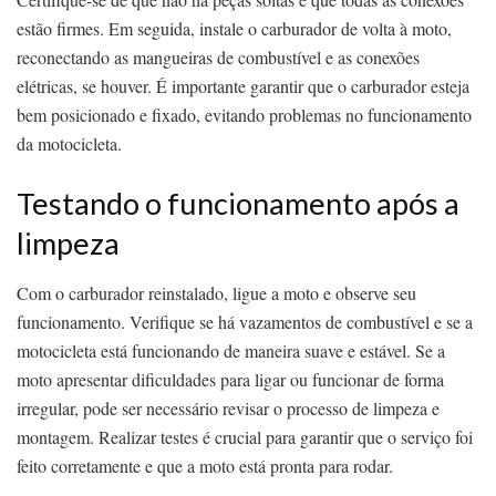
estão firmes. Em seguida, instale o carburador de volta à moto,
reconectando as mangueiras de combustível e as conexões
elétricas, se houver. É importante garantir que o carburador esteja
bem posicionado e fixado, evitando problemas no funcionamento
da motocicleta.
Testando o funcionamento após a
limpeza
Com o carburador reinstalado, ligue a moto e observe seu
funcionamento. Verifique se há vazamentos de combustível e se a
motocicleta está funcionando de maneira suave e estável. Se a
moto apresentar dificuldades para ligar ou funcionar de forma
irregular, pode ser necessário revisar o processo de limpeza e
montagem. Realizar testes é crucial para garantir que o serviço foi
feito corretamente e que a moto está pronta para rodar.