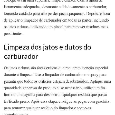
ferramentas adequadas, desmonte cuidadosamente o carburador,
tomando cuidado para não perder peças pequenas. Depois, é hora
de aplicar o limpador de carburador em todas as partes, incluindo
os jatos e dutos, utilizando um pincel para remover resíduos mais
persistentes.
Limpeza dos jatos e dutos do
carburador
Os jatos e dutos são áreas críticas que requerem atenção especial
durante a limpeza. Use o limpador de carburador em spray para
garantir que todos os orifícios estejam desobstruídos. Aplique uma
quantidade generosa do produto e, se necessário, utilize um fio
fino ou uma agulha para desobstruir qualquer resíduo que possa
ter ficado preso. Após essa etapa, enxágue as peças com gasolina
para remover qualquer resíduo do limpador e seque-as
completamente.