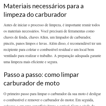
Materiais necessários para a
limpeza do carburador
Antes de iniciar o processo de limpeza, é importante reunir todos
os materiais necessários. Você precisará de ferramentas como
chaves de fenda, chaves Allen, um limpador de carburador,
pincéis, panos limpos e luvas. Além disso, é recomendável ter um
recipiente para coletar o combustível residual e um local bem
ventilado para realizar o trabalho. A preparação adequada garante
uma limpeza mais eficiente e segura.
Passo a passo: como limpar
carburador de moto
O primeiro passo para limpar o carburador da sua moto é desligar
o combustível e remover o carburador do motor. Em seguida,
coloque-o em uma superfície limpa e estável. Com a ajuda de