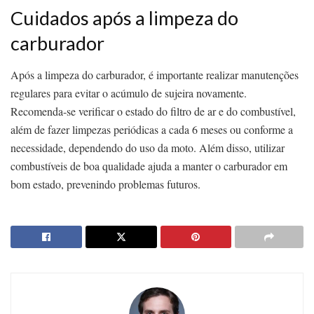
Cuidados após a limpeza do
carburador
Após a limpeza do carburador, é importante realizar manutenções
regulares para evitar o acúmulo de sujeira novamente.
Recomenda-se verificar o estado do filtro de ar e do combustível,
além de fazer limpezas periódicas a cada 6 meses ou conforme a
necessidade, dependendo do uso da moto. Além disso, utilizar
combustíveis de boa qualidade ajuda a manter o carburador em
bom estado, prevenindo problemas futuros.