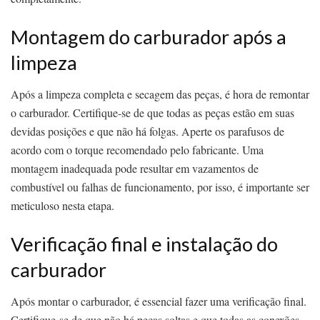
Montagem do carburador após a
limpeza
Após a limpeza completa e secagem das peças, é hora de remontar
o carburador. Certifique-se de que todas as peças estão em suas
devidas posições e que não há folgas. Aperte os parafusos de
acordo com o torque recomendado pelo fabricante. Uma
montagem inadequada pode resultar em vazamentos de
combustível ou falhas de funcionamento, por isso, é importante ser
meticuloso nesta etapa.
Verificação final e instalação do
carburador
Após montar o carburador, é essencial fazer uma verificação final.
Certifique-se de que não há peças soltas e que todas as conexões