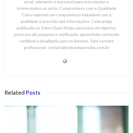
atual, relevante e acessível para entusiastas e
interessados no setor. Compromisso com a Qualidade
Celso mantém um compromisso inabalável com a
qualidade e precisão das informações. Cada artigo
publicado no Sobre Duas Rodas passa por um rigoroso
processo de pesquisa e verificação, garantindo conteúdo
confiável e atualizado para os leitores. Para contato
profissional: contato@sobreduasrodas.com.br
Related
Posts