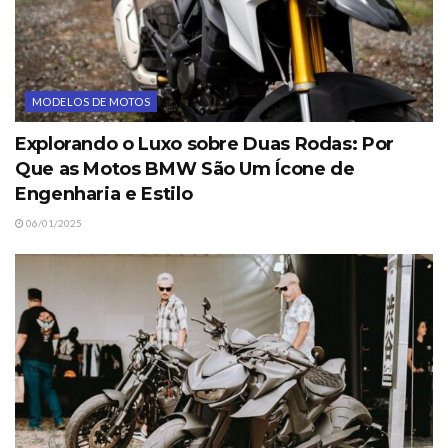
MODELOS DE MOTOS
Explorando o Luxo sobre Duas Rodas: Por
Que as Motos BMW São Um Ícone de
Engenharia e Estilo
06/01/2025