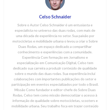
Celso Schnaider
Sobre o Autor Celso Schnaider é um entusiasta e
especialista no universo das duas rodas, com mais de
uma década de experiência no setor. Sua paixão por
motocicletas e mobilidade urbana o levou a criar o Sobre
Duas Rodas, um espaço dedicado a compartilhar
conhecimento e experiências com a comunidade.
Experiência Com formação em Jornalismo e
especialização em Comunicação Digital, Celso tem
dedicado sua carreira a produzir conteúdo de qualidade
sobre o mundo das duas rodas. Sua experiência inclui
colaborações com importantes publicações do setor e
participação em eventos especializados por todo o Brasil.
Missão Como fundador e editor-chefe do Sobre Duas
Rodas, Celso tem como missão democratizar o acesso à
informação de qualidade sobre motocicletas, scooters e
mobilidade urbana. Seu trabalho foca em trazer conteúdo