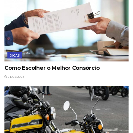
DICAS
Como Escolher o Melhor Consórcio
21/01/2025