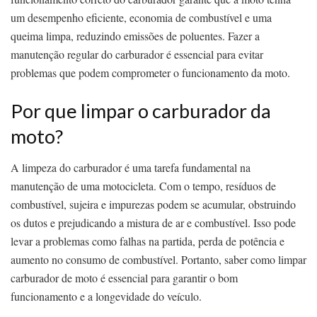
um desempenho eficiente, economia de combustível e uma
queima limpa, reduzindo emissões de poluentes. Fazer a
manutenção regular do carburador é essencial para evitar
problemas que podem comprometer o funcionamento da moto.
Por que limpar o carburador da
moto?
A limpeza do carburador é uma tarefa fundamental na
manutenção de uma motocicleta. Com o tempo, resíduos de
combustível, sujeira e impurezas podem se acumular, obstruindo
os dutos e prejudicando a mistura de ar e combustível. Isso pode
levar a problemas como falhas na partida, perda de potência e
aumento no consumo de combustível. Portanto, saber como limpar
carburador de moto é essencial para garantir o bom
funcionamento e a longevidade do veículo.