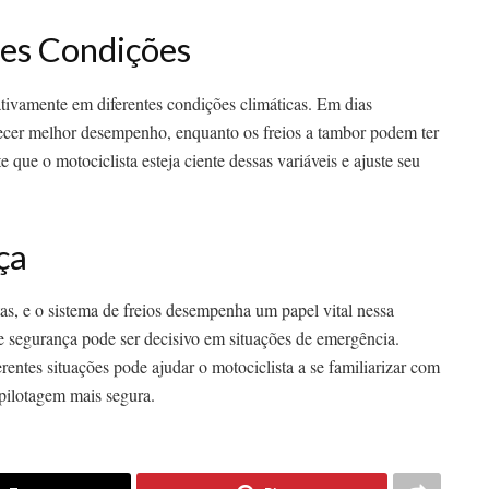
es Condições
tivamente em diferentes condições climáticas. Em dias
recer melhor desempenho, enquanto os freios a tambor podem ter
que o motociclista esteja ciente dessas variáveis e ajuste seu
ça
s, e o sistema de freios desempenha um papel vital nessa
de segurança pode ser decisivo em situações de emergência.
entes situações pode ajudar o motociclista a se familiarizar com
pilotagem mais segura.