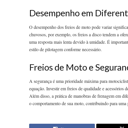
Desempenho em Diferent
O desempenho dos freios de moto pode variar significa
chuvosos, por exemplo, os freios a disco tendem a ofe
uma resposta mais lenta devido à umidade. É importante 
estilo de pilotagem conforme necessário.
Freios de Moto e Seguran
A segurança é uma prioridade máxima para motociclista
equação. Investir em freios de qualidade e acessórios 
Além disso, a prática de manobras de frenagem em difer
o comportamento de sua moto, contribuindo para uma 