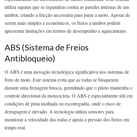
utiliza sapatas que se expandem contra as paredes internas de um
tambor, criando a fricção necessária para parar a moto. Apesar de
serem mais simples e econômicos, os freios a tambor podem
apresentar limitações em termos de desempenho e aquecimento.
ABS (Sistema de Freios
Antibloqueio)
O ABS é uma inovação tecnológica significativa nos sistemas de
freio de moto. Este sistema evita que as rodas se bloqueiem
durante uma frenagem brusca, permitindo que o piloto mantenha o
controle direcional da motocicleta. O ABS é especialmente útil em
condições de pista molhada ou escorregadia, onde o risco de
derrapagem é elevado. A tecnologia utiliza sensores para
monitorar a velocidade das rodas e ajusta a pressão dos freios em
tempo real.