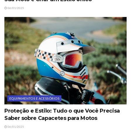
06/01/2025
EQUIPAMENTOS E ACESSÓRIOS
Proteção e Estilo: Tudo o que Você Precisa
Saber sobre Capacetes para Motos
06/01/2025