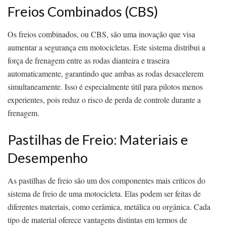
Freios Combinados (CBS)
Os freios combinados, ou CBS, são uma inovação que visa
aumentar a segurança em motocicletas. Este sistema distribui a
força de frenagem entre as rodas dianteira e traseira
automaticamente, garantindo que ambas as rodas desacelerem
simultaneamente. Isso é especialmente útil para pilotos menos
experientes, pois reduz o risco de perda de controle durante a
frenagem.
Pastilhas de Freio: Materiais e
Desempenho
As pastilhas de freio são um dos componentes mais críticos do
sistema de freio de uma motocicleta. Elas podem ser feitas de
diferentes materiais, como cerâmica, metálica ou orgânica. Cada
tipo de material oferece vantagens distintas em termos de