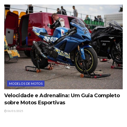
MODELOS DE MOTOS
Velocidade e Adrenalina: Um Guia Completo
sobre Motos Esportivas
06/01/2025