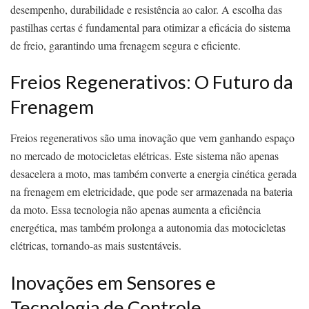
desempenho, durabilidade e resistência ao calor. A escolha das
pastilhas certas é fundamental para otimizar a eficácia do sistema
de freio, garantindo uma frenagem segura e eficiente.
Freios Regenerativos: O Futuro da
Frenagem
Freios regenerativos são uma inovação que vem ganhando espaço
no mercado de motocicletas elétricas. Este sistema não apenas
desacelera a moto, mas também converte a energia cinética gerada
na frenagem em eletricidade, que pode ser armazenada na bateria
da moto. Essa tecnologia não apenas aumenta a eficiência
energética, mas também prolonga a autonomia das motocicletas
elétricas, tornando-as mais sustentáveis.
Inovações em Sensores e
Tecnologia de Controle