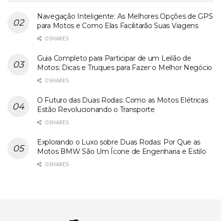
Navegação Inteligente: As Melhores Opções de GPS
para Motos e Como Elas Facilitarão Suas Viagens
0 SHARES
Guia Completo para Participar de um Leilão de
Motos: Dicas e Truques para Fazer o Melhor Negócio
0 SHARES
O Futuro das Duas Rodas: Como as Motos Elétricas
Estão Revolucionando o Transporte
0 SHARES
Explorando o Luxo sobre Duas Rodas: Por Que as
Motos BMW São Um Ícone de Engenharia e Estilo
0 SHARES