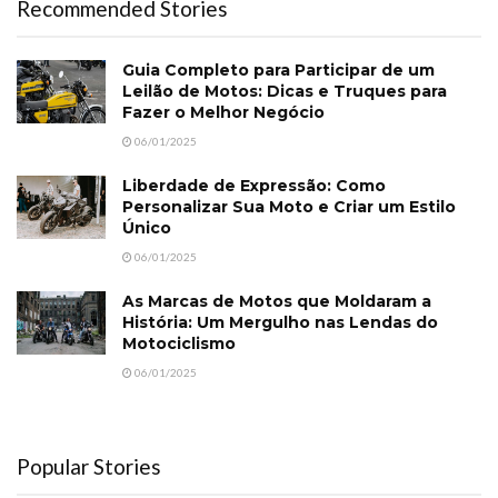
Recommended Stories
Guia Completo para Participar de um
Leilão de Motos: Dicas e Truques para
Fazer o Melhor Negócio
06/01/2025
Liberdade de Expressão: Como
Personalizar Sua Moto e Criar um Estilo
Único
06/01/2025
As Marcas de Motos que Moldaram a
História: Um Mergulho nas Lendas do
Motociclismo
06/01/2025
Popular Stories