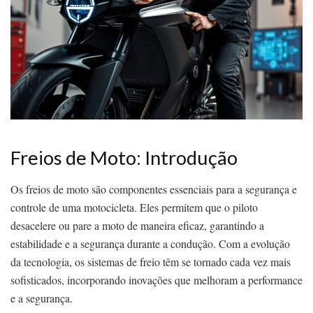
Freios de Moto: Introdução
Os freios de moto são componentes essenciais para a segurança e
controle de uma motocicleta. Eles permitem que o piloto
desacelere ou pare a moto de maneira eficaz, garantindo a
estabilidade e a segurança durante a condução. Com a evolução
da tecnologia, os sistemas de freio têm se tornado cada vez mais
sofisticados, incorporando inovações que melhoram a performance
e a segurança.