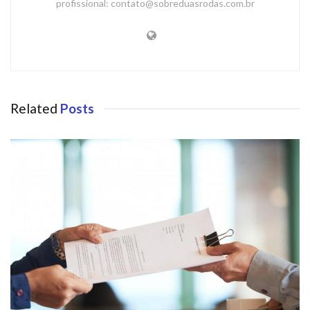
profissional: contato@sobreduasrodas.com.br
Related
Posts