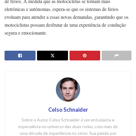
de freios. À medida que as motocicletas se tornam mais
eletrônicas e autônomas, espera-se que os sistemas de freios
evoluam para atender a essas novas demandas, garantindo que os
motociclistas possam desfrutar de uma experiência de condução
segura e emocionante.
Celso Schnaider
Sobre o Autor Celso Schnaider é um entusiasta e
especialista no universo das duas rodas, com mais de
uma década de experiência no setor. Sua paixão por