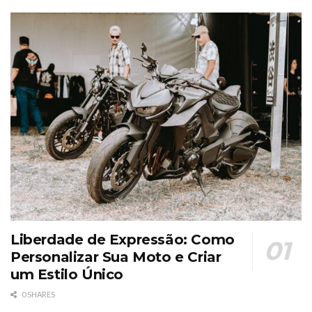
Liberdade de Expressão: Como
Personalizar Sua Moto e Criar
um Estilo Único
0 SHARES