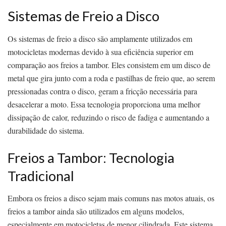
Sistemas de Freio a Disco
Os sistemas de freio a disco são amplamente utilizados em
motocicletas modernas devido à sua eficiência superior em
comparação aos freios a tambor. Eles consistem em um disco de
metal que gira junto com a roda e pastilhas de freio que, ao serem
pressionadas contra o disco, geram a fricção necessária para
desacelerar a moto. Essa tecnologia proporciona uma melhor
dissipação de calor, reduzindo o risco de fadiga e aumentando a
durabilidade do sistema.
Freios a Tambor: Tecnologia
Tradicional
Embora os freios a disco sejam mais comuns nas motos atuais, os
freios a tambor ainda são utilizados em alguns modelos,
especialmente em motocicletas de menor cilindrada. Este sistema