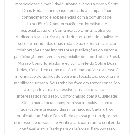
motocicletas e mobilidade urbana o levou a criar o Sobre
Duas Rodas, um espaço dedicado a compartilhar
conhecimento e experiências com a comunidade.
Experiência Com formação em Jornalismo e
especialização em Comunicação Digital, Celso tem
dedicado sua carreira a produzir conteúdo de qualidade
sobre o mundo das duas rodas. Sua experiência inclui
colaborações com importantes publicações do setor e
participação em eventos especializados por todo o Brasil.
Missão Como fundador e editor-chefe do Sobre Duas
Rodas, Celso tem como missão democratizar o acesso à
informação de qualidade sobre motocicletas, scooters e
mobilidade urbana. Seu trabalho foca em trazer conteúdo
atual, relevante e acessível para entusiastas e
interessados no setor. Compromisso com a Qualidade
Celso mantém um compromisso inabalável com a
qualidade e precisão das informações. Cada artigo
publicado no Sobre Duas Rodas passa por um rigoroso
processo de pesquisa e verificação, garantindo conteúdo
confiável e atualizado para os leitores. Para contato