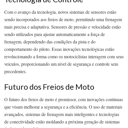
Com o avanço da tecnologia, novos sistemas de sensores estão
sendo incorporados aos freios de moto, permitindo uma frenagem
mais precisa e adaptativa. Sensores de pressão e velocidade estão
sendo utilizados para ajustar automaticamente a força de
frenagem, dependendo das condições da pista e do
comportamento do piloto. Essas inovações tecnológicas estão
revolucionando a forma como os motociclistas interagem com seus
veículos, proporcionando um nível de segurança e controle sem
precedentes.
Futuro dos Freios de Moto
O futuro dos freios de moto é promissor, com inovações contínuas
que visam melhorar a segurança e a eficiência. O uso de materiais
avançados, sistemas de frenagem mais inteligentes e tecnologias
de conectividade estão moldando a próxima geração de sistemas