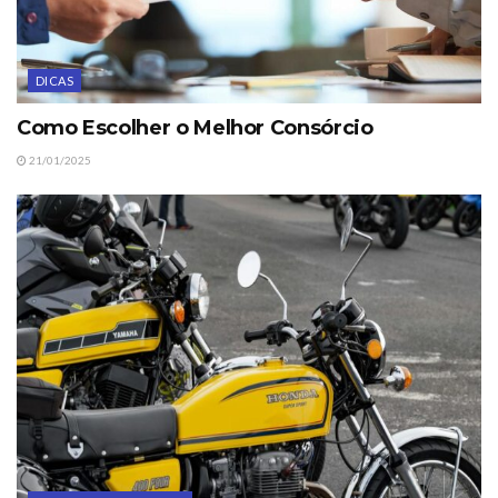
DICAS
Como Escolher o Melhor Consórcio
21/01/2025