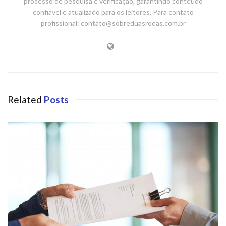
processo de pesquisa e verificação, garantindo conteúdo
confiável e atualizado para os leitores. Para contato
profissional: contato@sobreduasrodas.com.br
Related
Posts