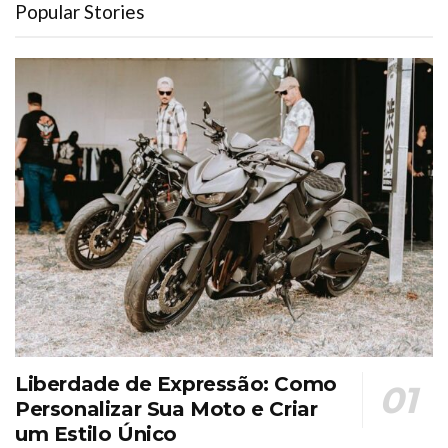
Popular Stories
Liberdade de Expressão: Como
Personalizar Sua Moto e Criar
um Estilo Único