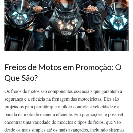
Freios de Motos em Promoção: O
Que São?
Os freios de motos são componentes essenciais que garantem a
segurança e a eficácia na frenagem das motocicletas. Eles são
projetados para permitir que o piloto controle a velocidade e a
parada da moto de maneira eficiente. Em promoções, é possível
encontrar uma variedade de modelos e tipos de freios, que vão
desde os mais simples até os mais avançados, incluindo sistemas