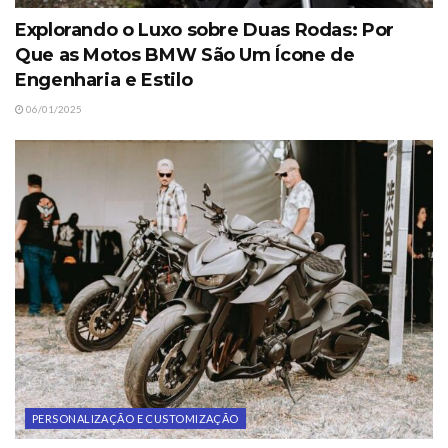
Explorando o Luxo sobre Duas Rodas: Por
Que as Motos BMW São Um Ícone de
Engenharia e Estilo
06/01/2025
PERSONALIZAÇÃO E CUSTOMIZAÇÃO