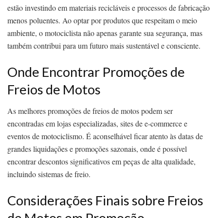
estão investindo em materiais recicláveis e processos de fabricação
menos poluentes. Ao optar por produtos que respeitam o meio
ambiente, o motociclista não apenas garante sua segurança, mas
também contribui para um futuro mais sustentável e consciente.
Onde Encontrar Promoções de
Freios de Motos
As melhores promoções de freios de motos podem ser
encontradas em lojas especializadas, sites de e-commerce e
eventos de motociclismo. É aconselhável ficar atento às datas de
grandes liquidações e promoções sazonais, onde é possível
encontrar descontos significativos em peças de alta qualidade,
incluindo sistemas de freio.
Considerações Finais sobre Freios
de Motos em Promoção