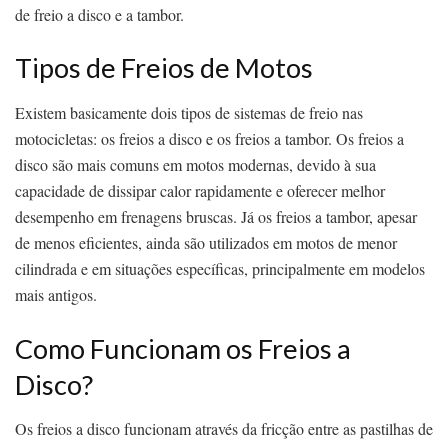
de freio a disco e a tambor.
Tipos de Freios de Motos
Existem basicamente dois tipos de sistemas de freio nas
motocicletas: os freios a disco e os freios a tambor. Os freios a
disco são mais comuns em motos modernas, devido à sua
capacidade de dissipar calor rapidamente e oferecer melhor
desempenho em frenagens bruscas. Já os freios a tambor, apesar
de menos eficientes, ainda são utilizados em motos de menor
cilindrada e em situações específicas, principalmente em modelos
mais antigos.
Como Funcionam os Freios a
Disco?
Os freios a disco funcionam através da fricção entre as pastilhas de