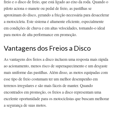
freio e o disco de freio, que está ligado ao eixo da roda. Quando o
piloto aciona o manete ou pedal de freio, as pastilhas se
aproximam do disco, gerando a fricção necessária para desacelerar
a motocicleta. Este sistema é altamente eficiente, especialmente
em condições de chuva e em altas velocidades, tornando-o ideal
para motos de alta performance em promoção.
Vantagens dos Freios a Disco
As vantagens dos freios a disco incluem uma resposta mais rápida
ao acionamento, menos risco de superaquecimento e um desgaste
mais uniforme das pastilhas. Além disso, as motos equipadas com
esse tipo de freio costumam ter um melhor desempenho em
terrenos irregulares e são mais fáceis de manter. Quando
encontrados em promoção, os freios a disco representam uma
excelente oportunidade para os motociclistas que buscam melhorar
a segurança de suas motos.