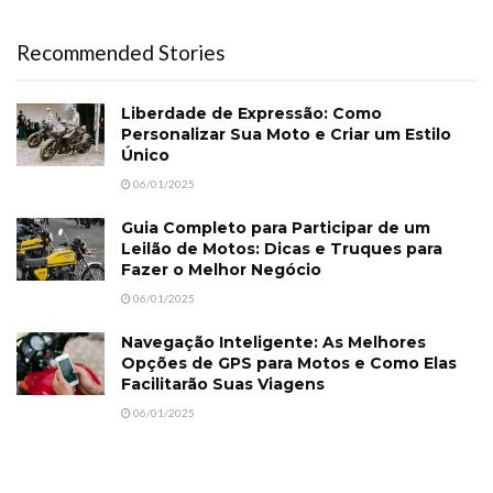
Recommended Stories
Liberdade de Expressão: Como
Personalizar Sua Moto e Criar um Estilo
Único
06/01/2025
Guia Completo para Participar de um
Leilão de Motos: Dicas e Truques para
Fazer o Melhor Negócio
06/01/2025
Navegação Inteligente: As Melhores
Opções de GPS para Motos e Como Elas
Facilitarão Suas Viagens
06/01/2025