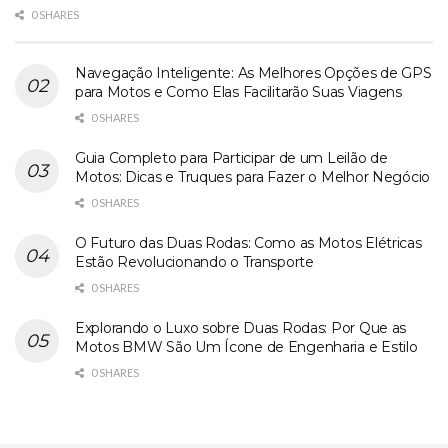
0 SHARES
Navegação Inteligente: As Melhores Opções de GPS
para Motos e Como Elas Facilitarão Suas Viagens
0 SHARES
Guia Completo para Participar de um Leilão de
Motos: Dicas e Truques para Fazer o Melhor Negócio
0 SHARES
O Futuro das Duas Rodas: Como as Motos Elétricas
Estão Revolucionando o Transporte
0 SHARES
Explorando o Luxo sobre Duas Rodas: Por Que as
Motos BMW São Um Ícone de Engenharia e Estilo
0 SHARES