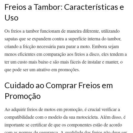
Freios a Tambor: Características e
Uso
Os freios a tambor funcionam de maneira diferente, utilizando
sapatas que se expandem contra a superfície interna do tambor,
criando a fricção necessária para parar a moto. Embora sejam
menos eficientes em comparação aos freios a disco, eles tendem a
ter um custo mais baixo e são mais fáceis de instalar e manter, o
que pode ser um atrativo em promoções.
Cuidado ao Comprar Freios em
Promoção
Ao adquirir freios de motos em promoção, é crucial verificar a
compatibilidade com o modelo da sua motocicleta. Além disso, é
importante se certificar de que os componentes estão de acordo
com as normas de segurança. A qualidade dos freios não deve ser