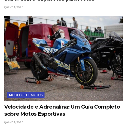
06/01/2025
MODELOS DE MOTOS
Velocidade e Adrenalina: Um Guia Completo
sobre Motos Esportivas
06/01/2025