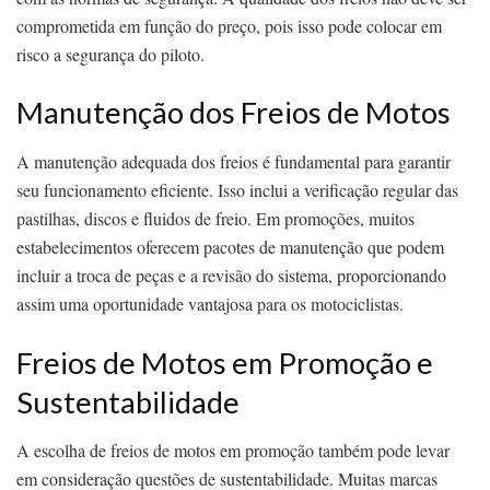
comprometida em função do preço, pois isso pode colocar em
risco a segurança do piloto.
Manutenção dos Freios de Motos
A manutenção adequada dos freios é fundamental para garantir
seu funcionamento eficiente. Isso inclui a verificação regular das
pastilhas, discos e fluidos de freio. Em promoções, muitos
estabelecimentos oferecem pacotes de manutenção que podem
incluir a troca de peças e a revisão do sistema, proporcionando
assim uma oportunidade vantajosa para os motociclistas.
Freios de Motos em Promoção e
Sustentabilidade
A escolha de freios de motos em promoção também pode levar
em consideração questões de sustentabilidade. Muitas marcas