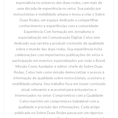
especialista no universo das duas rodas, com mais de
uma década de experiência no setor. Sua paixão por
motocicletas e mobilidade urbana o levou a criar o Sobre
Duas Rodas, um espaço dedicado a compartilhar
conhecimento e experiências com a comunidade.
Experiência Com formação em Jornalismo e
especialização em Comunicação Digital, Celso tem
dedicado sua carreira a produzir conteúdo de qualidade
sobre o mundo das duas rodas. Sua experiência inclui
colaborações com importantes publicações do setor e
participação em eventos especializados por todo o Brasil.
Missão Como fundador e editor-chefe do Sobre Duas
Rodas, Celso tem como missão democratizar o acesso à
informação de qualidade sobre motocicletas, scooters e
mobilidade urbana. Seu trabalho foca em trazer conteúdo
atual, relevante e acessível para entusiastas e
interessados no setor. Compromisso com a Qualidade
Celso mantém um compromisso inabalável com a
qualidade e precisão das informações. Cada artigo
publicado no Sobre Duas Rodas passa por um rigoroso