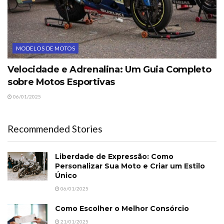
MODELOS DE MOTOS
Velocidade e Adrenalina: Um Guia Completo
sobre Motos Esportivas
06/01/2025
Recommended Stories
Liberdade de Expressão: Como
Personalizar Sua Moto e Criar um Estilo
Único
06/01/2025
Como Escolher o Melhor Consórcio
21/01/2025