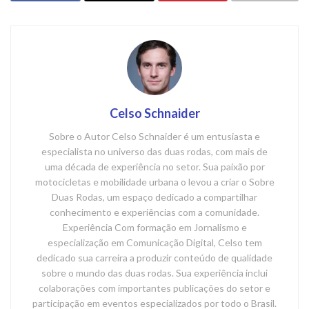
Celso Schnaider
Sobre o Autor Celso Schnaider é um entusiasta e
especialista no universo das duas rodas, com mais de
uma década de experiência no setor. Sua paixão por
motocicletas e mobilidade urbana o levou a criar o Sobre
Duas Rodas, um espaço dedicado a compartilhar
conhecimento e experiências com a comunidade.
Experiência Com formação em Jornalismo e
especialização em Comunicação Digital, Celso tem
dedicado sua carreira a produzir conteúdo de qualidade
sobre o mundo das duas rodas. Sua experiência inclui
colaborações com importantes publicações do setor e
participação em eventos especializados por todo o Brasil.