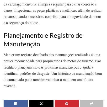
da carenagem envolve a limpeza regular para evitar corrosão e
danos. Inspecionar as peças plásticas e metálicas, além de realizar
reparos quando necessário, contribui para a longevidade da moto
e a segurança do piloto.
Planejamento e Registro de
Manutenção
Manter um registro detalhado das manutenções realizadas é uma
prática recomendada para proprietários de motos de turismo. Isso
facilita o planejamento das próximas manutenções e ajuda a
identificar padrões de desgaste. Um histórico de manutenção bem
documentado pode também valorizar a moto em uma futura
revenda.