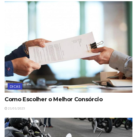
DICAS
Como Escolher o Melhor Consórcio
21/01/2025