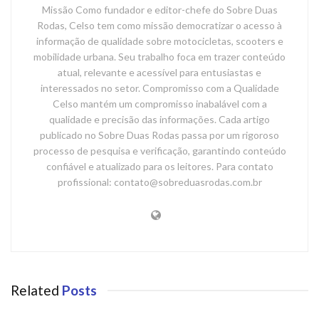
Missão Como fundador e editor-chefe do Sobre Duas
Rodas, Celso tem como missão democratizar o acesso à
informação de qualidade sobre motocicletas, scooters e
mobilidade urbana. Seu trabalho foca em trazer conteúdo
atual, relevante e acessível para entusiastas e
interessados no setor. Compromisso com a Qualidade
Celso mantém um compromisso inabalável com a
qualidade e precisão das informações. Cada artigo
publicado no Sobre Duas Rodas passa por um rigoroso
processo de pesquisa e verificação, garantindo conteúdo
confiável e atualizado para os leitores. Para contato
profissional: contato@sobreduasrodas.com.br
Related
Posts