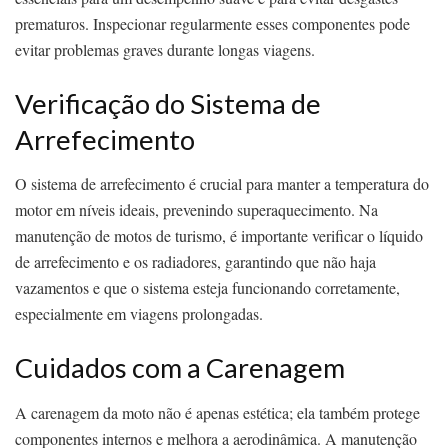
prematuros. Inspecionar regularmente esses componentes pode
evitar problemas graves durante longas viagens.
Verificação do Sistema de
Arrefecimento
O sistema de arrefecimento é crucial para manter a temperatura do
motor em níveis ideais, prevenindo superaquecimento. Na
manutenção de motos de turismo, é importante verificar o líquido
de arrefecimento e os radiadores, garantindo que não haja
vazamentos e que o sistema esteja funcionando corretamente,
especialmente em viagens prolongadas.
Cuidados com a Carenagem
A carenagem da moto não é apenas estética; ela também protege
componentes internos e melhora a aerodinâmica. A manutenção