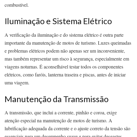
combustível.
Iluminação e Sistema Elétrico
A verificação da iluminação e do sistema elétrico é outra parte
importante da manutenção de motos de turismo. Luzes queimadas
e problemas elétricos podem não apenas ser um inconveniente,
mas também representar um risco à segurança, especialmente em
viagens noturnas. É aconselhável testar todos os componentes
elétricos, como faróis, lanterna traseira e piscas, antes de iniciar
uma viagem.
Manutenção da Transmissão
A transmissão, que inclui a corrente, pinhão e coroa, exige
atenção especial na manutenção de motos de turismo. A
lubrificação adequada da corrente e o ajuste correto da tensão são
essenciais para um desempenho suave e para evitar desgastes