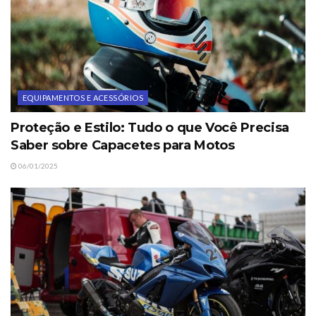
EQUIPAMENTOS E ACESSÓRIOS
Proteção e Estilo: Tudo o que Você Precisa
Saber sobre Capacetes para Motos
06/01/2025