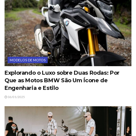
MODELOS DE MOTOS
Explorando o Luxo sobre Duas Rodas: Por
Que as Motos BMW São Um Ícone de
Engenharia e Estilo
06/01/2025