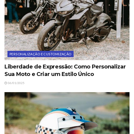
PERSONALIZAÇÃO E CUSTOMIZAÇÃO
Liberdade de Expressão: Como Personalizar
Sua Moto e Criar um Estilo Único
06/01/2025