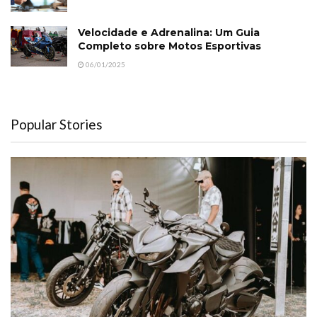
Velocidade e Adrenalina: Um Guia
Completo sobre Motos Esportivas
06/01/2025
Popular Stories