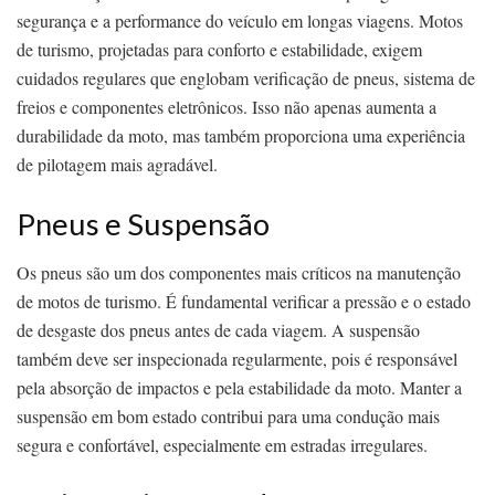
segurança e a performance do veículo em longas viagens. Motos
de turismo, projetadas para conforto e estabilidade, exigem
cuidados regulares que englobam verificação de pneus, sistema de
freios e componentes eletrônicos. Isso não apenas aumenta a
durabilidade da moto, mas também proporciona uma experiência
de pilotagem mais agradável.
Pneus e Suspensão
Os pneus são um dos componentes mais críticos na manutenção
de motos de turismo. É fundamental verificar a pressão e o estado
de desgaste dos pneus antes de cada viagem. A suspensão
também deve ser inspecionada regularmente, pois é responsável
pela absorção de impactos e pela estabilidade da moto. Manter a
suspensão em bom estado contribui para uma condução mais
segura e confortável, especialmente em estradas irregulares.