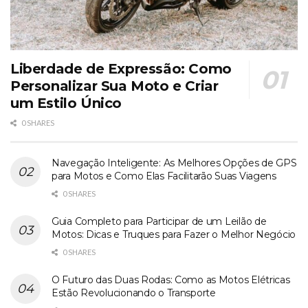
Liberdade de Expressão: Como
Personalizar Sua Moto e Criar
um Estilo Único
0 SHARES
Navegação Inteligente: As Melhores Opções de GPS
para Motos e Como Elas Facilitarão Suas Viagens
0 SHARES
Guia Completo para Participar de um Leilão de
Motos: Dicas e Truques para Fazer o Melhor Negócio
0 SHARES
O Futuro das Duas Rodas: Como as Motos Elétricas
Estão Revolucionando o Transporte