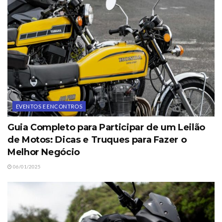
EVENTOS E ENCONTROS
Guia Completo para Participar de um Leilão
de Motos: Dicas e Truques para Fazer o
Melhor Negócio
06/01/2025