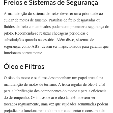
Freios e Sistemas de Segurança
A manutenção do sistema de freios deve ser uma prioridade ao
cuidar de motos de turismo. Pastilhas de freio desgastadas ou
fluidos de freio contaminados podem comprometer a segurança do
piloto. Recomenda-se realizar checagens periódicas e
substituições quando necessário. Além disso, sistemas de
segurança, como ABS, devem ser inspecionados para garantir que
funcionem corretamente.
Óleo e Filtros
O óleo do motor e os filtros desempenham um papel crucial na
manutenção de motos de turismo. A troca regular de óleo é vital
para a lubrificação dos componentes do motor e para a eficiência
do desempenho. Os filtros de ar e óleo também devem ser
trocados regularmente, uma vez que sujidades acumuladas podem
prejudicar o funcionamento do motor e aumentar o consumo de