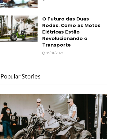
O Futuro das Duas
Rodas: Como as Motos
Elétricas Estão
Revolucionando o
Transporte
05/01/2025
Popular Stories