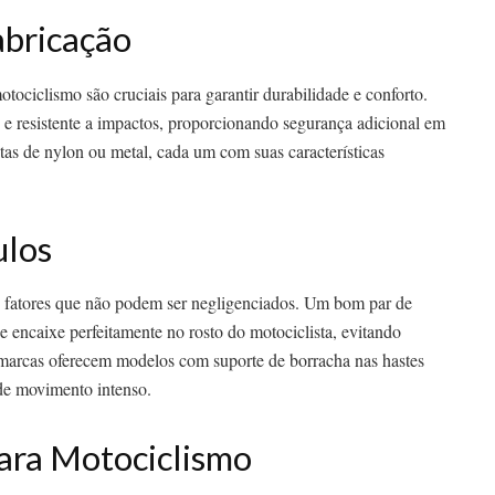
abricação
otociclismo são cruciais para garantir durabilidade e conforto.
 e resistente a impactos, proporcionando segurança adicional em
tas de nylon ou metal, cada um com suas características
ulos
ão fatores que não podem ser negligenciados. Um bom par de
e encaixe perfeitamente no rosto do motociclista, evitando
marcas oferecem modelos com suporte de borracha nas hastes
de movimento intenso.
ara Motociclismo