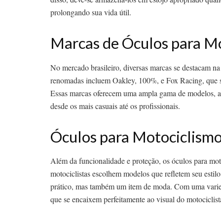
prolongando sua vida útil.
Marcas de Óculos para M
No mercado brasileiro, diversas marcas se destacam n
renomadas incluem Oakley, 100%, e Fox Racing, que sã
Essas marcas oferecem uma ampla gama de modelos, aten
desde os mais casuais até os profissionais.
Óculos para Motociclismo 
Além da funcionalidade e proteção, os óculos para mo
motociclistas escolhem modelos que refletem seu estil
prático, mas também um item de moda. Com uma varieda
que se encaixem perfeitamente ao visual do motociclist