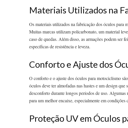
Materiais Utilizados na F
Os materiais utilizados na fabricação dos óculos para m
Muitas marcas utilizam policarbonato, um material leve
caso de quedas. Além disso, as armações podem ser fei
específicas de resistência e leveza.
Conforto e Ajuste dos Óc
O conforto e o ajuste dos óculos para motociclismo s
óculos deve ter almofadas nas hastes e um design que s
desconforto durante longos períodos de uso. Algumas 
para um melhor encaixe, especialmente em condições 
Proteção UV em Óculos p