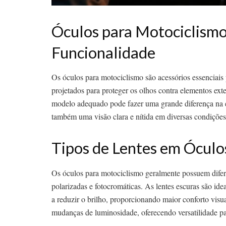
Óculos para Motociclismo
Funcionalidade
Os óculos para motociclismo são acessórios essenciais 
projetados para proteger os olhos contra elementos exte
modelo adequado pode fazer uma grande diferença na e
também uma visão clara e nítida em diversas condições 
Tipos de Lentes em Óculo
Os óculos para motociclismo geralmente possuem diferen
polarizadas e fotocromáticas. As lentes escuras são ide
a reduzir o brilho, proporcionando maior conforto visu
mudanças de luminosidade, oferecendo versatilidade par