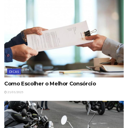
DICAS
Como Escolher o Melhor Consórcio
21/01/2025