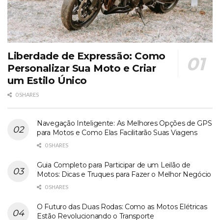
Liberdade de Expressão: Como
Personalizar Sua Moto e Criar
um Estilo Único
0 SHARES
Navegação Inteligente: As Melhores Opções de GPS
para Motos e Como Elas Facilitarão Suas Viagens
0 SHARES
Guia Completo para Participar de um Leilão de
Motos: Dicas e Truques para Fazer o Melhor Negócio
0 SHARES
O Futuro das Duas Rodas: Como as Motos Elétricas
Estão Revolucionando o Transporte