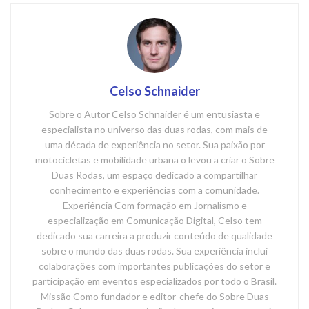
Celso Schnaider
Sobre o Autor Celso Schnaider é um entusiasta e
especialista no universo das duas rodas, com mais de
uma década de experiência no setor. Sua paixão por
motocicletas e mobilidade urbana o levou a criar o Sobre
Duas Rodas, um espaço dedicado a compartilhar
conhecimento e experiências com a comunidade.
Experiência Com formação em Jornalismo e
especialização em Comunicação Digital, Celso tem
dedicado sua carreira a produzir conteúdo de qualidade
sobre o mundo das duas rodas. Sua experiência inclui
colaborações com importantes publicações do setor e
participação em eventos especializados por todo o Brasil.
Missão Como fundador e editor-chefe do Sobre Duas