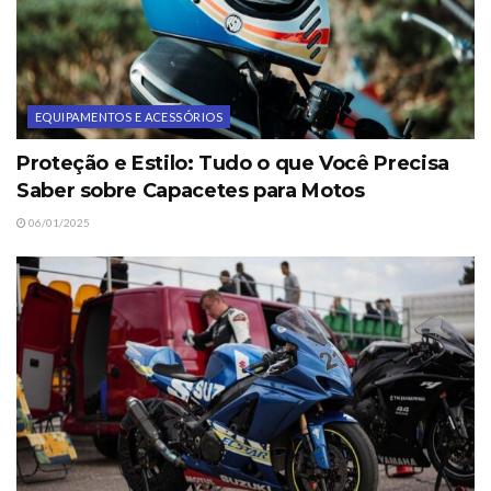
EQUIPAMENTOS E ACESSÓRIOS
Proteção e Estilo: Tudo o que Você Precisa
Saber sobre Capacetes para Motos
06/01/2025