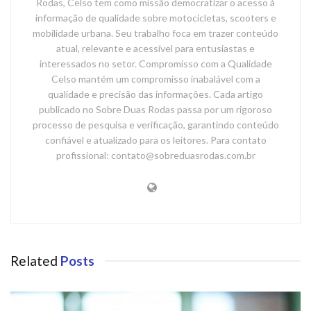
Rodas, Celso tem como missão democratizar o acesso à
informação de qualidade sobre motocicletas, scooters e
mobilidade urbana. Seu trabalho foca em trazer conteúdo
atual, relevante e acessível para entusiastas e
interessados no setor. Compromisso com a Qualidade
Celso mantém um compromisso inabalável com a
qualidade e precisão das informações. Cada artigo
publicado no Sobre Duas Rodas passa por um rigoroso
processo de pesquisa e verificação, garantindo conteúdo
confiável e atualizado para os leitores. Para contato
profissional: contato@sobreduasrodas.com.br
Related
Posts