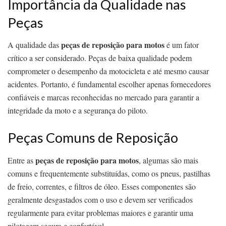
Importância da Qualidade nas
Peças
peças de reposição para motos
A qualidade das
é um fator
crítico a ser considerado. Peças de baixa qualidade podem
comprometer o desempenho da motocicleta e até mesmo causar
acidentes. Portanto, é fundamental escolher apenas fornecedores
confiáveis e marcas reconhecidas no mercado para garantir a
integridade da moto e a segurança do piloto.
Peças Comuns de Reposição
peças de reposição para motos
Entre as
, algumas são mais
comuns e frequentemente substituídas, como os pneus, pastilhas
de freio, correntes, e filtros de óleo. Esses componentes são
geralmente desgastados com o uso e devem ser verificados
regularmente para evitar problemas maiores e garantir uma
pilotagem segura e confortável.