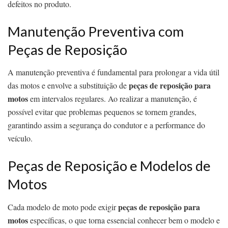
defeitos no produto.
Manutenção Preventiva com
Peças de Reposição
A manutenção preventiva é fundamental para prolongar a vida útil
peças de reposição para
das motos e envolve a substituição de
motos
em intervalos regulares. Ao realizar a manutenção, é
possível evitar que problemas pequenos se tornem grandes,
garantindo assim a segurança do condutor e a performance do
veículo.
Peças de Reposição e Modelos de
Motos
peças de reposição para
Cada modelo de moto pode exigir
motos
específicas, o que torna essencial conhecer bem o modelo e