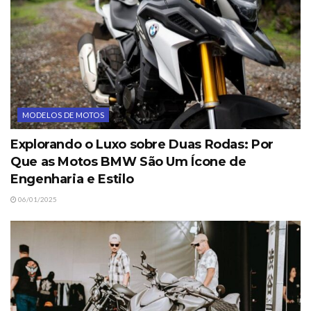
MODELOS DE MOTOS
Explorando o Luxo sobre Duas Rodas: Por
Que as Motos BMW São Um Ícone de
Engenharia e Estilo
06/01/2025