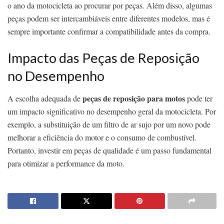
o ano da motocicleta ao procurar por peças. Além disso, algumas
peças podem ser intercambiáveis entre diferentes modelos, mas é
sempre importante confirmar a compatibilidade antes da compra.
Impacto das Peças de Reposição
no Desempenho
peças de reposição para motos
A escolha adequada de
pode ter
um impacto significativo no desempenho geral da motocicleta. Por
exemplo, a substituição de um filtro de ar sujo por um novo pode
melhorar a eficiência do motor e o consumo de combustível.
Portanto, investir em peças de qualidade é um passo fundamental
para otimizar a performance da moto.