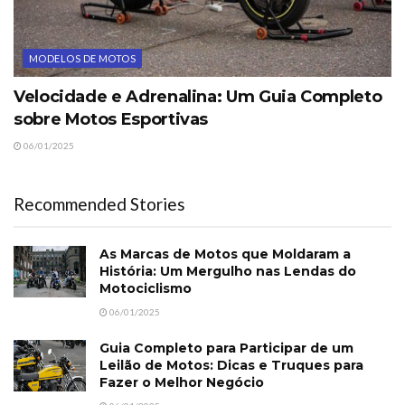
MODELOS DE MOTOS
Velocidade e Adrenalina: Um Guia Completo
sobre Motos Esportivas
06/01/2025
Recommended Stories
As Marcas de Motos que Moldaram a
História: Um Mergulho nas Lendas do
Motociclismo
06/01/2025
Guia Completo para Participar de um
Leilão de Motos: Dicas e Truques para
Fazer o Melhor Negócio