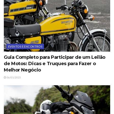
EVENTOS E ENCONTROS
Guia Completo para Participar de um Leilão
de Motos: Dicas e Truques para Fazer o
Melhor Negócio
06/01/2025