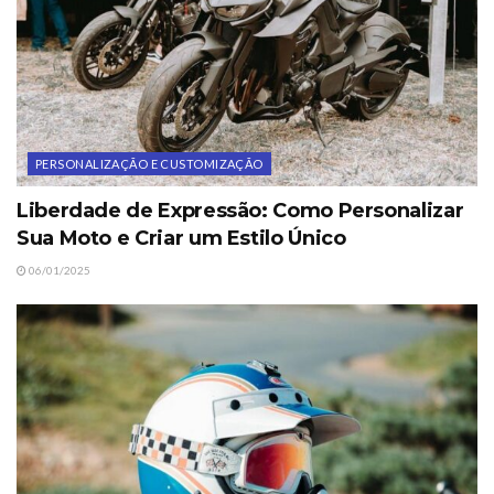
PERSONALIZAÇÃO E CUSTOMIZAÇÃO
Liberdade de Expressão: Como Personalizar
Sua Moto e Criar um Estilo Único
06/01/2025