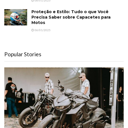
06/01/2025
Proteção e Estilo: Tudo o que Você
Precisa Saber sobre Capacetes para
Motos
06/01/2025
Popular Stories