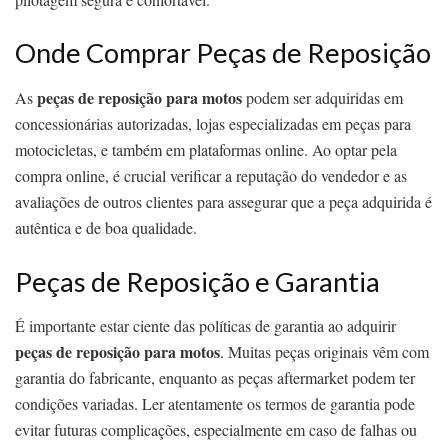
Onde Comprar Peças de Reposição
peças de reposição para motos
As
podem ser adquiridas em
concessionárias autorizadas, lojas especializadas em peças para
motocicletas, e também em plataformas online. Ao optar pela
compra online, é crucial verificar a reputação do vendedor e as
avaliações de outros clientes para assegurar que a peça adquirida é
autêntica e de boa qualidade.
Peças de Reposição e Garantia
É importante estar ciente das políticas de garantia ao adquirir
peças de reposição para motos
. Muitas peças originais vêm com
garantia do fabricante, enquanto as peças aftermarket podem ter
condições variadas. Ler atentamente os termos de garantia pode
evitar futuras complicações, especialmente em caso de falhas ou