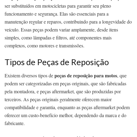
ser substituídos em motocicletas para garantir seu pleno
funcionamento e segurança. Elas são essenciais para a
manutenção regular e reparos, contribuindo para a longevidade do
veículo. Essas peças podem variar amplamente, desde itens
simples, como lâmpadas e filtros, até componentes mais
complexos, como motores e transmissões.
Tipos de Peças de Reposição
peças de reposição para motos
Existem diversos tipos de
, que
podem ser categorizadas em peças originais, que são fabricadas
pela montadora, e peças aftermarket, que são produzidas por
terceiros. As peças originais geralmente oferecem maior
compatibilidade e garantia, enquanto as peças aftermarket podem
oferecer um custo-benefício melhor, dependendo da marca e do
fabricante.