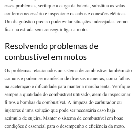
esses problemas, verifique a carga da bateria, substitua as velas
conforme necessário e inspecione os cabos e conexões elétricas.
Um diagnóstico preciso pode evitar situações indesejadas, como
ficar na estrada sem conseguir ligar a moto.
Resolvendo problemas de
combustível em motos
Os problemas relacionados ao sistema de combustível também são
comuns e podem se manifestar de diversas maneiras, como falhas
na aceleração e dificuldade para manter a marcha lenta. Verifique
sempre a qualidade do combustível utilizado, além de inspecionar
filtros e bombas de combustível. A limpeza do carburador ou
injetores é uma solução que pode ser necessária caso haja
acúmulo de sujeira. Manter o sistema de combustível em boas
condições é essencial para o desempenho e eficiência da moto.