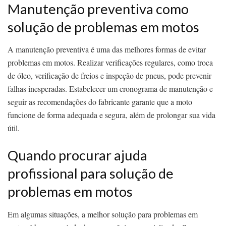
Manutenção preventiva como
solução de problemas em motos
A manutenção preventiva é uma das melhores formas de evitar
problemas em motos. Realizar verificações regulares, como troca
de óleo, verificação de freios e inspeção de pneus, pode prevenir
falhas inesperadas. Estabelecer um cronograma de manutenção e
seguir as recomendações do fabricante garante que a moto
funcione de forma adequada e segura, além de prolongar sua vida
útil.
Quando procurar ajuda
profissional para solução de
problemas em motos
Em algumas situações, a melhor solução para problemas em