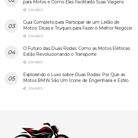
para Motos e Como Elas Facilitarão Suas Viagens
0 SHARES
Guia Completo para Participar de um Leilão de
Motos: Dicas e Truques para Fazer o Melhor Negócio
0 SHARES
O Futuro das Duas Rodas: Como as Motos Elétricas
Estão Revolucionando o Transporte
0 SHARES
Explorando o Luxo sobre Duas Rodas: Por Que as
Motos BMW São Um Ícone de Engenharia e Estilo
0 SHARES