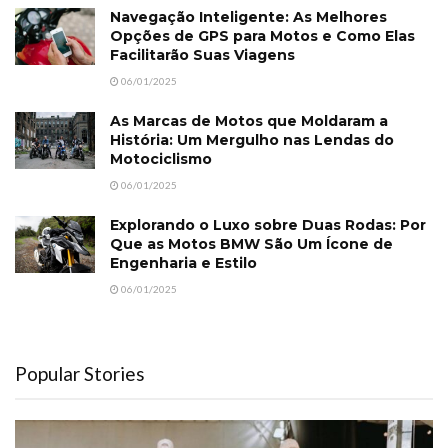
Navegação Inteligente: As Melhores
Opções de GPS para Motos e Como Elas
Facilitarão Suas Viagens
06/01/2025
As Marcas de Motos que Moldaram a
História: Um Mergulho nas Lendas do
Motociclismo
06/01/2025
Explorando o Luxo sobre Duas Rodas: Por
Que as Motos BMW São Um Ícone de
Engenharia e Estilo
06/01/2025
Popular Stories