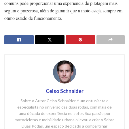
comuns pode proporcionar uma experiência de pilotagem mais
segura e prazerosa, além de garantir que a moto esteja sempre em
ótimo estado de funcionamento.
Celso Schnaider
Sobre o Autor Celso Schnaider é um entusiasta e
especialista no universo das duas rodas, com mais de
uma década de experiência no setor. Sua paixão por
motocicletas e mobilidade urbana o levou a criar o Sobre
Duas Rodas, um espaço dedicado a compartilhar