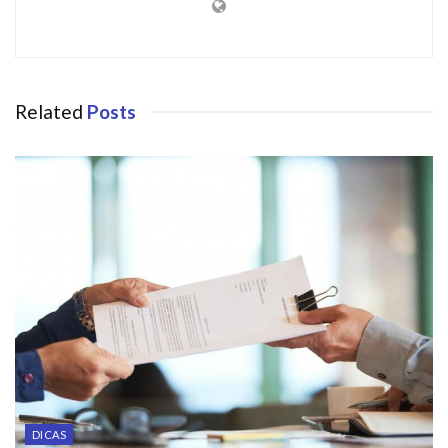
Related
Posts
DICAS