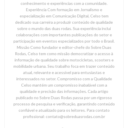
conhecimento e experiências com a comunidade.
Experiência Com formação em Jornalismo e
especialização em Comunicação Digital, Celso tem
dedicado sua carreira a produzir conteúdo de qualidade
sobre o mundo das duas rodas. Sua experiência inclui
colaborações com importantes publicações do setor e
participação em eventos especializados por todo o Brasil.
Missão Como fundador e editor-chefe do Sobre Duas
Rodas, Celso tem como missão democratizar o acesso à
informação de qualidade sobre motocicletas, scooters e
mobilidade urbana. Seu trabalho foca em trazer conteúdo
atual, relevante e acessível para entusiastas e
interessados no setor. Compromisso com a Qualidade
Celso mantém um compromisso inabalável com a
qualidade e precisão das informações. Cada artigo
publicado no Sobre Duas Rodas passa por um rigoroso
processo de pesquisa e verificação, garantindo conteúdo
confiável e atualizado para os leitores. Para contato
profissional: contato@sobreduasrodas.com.br