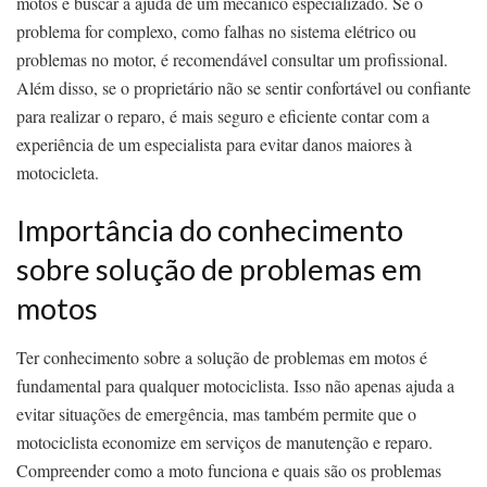
motos é buscar a ajuda de um mecânico especializado. Se o
problema for complexo, como falhas no sistema elétrico ou
problemas no motor, é recomendável consultar um profissional.
Além disso, se o proprietário não se sentir confortável ou confiante
para realizar o reparo, é mais seguro e eficiente contar com a
experiência de um especialista para evitar danos maiores à
motocicleta.
Importância do conhecimento
sobre solução de problemas em
motos
Ter conhecimento sobre a solução de problemas em motos é
fundamental para qualquer motociclista. Isso não apenas ajuda a
evitar situações de emergência, mas também permite que o
motociclista economize em serviços de manutenção e reparo.
Compreender como a moto funciona e quais são os problemas