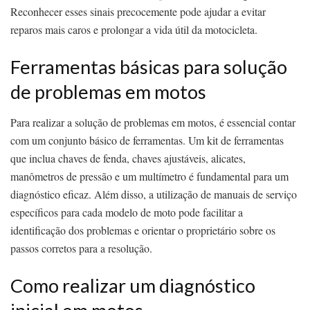
Reconhecer esses sinais precocemente pode ajudar a evitar
reparos mais caros e prolongar a vida útil da motocicleta.
Ferramentas básicas para solução
de problemas em motos
Para realizar a solução de problemas em motos, é essencial contar
com um conjunto básico de ferramentas. Um kit de ferramentas
que inclua chaves de fenda, chaves ajustáveis, alicates,
manômetros de pressão e um multímetro é fundamental para um
diagnóstico eficaz. Além disso, a utilização de manuais de serviço
específicos para cada modelo de moto pode facilitar a
identificação dos problemas e orientar o proprietário sobre os
passos corretos para a resolução.
Como realizar um diagnóstico