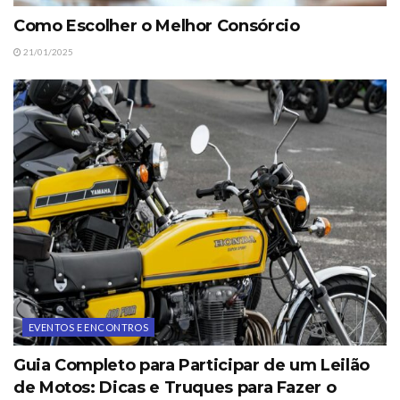
Como Escolher o Melhor Consórcio
21/01/2025
EVENTOS E ENCONTROS
Guia Completo para Participar de um Leilão
de Motos: Dicas e Truques para Fazer o