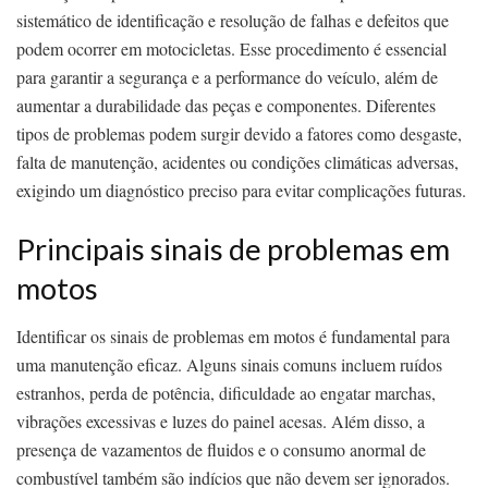
sistemático de identificação e resolução de falhas e defeitos que
podem ocorrer em motocicletas. Esse procedimento é essencial
para garantir a segurança e a performance do veículo, além de
aumentar a durabilidade das peças e componentes. Diferentes
tipos de problemas podem surgir devido a fatores como desgaste,
falta de manutenção, acidentes ou condições climáticas adversas,
exigindo um diagnóstico preciso para evitar complicações futuras.
Principais sinais de problemas em
motos
Identificar os sinais de problemas em motos é fundamental para
uma manutenção eficaz. Alguns sinais comuns incluem ruídos
estranhos, perda de potência, dificuldade ao engatar marchas,
vibrações excessivas e luzes do painel acesas. Além disso, a
presença de vazamentos de fluidos e o consumo anormal de
combustível também são indícios que não devem ser ignorados.