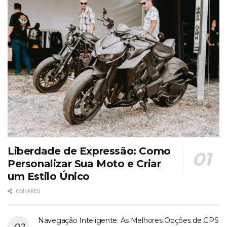
Liberdade de Expressão: Como
Personalizar Sua Moto e Criar
um Estilo Único
0 SHARES
Navegação Inteligente: As Melhores Opções de GPS