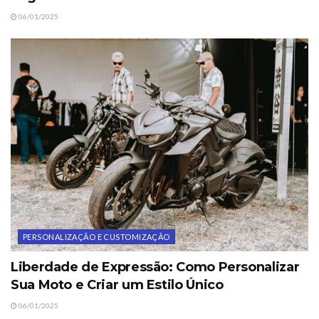
06/01/2025
PERSONALIZAÇÃO E CUSTOMIZAÇÃO
Liberdade de Expressão: Como Personalizar
Sua Moto e Criar um Estilo Único
06/01/2025