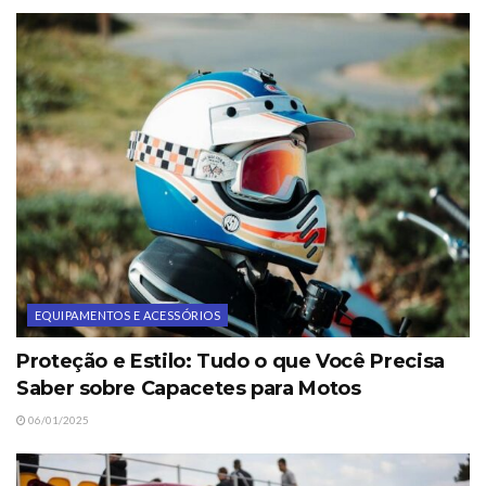
EQUIPAMENTOS E ACESSÓRIOS
Proteção e Estilo: Tudo o que Você Precisa
Saber sobre Capacetes para Motos
06/01/2025