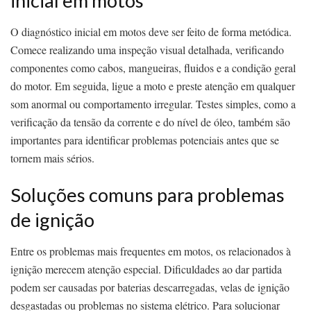
inicial em motos
O diagnóstico inicial em motos deve ser feito de forma metódica.
Comece realizando uma inspeção visual detalhada, verificando
componentes como cabos, mangueiras, fluidos e a condição geral
do motor. Em seguida, ligue a moto e preste atenção em qualquer
som anormal ou comportamento irregular. Testes simples, como a
verificação da tensão da corrente e do nível de óleo, também são
importantes para identificar problemas potenciais antes que se
tornem mais sérios.
Soluções comuns para problemas
de ignição
Entre os problemas mais frequentes em motos, os relacionados à
ignição merecem atenção especial. Dificuldades ao dar partida
podem ser causadas por baterias descarregadas, velas de ignição
desgastadas ou problemas no sistema elétrico. Para solucionar