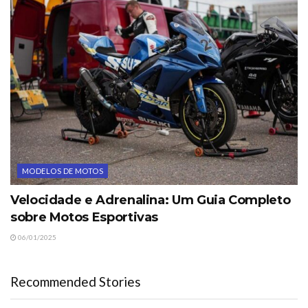
MODELOS DE MOTOS
Velocidade e Adrenalina: Um Guia Completo
sobre Motos Esportivas
06/01/2025
Recommended Stories