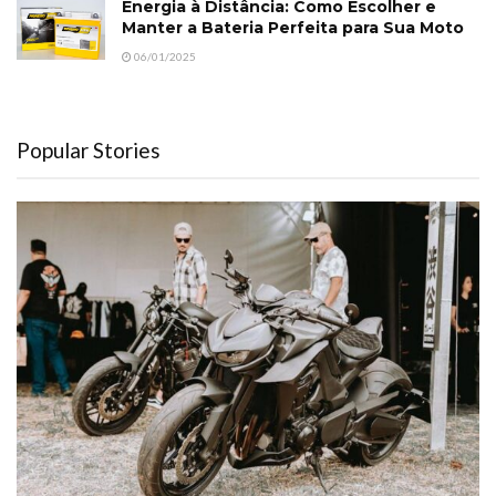
Energia à Distância: Como Escolher e
Manter a Bateria Perfeita para Sua Moto
06/01/2025
Popular Stories