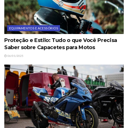
EQUIPAMENTOS E ACESSÓRIOS
Proteção e Estilo: Tudo o que Você Precisa
Saber sobre Capacetes para Motos
06/01/2025