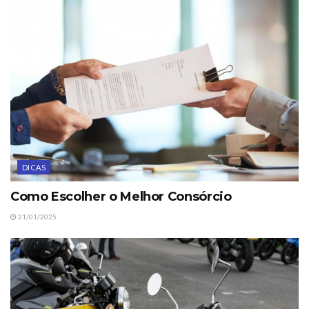
DICAS
Como Escolher o Melhor Consórcio
21/01/2025