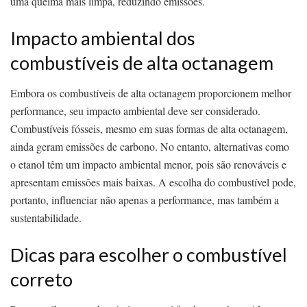
uma queima mais limpa, reduzindo emissões.
Impacto ambiental dos
combustíveis de alta octanagem
Embora os combustíveis de alta octanagem proporcionem melhor
performance, seu impacto ambiental deve ser considerado.
Combustíveis fósseis, mesmo em suas formas de alta octanagem,
ainda geram emissões de carbono. No entanto, alternativas como
o etanol têm um impacto ambiental menor, pois são renováveis e
apresentam emissões mais baixas. A escolha do combustível pode,
portanto, influenciar não apenas a performance, mas também a
sustentabilidade.
Dicas para escolher o combustível
correto