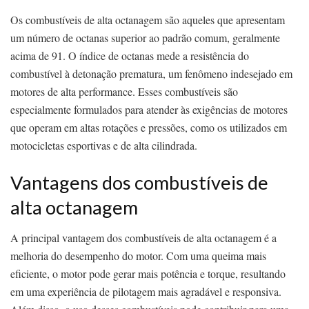
Os combustíveis de alta octanagem são aqueles que apresentam
um número de octanas superior ao padrão comum, geralmente
acima de 91. O índice de octanas mede a resistência do
combustível à detonação prematura, um fenômeno indesejado em
motores de alta performance. Esses combustíveis são
especialmente formulados para atender às exigências de motores
que operam em altas rotações e pressões, como os utilizados em
motocicletas esportivas e de alta cilindrada.
Vantagens dos combustíveis de
alta octanagem
A principal vantagem dos combustíveis de alta octanagem é a
melhoria do desempenho do motor. Com uma queima mais
eficiente, o motor pode gerar mais potência e torque, resultando
em uma experiência de pilotagem mais agradável e responsiva.