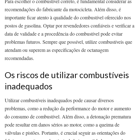
Para escolher o combustível correto, é fundamental considerar as
recomendações do fabricante da motocicleta. Além disso, é
importante ficar atento à qualidade do combustível oferecido nos
postos de gasolina. Optar por revendedores confiáveis e verificar a
data de validade e a procedência do combustível pode evitar
problemas futuros. Sempre que possível, utilize combustíveis que
atendam ou superem as especificações de octanagem
recomendadas.
Os riscos de utilizar combustíveis
inadequados
Utilizar combustíveis inadequados pode causar diversos
problemas, como a redução da performance do motor e aumento
do consumo de combustível. Além disso, a detonação prematura
pode resultar em danos sérios ao motor, como a queima de
válvulas e pistões. Portanto, é crucial seguir as orientações do