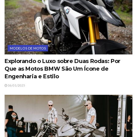
MODELOS DE MOTOS
Explorando o Luxo sobre Duas Rodas: Por
Que as Motos BMW São Um Ícone de
Engenharia e Estilo
06/01/2025