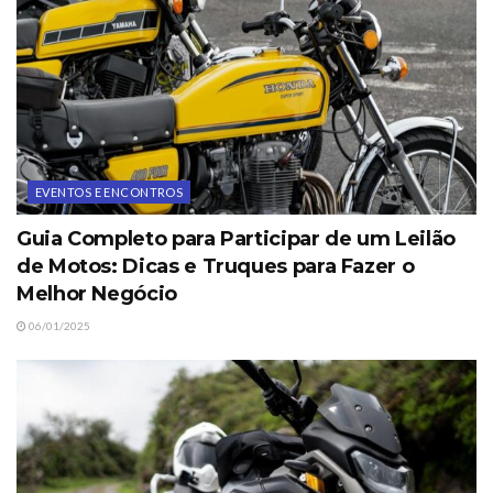
EVENTOS E ENCONTROS
Guia Completo para Participar de um Leilão
de Motos: Dicas e Truques para Fazer o
Melhor Negócio
06/01/2025