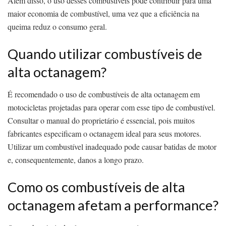
Além disso, o uso desses combustíveis pode contribuir para uma
maior economia de combustível, uma vez que a eficiência na
queima reduz o consumo geral.
Quando utilizar combustíveis de
alta octanagem?
É recomendado o uso de combustíveis de alta octanagem em
motocicletas projetadas para operar com esse tipo de combustível.
Consultar o manual do proprietário é essencial, pois muitos
fabricantes especificam o octanagem ideal para seus motores.
Utilizar um combustível inadequado pode causar batidas de motor
e, consequentemente, danos a longo prazo.
Como os combustíveis de alta
octanagem afetam a performance?