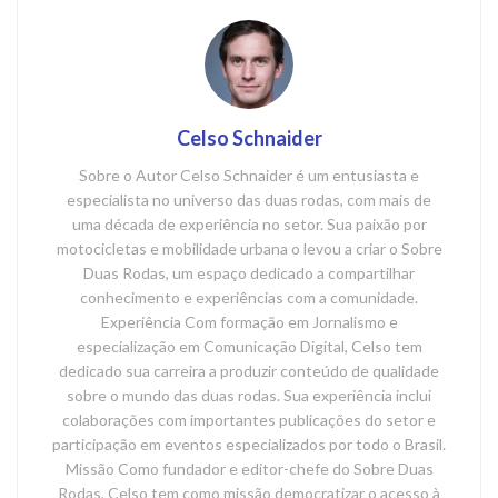
Celso Schnaider
Sobre o Autor Celso Schnaider é um entusiasta e
especialista no universo das duas rodas, com mais de
uma década de experiência no setor. Sua paixão por
motocicletas e mobilidade urbana o levou a criar o Sobre
Duas Rodas, um espaço dedicado a compartilhar
conhecimento e experiências com a comunidade.
Experiência Com formação em Jornalismo e
especialização em Comunicação Digital, Celso tem
dedicado sua carreira a produzir conteúdo de qualidade
sobre o mundo das duas rodas. Sua experiência inclui
colaborações com importantes publicações do setor e
participação em eventos especializados por todo o Brasil.
Missão Como fundador e editor-chefe do Sobre Duas
Rodas, Celso tem como missão democratizar o acesso à