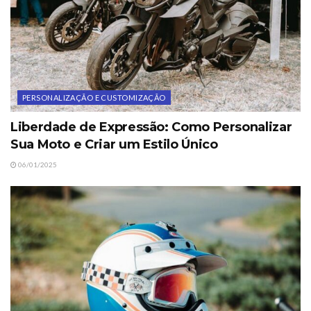
PERSONALIZAÇÃO E CUSTOMIZAÇÃO
Liberdade de Expressão: Como Personalizar
Sua Moto e Criar um Estilo Único
06/01/2025