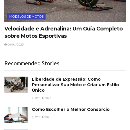
MODELOS DE MOTOS
Velocidade e Adrenalina: Um Guia Completo
sobre Motos Esportivas
06/01/2025
Recommended Stories
Liberdade de Expressão: Como
Personalizar Sua Moto e Criar um Estilo
Único
06/01/2025
Como Escolher o Melhor Consórcio
21/01/2025