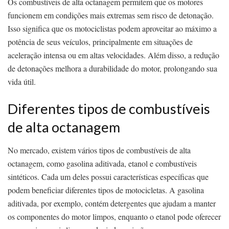
Os combustíveis de alta octanagem permitem que os motores
funcionem em condições mais extremas sem risco de detonação.
Isso significa que os motociclistas podem aproveitar ao máximo a
potência de seus veículos, principalmente em situações de
aceleração intensa ou em altas velocidades. Além disso, a redução
de detonações melhora a durabilidade do motor, prolongando sua
vida útil.
Diferentes tipos de combustíveis
de alta octanagem
No mercado, existem vários tipos de combustíveis de alta
octanagem, como gasolina aditivada, etanol e combustíveis
sintéticos. Cada um deles possui características específicas que
podem beneficiar diferentes tipos de motocicletas. A gasolina
aditivada, por exemplo, contém detergentes que ajudam a manter
os componentes do motor limpos, enquanto o etanol pode oferecer