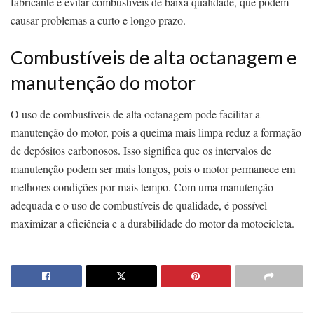
fabricante e evitar combustíveis de baixa qualidade, que podem
causar problemas a curto e longo prazo.
Combustíveis de alta octanagem e
manutenção do motor
O uso de combustíveis de alta octanagem pode facilitar a
manutenção do motor, pois a queima mais limpa reduz a formação
de depósitos carbonosos. Isso significa que os intervalos de
manutenção podem ser mais longos, pois o motor permanece em
melhores condições por mais tempo. Com uma manutenção
adequada e o uso de combustíveis de qualidade, é possível
maximizar a eficiência e a durabilidade do motor da motocicleta.