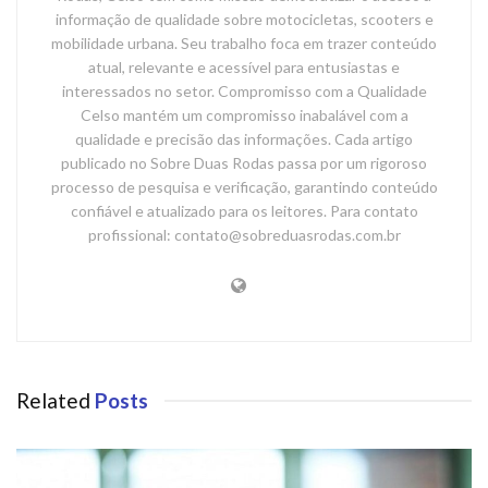
informação de qualidade sobre motocicletas, scooters e
mobilidade urbana. Seu trabalho foca em trazer conteúdo
atual, relevante e acessível para entusiastas e
interessados no setor. Compromisso com a Qualidade
Celso mantém um compromisso inabalável com a
qualidade e precisão das informações. Cada artigo
publicado no Sobre Duas Rodas passa por um rigoroso
processo de pesquisa e verificação, garantindo conteúdo
confiável e atualizado para os leitores. Para contato
profissional: contato@sobreduasrodas.com.br
Related
Posts