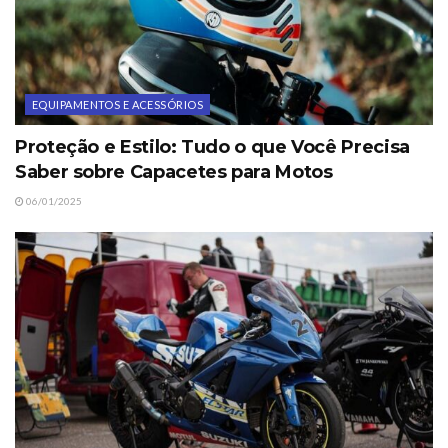
EQUIPAMENTOS E ACESSÓRIOS
Proteção e Estilo: Tudo o que Você Precisa
Saber sobre Capacetes para Motos
06/01/2025