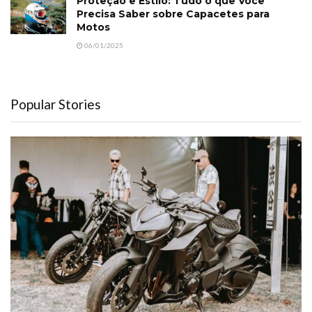
Proteção e Estilo: Tudo o que Você
Precisa Saber sobre Capacetes para
Motos
06/01/2025
Popular Stories