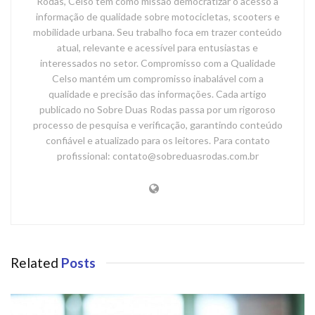
Rodas, Celso tem como missão democratizar o acesso à
informação de qualidade sobre motocicletas, scooters e
mobilidade urbana. Seu trabalho foca em trazer conteúdo
atual, relevante e acessível para entusiastas e
interessados no setor. Compromisso com a Qualidade
Celso mantém um compromisso inabalável com a
qualidade e precisão das informações. Cada artigo
publicado no Sobre Duas Rodas passa por um rigoroso
processo de pesquisa e verificação, garantindo conteúdo
confiável e atualizado para os leitores. Para contato
profissional: contato@sobreduasrodas.com.br
Related
Posts