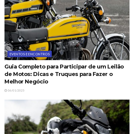
EVENTOS E ENCONTROS
Guia Completo para Participar de um Leilão
de Motos: Dicas e Truques para Fazer o
Melhor Negócio
06/01/2025