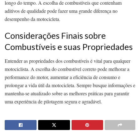
longo do tempo. A escolha de combustíveis que contenham
aditivos de qualidade pode fazer uma grande diferença no
desempenho da motocicleta.
Considerações Finais sobre
Combustíveis e suas Propriedades
Entender as propriedades dos combustíveis é vital para qualquer
motociclista. A escolha do combustível correto pode melhorar a
performance do motor, aumentar a eficiência de consumo e
prolongar a vida útil da motocicleta. Sempre busque informações e
mantenha-se atualizado sobre as melhores práticas para garantir
uma experiência de pilotagem segura e agradável.