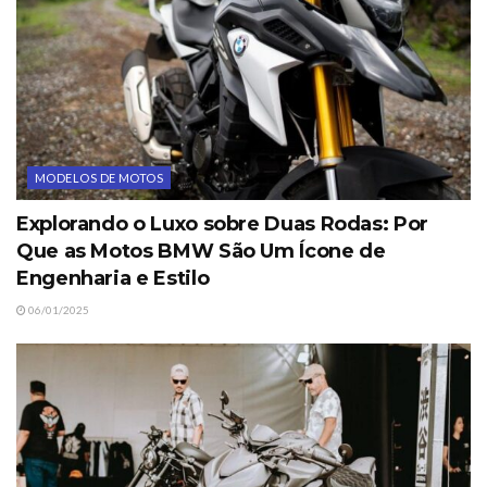
MODELOS DE MOTOS
Explorando o Luxo sobre Duas Rodas: Por
Que as Motos BMW São Um Ícone de
Engenharia e Estilo
06/01/2025