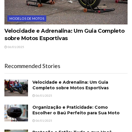
MODELOS DE MOTOS
Velocidade e Adrenalina: Um Guia Completo
sobre Motos Esportivas
06/01/2025
Recommended Stories
Velocidade e Adrenalina: Um Guia
Completo sobre Motos Esportivas
06/01/2025
Organização e Praticidade: Como
Escolher o Baú Perfeito para Sua Moto
06/01/2025