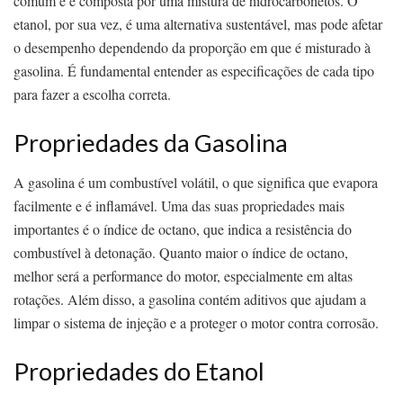
comum e é composta por uma mistura de hidrocarbonetos. O
etanol, por sua vez, é uma alternativa sustentável, mas pode afetar
o desempenho dependendo da proporção em que é misturado à
gasolina. É fundamental entender as especificações de cada tipo
para fazer a escolha correta.
Propriedades da Gasolina
A gasolina é um combustível volátil, o que significa que evapora
facilmente e é inflamável. Uma das suas propriedades mais
importantes é o índice de octano, que indica a resistência do
combustível à detonação. Quanto maior o índice de octano,
melhor será a performance do motor, especialmente em altas
rotações. Além disso, a gasolina contém aditivos que ajudam a
limpar o sistema de injeção e a proteger o motor contra corrosão.
Propriedades do Etanol