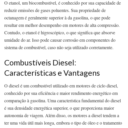
O etanol, um biocombustível, é conhecido por sua capacidade de
reduzir emissões de gases poluentes. Sua propriedade de
octanagem é geralmente superior à da gasolina, o que pode
resultar em melhor desempenho em motores de alta compressão.
Contudo, o etanol é higroscópico, o que significa que absorve
umidade do ar. Isso pode causar corrosão em componentes do
sistema de combustível, caso não seja utilizado corretamente.
Combustíveis Diesel:
Características e Vantagens
O diesel é um combustível utilizado em motores de ciclo diesel,
conhecido por sua eficiência e maior rendimento energético em
comparação à gasolina. Uma característica fundamental do diesel
é sua densidade energética superior, o que proporciona maior
autonomia de viagem. Além disso, os motores a diesel tendem a
ter uma vida útil mais longa, embora o tipo de óleo e o tratamento