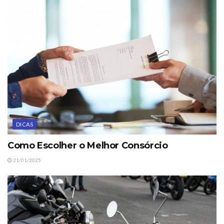
DICAS
Como Escolher o Melhor Consórcio
21/01/2025