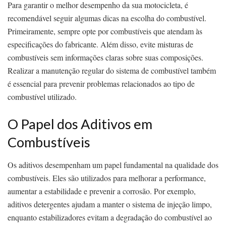
Para garantir o melhor desempenho da sua motocicleta, é
recomendável seguir algumas dicas na escolha do combustível.
Primeiramente, sempre opte por combustíveis que atendam às
especificações do fabricante. Além disso, evite misturas de
combustíveis sem informações claras sobre suas composições.
Realizar a manutenção regular do sistema de combustível também
é essencial para prevenir problemas relacionados ao tipo de
combustível utilizado.
O Papel dos Aditivos em
Combustíveis
Os aditivos desempenham um papel fundamental na qualidade dos
combustíveis. Eles são utilizados para melhorar a performance,
aumentar a estabilidade e prevenir a corrosão. Por exemplo,
aditivos detergentes ajudam a manter o sistema de injeção limpo,
enquanto estabilizadores evitam a degradação do combustível ao