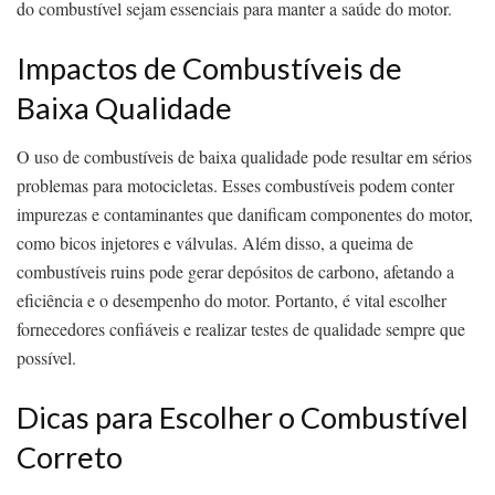
do combustível sejam essenciais para manter a saúde do motor.
Impactos de Combustíveis de
Baixa Qualidade
O uso de combustíveis de baixa qualidade pode resultar em sérios
problemas para motocicletas. Esses combustíveis podem conter
impurezas e contaminantes que danificam componentes do motor,
como bicos injetores e válvulas. Além disso, a queima de
combustíveis ruins pode gerar depósitos de carbono, afetando a
eficiência e o desempenho do motor. Portanto, é vital escolher
fornecedores confiáveis e realizar testes de qualidade sempre que
possível.
Dicas para Escolher o Combustível
Correto