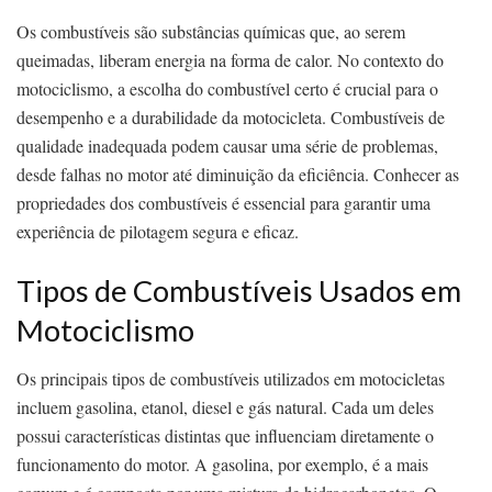
Os combustíveis são substâncias químicas que, ao serem
queimadas, liberam energia na forma de calor. No contexto do
motociclismo, a escolha do combustível certo é crucial para o
desempenho e a durabilidade da motocicleta. Combustíveis de
qualidade inadequada podem causar uma série de problemas,
desde falhas no motor até diminuição da eficiência. Conhecer as
propriedades dos combustíveis é essencial para garantir uma
experiência de pilotagem segura e eficaz.
Tipos de Combustíveis Usados em
Motociclismo
Os principais tipos de combustíveis utilizados em motocicletas
incluem gasolina, etanol, diesel e gás natural. Cada um deles
possui características distintas que influenciam diretamente o
funcionamento do motor. A gasolina, por exemplo, é a mais