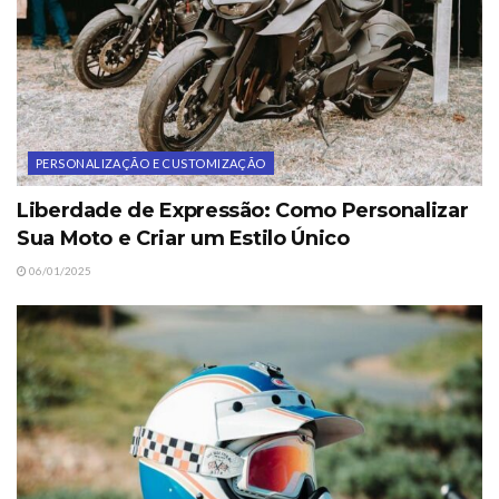
PERSONALIZAÇÃO E CUSTOMIZAÇÃO
Liberdade de Expressão: Como Personalizar
Sua Moto e Criar um Estilo Único
06/01/2025