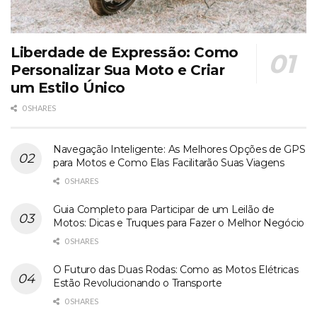
Liberdade de Expressão: Como
Personalizar Sua Moto e Criar
um Estilo Único
0 SHARES
Navegação Inteligente: As Melhores Opções de GPS
para Motos e Como Elas Facilitarão Suas Viagens
0 SHARES
Guia Completo para Participar de um Leilão de
Motos: Dicas e Truques para Fazer o Melhor Negócio
0 SHARES
O Futuro das Duas Rodas: Como as Motos Elétricas
Estão Revolucionando o Transporte
0 SHARES