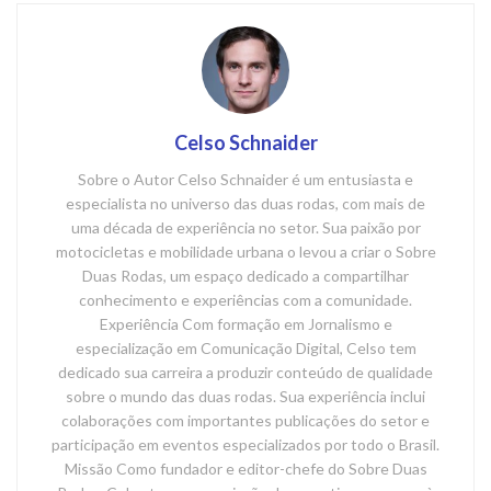
Celso Schnaider
Sobre o Autor Celso Schnaider é um entusiasta e
especialista no universo das duas rodas, com mais de
uma década de experiência no setor. Sua paixão por
motocicletas e mobilidade urbana o levou a criar o Sobre
Duas Rodas, um espaço dedicado a compartilhar
conhecimento e experiências com a comunidade.
Experiência Com formação em Jornalismo e
especialização em Comunicação Digital, Celso tem
dedicado sua carreira a produzir conteúdo de qualidade
sobre o mundo das duas rodas. Sua experiência inclui
colaborações com importantes publicações do setor e
participação em eventos especializados por todo o Brasil.
Missão Como fundador e editor-chefe do Sobre Duas