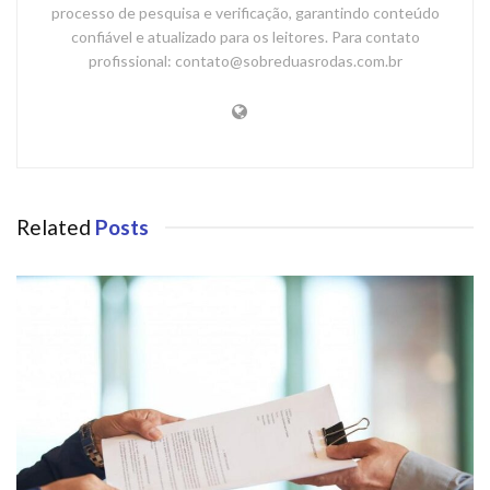
processo de pesquisa e verificação, garantindo conteúdo
confiável e atualizado para os leitores. Para contato
profissional: contato@sobreduasrodas.com.br
Related
Posts