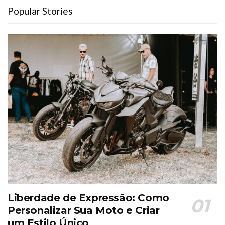
Popular Stories
Liberdade de Expressão: Como
Personalizar Sua Moto e Criar
um Estilo Único