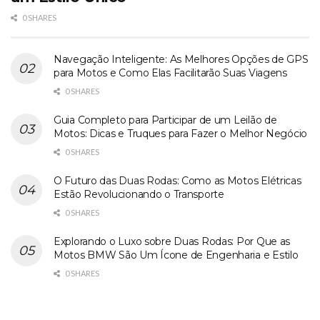
0 SHARES
Navegação Inteligente: As Melhores Opções de GPS
para Motos e Como Elas Facilitarão Suas Viagens
0 SHARES
Guia Completo para Participar de um Leilão de
Motos: Dicas e Truques para Fazer o Melhor Negócio
0 SHARES
O Futuro das Duas Rodas: Como as Motos Elétricas
Estão Revolucionando o Transporte
0 SHARES
Explorando o Luxo sobre Duas Rodas: Por Que as
Motos BMW São Um Ícone de Engenharia e Estilo
0 SHARES