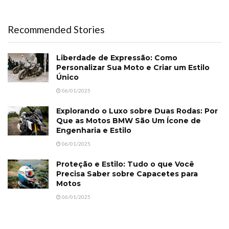
Recommended Stories
Liberdade de Expressão: Como
Personalizar Sua Moto e Criar um Estilo
Único
06/01/2025
Explorando o Luxo sobre Duas Rodas: Por
Que as Motos BMW São Um Ícone de
Engenharia e Estilo
06/01/2025
Proteção e Estilo: Tudo o que Você
Precisa Saber sobre Capacetes para
Motos
06/01/2025