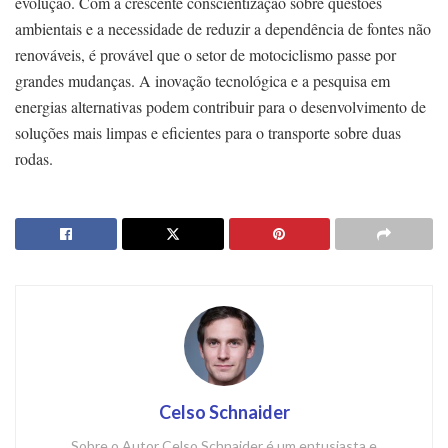
evolução. Com a crescente conscientização sobre questões
ambientais e a necessidade de reduzir a dependência de fontes não
renováveis, é provável que o setor de motociclismo passe por
grandes mudanças. A inovação tecnológica e a pesquisa em
energias alternativas podem contribuir para o desenvolvimento de
soluções mais limpas e eficientes para o transporte sobre duas
rodas.
Celso Schnaider
Sobre o Autor Celso Schnaider é um entusiasta e