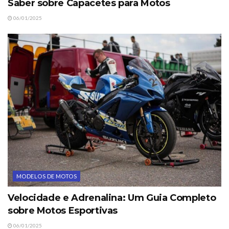
Saber sobre Capacetes para Motos
06/01/2025
MODELOS DE MOTOS
Velocidade e Adrenalina: Um Guia Completo
sobre Motos Esportivas
06/01/2025