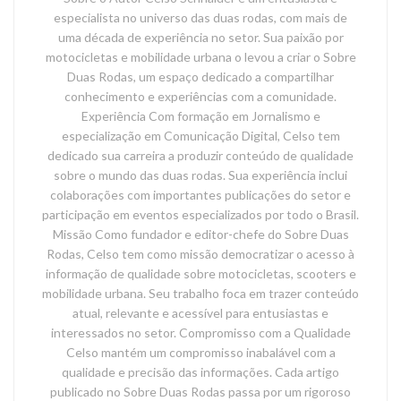
especialista no universo das duas rodas, com mais de
uma década de experiência no setor. Sua paixão por
motocicletas e mobilidade urbana o levou a criar o Sobre
Duas Rodas, um espaço dedicado a compartilhar
conhecimento e experiências com a comunidade.
Experiência Com formação em Jornalismo e
especialização em Comunicação Digital, Celso tem
dedicado sua carreira a produzir conteúdo de qualidade
sobre o mundo das duas rodas. Sua experiência inclui
colaborações com importantes publicações do setor e
participação em eventos especializados por todo o Brasil.
Missão Como fundador e editor-chefe do Sobre Duas
Rodas, Celso tem como missão democratizar o acesso à
informação de qualidade sobre motocicletas, scooters e
mobilidade urbana. Seu trabalho foca em trazer conteúdo
atual, relevante e acessível para entusiastas e
interessados no setor. Compromisso com a Qualidade
Celso mantém um compromisso inabalável com a
qualidade e precisão das informações. Cada artigo
publicado no Sobre Duas Rodas passa por um rigoroso