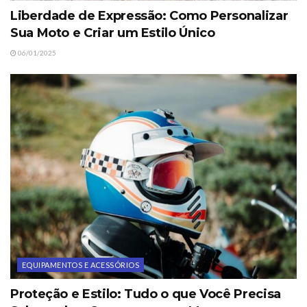
Liberdade de Expressão: Como Personalizar
Sua Moto e Criar um Estilo Único
06/01/2025
EQUIPAMENTOS E ACESSÓRIOS
Proteção e Estilo: Tudo o que Você Precisa