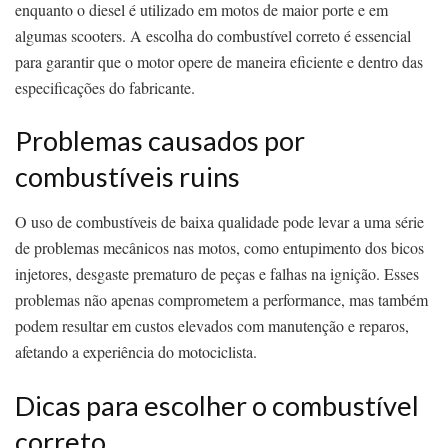
enquanto o diesel é utilizado em motos de maior porte e em
algumas scooters. A escolha do combustível correto é essencial
para garantir que o motor opere de maneira eficiente e dentro das
especificações do fabricante.
Problemas causados por
combustíveis ruins
O uso de combustíveis de baixa qualidade pode levar a uma série
de problemas mecânicos nas motos, como entupimento dos bicos
injetores, desgaste prematuro de peças e falhas na ignição. Esses
problemas não apenas comprometem a performance, mas também
podem resultar em custos elevados com manutenção e reparos,
afetando a experiência do motociclista.
Dicas para escolher o combustível
correto