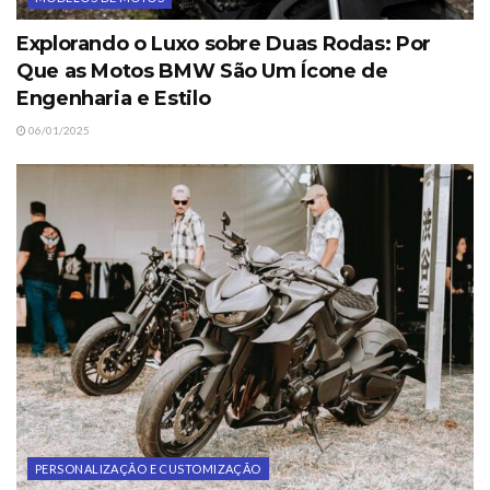
Explorando o Luxo sobre Duas Rodas: Por
Que as Motos BMW São Um Ícone de
Engenharia e Estilo
06/01/2025
PERSONALIZAÇÃO E CUSTOMIZAÇÃO