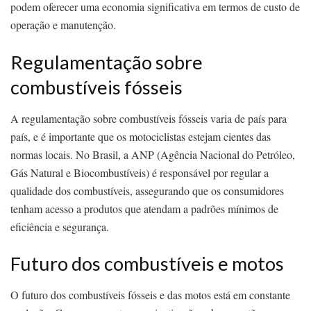
podem oferecer uma economia significativa em termos de custo de
operação e manutenção.
Regulamentação sobre
combustíveis fósseis
A regulamentação sobre combustíveis fósseis varia de país para
país, e é importante que os motociclistas estejam cientes das
normas locais. No Brasil, a ANP (Agência Nacional do Petróleo,
Gás Natural e Biocombustíveis) é responsável por regular a
qualidade dos combustíveis, assegurando que os consumidores
tenham acesso a produtos que atendam a padrões mínimos de
eficiência e segurança.
Futuro dos combustíveis e motos
O futuro dos combustíveis fósseis e das motos está em constante