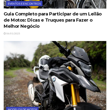
EVENTOS E ENCONTROS
Guia Completo para Participar de um Leilão
de Motos: Dicas e Truques para Fazer o
Melhor Negócio
06/01/2025
MODELOS DE MOTOS