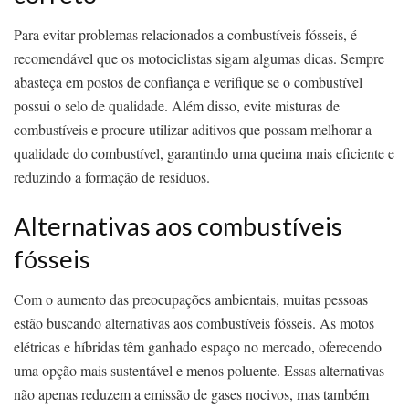
Para evitar problemas relacionados a combustíveis fósseis, é
recomendável que os motociclistas sigam algumas dicas. Sempre
abasteça em postos de confiança e verifique se o combustível
possui o selo de qualidade. Além disso, evite misturas de
combustíveis e procure utilizar aditivos que possam melhorar a
qualidade do combustível, garantindo uma queima mais eficiente e
reduzindo a formação de resíduos.
Alternativas aos combustíveis
fósseis
Com o aumento das preocupações ambientais, muitas pessoas
estão buscando alternativas aos combustíveis fósseis. As motos
elétricas e híbridas têm ganhado espaço no mercado, oferecendo
uma opção mais sustentável e menos poluente. Essas alternativas
não apenas reduzem a emissão de gases nocivos, mas também