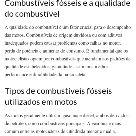
Combustíveis fósseis e a qualidade
do combustível
A qualidade do combustível é um fator crucial para o desempenho
das motos. Combustíveis de origem duvidosa ou com aditivos
inadequados podem causar problemas como falhas no motor,
perda de potência e aumento do consumo. É fundamental que os
motociclistas optem por combustíveis que atendam aos padrões de
qualidade estabelecidos, garantindo assim uma melhor
performance e durabilidade da motocicleta.
Tipos de combustíveis fósseis
utilizados em motos
As motos geralmente utilizam gasolina e diesel, ambos derivados
de petróleo, como combustíveis principais. A gasolina é mais
comum entre as motocicletas de cilindrada menor e média,