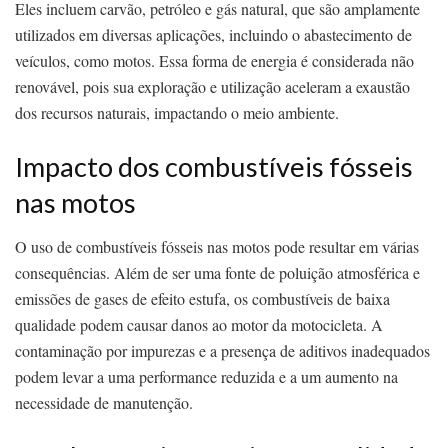
Eles incluem carvão, petróleo e gás natural, que são amplamente
utilizados em diversas aplicações, incluindo o abastecimento de
veículos, como motos. Essa forma de energia é considerada não
renovável, pois sua exploração e utilização aceleram a exaustão
dos recursos naturais, impactando o meio ambiente.
Impacto dos combustíveis fósseis
nas motos
O uso de combustíveis fósseis nas motos pode resultar em várias
consequências. Além de ser uma fonte de poluição atmosférica e
emissões de gases de efeito estufa, os combustíveis de baixa
qualidade podem causar danos ao motor da motocicleta. A
contaminação por impurezas e a presença de aditivos inadequados
podem levar a uma performance reduzida e a um aumento na
necessidade de manutenção.