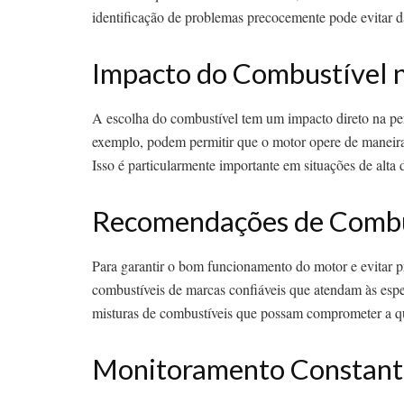
identificação de problemas precocemente pode evitar d
Impacto do Combustível 
A escolha do combustível tem um impacto direto na pe
exemplo, podem permitir que o motor opere de maneira 
Isso é particularmente importante em situações de alt
Recomendações de Combu
Para garantir o bom funcionamento do motor e evitar p
combustíveis de marcas confiáveis que atendam às espec
misturas de combustíveis que possam comprometer a qu
Monitoramento Constant