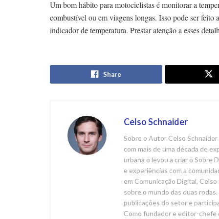
Um bom hábito para motociclistas é monitorar a temper
combustível ou em viagens longas. Isso pode ser feito 
indicador de temperatura. Prestar atenção a esses deta
Share
Celso Schnaider
Sobre o Autor Celso Schnaider 
com mais de uma década de expe
urbana o levou a criar o Sobre
e experiências com a comunida
em Comunicação Digital, Celso 
sobre o mundo das duas rodas. 
publicações do setor e particip
Como fundador e editor-chefe 