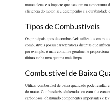
motocicletas e o impacto que este tem na temperatura 
eficiência do motor, seu desempenho e a durabilidade
Tipos de Combustíveis
Os principais tipos de combustíveis utilizados em motoc
combustíveis possui características distintas que influ
por exemplo, é mais comum e geralmente proporciona
último tenha uma queima mais limpa.
Combustível de Baixa Qu
Utilizar combustível de baixa qualidade pode resultar 
do motor. Combustíveis adulterados ou com alta conce
carbonosos, obstruindo componentes importantes e le