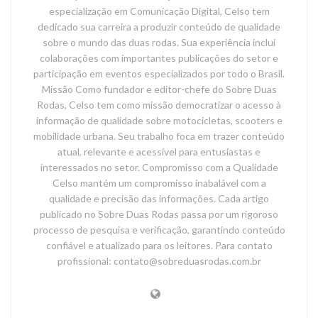
especialização em Comunicação Digital, Celso tem
dedicado sua carreira a produzir conteúdo de qualidade
sobre o mundo das duas rodas. Sua experiência inclui
colaborações com importantes publicações do setor e
participação em eventos especializados por todo o Brasil.
Missão Como fundador e editor-chefe do Sobre Duas
Rodas, Celso tem como missão democratizar o acesso à
informação de qualidade sobre motocicletas, scooters e
mobilidade urbana. Seu trabalho foca em trazer conteúdo
atual, relevante e acessível para entusiastas e
interessados no setor. Compromisso com a Qualidade
Celso mantém um compromisso inabalável com a
qualidade e precisão das informações. Cada artigo
publicado no Sobre Duas Rodas passa por um rigoroso
processo de pesquisa e verificação, garantindo conteúdo
confiável e atualizado para os leitores. Para contato
profissional: contato@sobreduasrodas.com.br