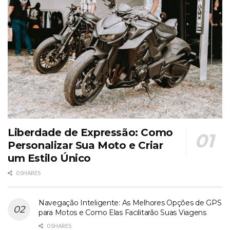
Liberdade de Expressão: Como
Personalizar Sua Moto e Criar
um Estilo Único
0 SHARES
Navegação Inteligente: As Melhores Opções de GPS
para Motos e Como Elas Facilitarão Suas Viagens
0 SHARES