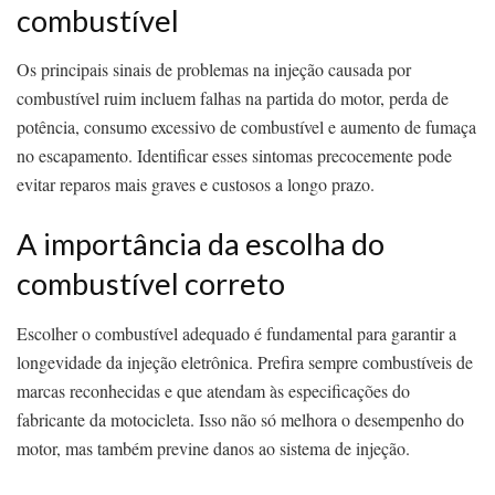
combustível
Os principais sinais de problemas na injeção causada por
combustível ruim incluem falhas na partida do motor, perda de
potência, consumo excessivo de combustível e aumento de fumaça
no escapamento. Identificar esses sintomas precocemente pode
evitar reparos mais graves e custosos a longo prazo.
A importância da escolha do
combustível correto
Escolher o combustível adequado é fundamental para garantir a
longevidade da injeção eletrônica. Prefira sempre combustíveis de
marcas reconhecidas e que atendam às especificações do
fabricante da motocicleta. Isso não só melhora o desempenho do
motor, mas também previne danos ao sistema de injeção.