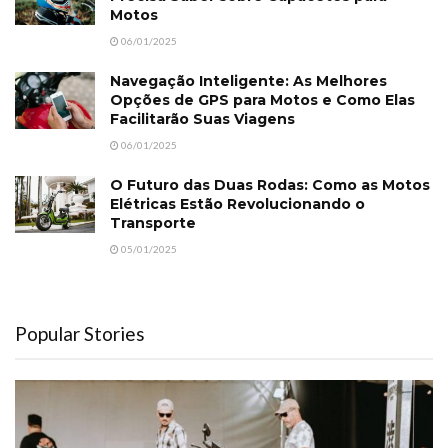
Motos
06/01/2025
Navegação Inteligente: As Melhores
Opções de GPS para Motos e Como Elas
Facilitarão Suas Viagens
06/01/2025
O Futuro das Duas Rodas: Como as Motos
Elétricas Estão Revolucionando o
Transporte
05/01/2025
Popular Stories