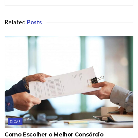
Related
Posts
DICAS
Como Escolher o Melhor Consórcio