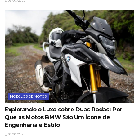
06/01/2025
MODELOS DE MOTOS
Explorando o Luxo sobre Duas Rodas: Por
Que as Motos BMW São Um Ícone de
Engenharia e Estilo
06/01/2025