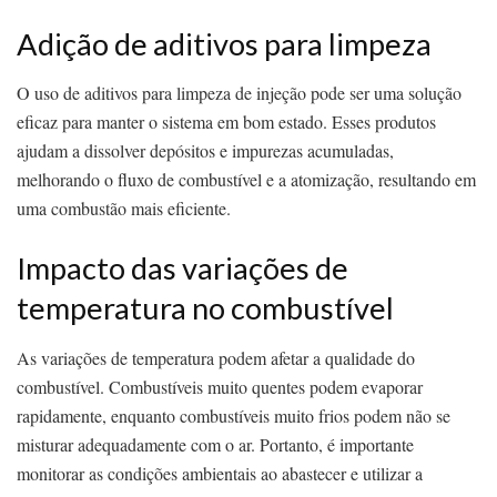
Adição de aditivos para limpeza
O uso de aditivos para limpeza de injeção pode ser uma solução
eficaz para manter o sistema em bom estado. Esses produtos
ajudam a dissolver depósitos e impurezas acumuladas,
melhorando o fluxo de combustível e a atomização, resultando em
uma combustão mais eficiente.
Impacto das variações de
temperatura no combustível
As variações de temperatura podem afetar a qualidade do
combustível. Combustíveis muito quentes podem evaporar
rapidamente, enquanto combustíveis muito frios podem não se
misturar adequadamente com o ar. Portanto, é importante
monitorar as condições ambientais ao abastecer e utilizar a