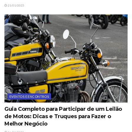
21/01/2025
EVENTOS E ENCONTROS
Guia Completo para Participar de um Leilão
de Motos: Dicas e Truques para Fazer o
Melhor Negócio