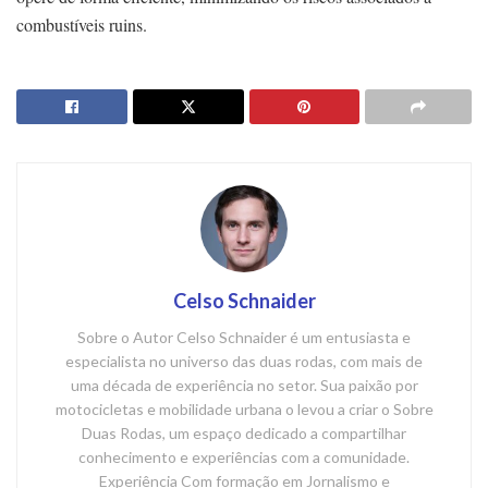
combustíveis ruins.
Celso Schnaider
Sobre o Autor Celso Schnaider é um entusiasta e
especialista no universo das duas rodas, com mais de
uma década de experiência no setor. Sua paixão por
motocicletas e mobilidade urbana o levou a criar o Sobre
Duas Rodas, um espaço dedicado a compartilhar
conhecimento e experiências com a comunidade.
Experiência Com formação em Jornalismo e