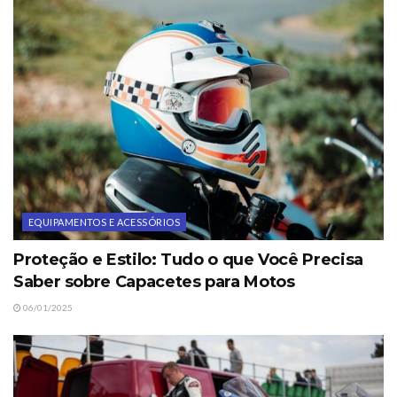
EQUIPAMENTOS E ACESSÓRIOS
Proteção e Estilo: Tudo o que Você Precisa
Saber sobre Capacetes para Motos
06/01/2025