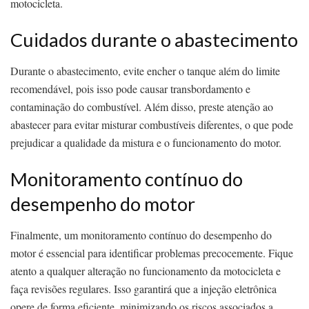
motocicleta.
Cuidados durante o abastecimento
Durante o abastecimento, evite encher o tanque além do limite
recomendável, pois isso pode causar transbordamento e
contaminação do combustível. Além disso, preste atenção ao
abastecer para evitar misturar combustíveis diferentes, o que pode
prejudicar a qualidade da mistura e o funcionamento do motor.
Monitoramento contínuo do
desempenho do motor
Finalmente, um monitoramento contínuo do desempenho do
motor é essencial para identificar problemas precocemente. Fique
atento a qualquer alteração no funcionamento da motocicleta e
faça revisões regulares. Isso garantirá que a injeção eletrônica
opere de forma eficiente, minimizando os riscos associados a