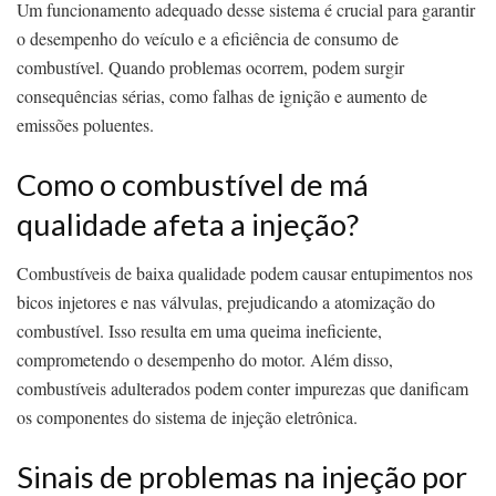
Um funcionamento adequado desse sistema é crucial para garantir
o desempenho do veículo e a eficiência de consumo de
combustível. Quando problemas ocorrem, podem surgir
consequências sérias, como falhas de ignição e aumento de
emissões poluentes.
Como o combustível de má
qualidade afeta a injeção?
Combustíveis de baixa qualidade podem causar entupimentos nos
bicos injetores e nas válvulas, prejudicando a atomização do
combustível. Isso resulta em uma queima ineficiente,
comprometendo o desempenho do motor. Além disso,
combustíveis adulterados podem conter impurezas que danificam
os componentes do sistema de injeção eletrônica.
Sinais de problemas na injeção por