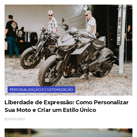
PERSONALIZAÇÃO E CUSTOMIZAÇÃO
Liberdade de Expressão: Como Personalizar
Sua Moto e Criar um Estilo Único
06/01/2025