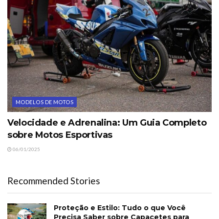
MODELOS DE MOTOS
Velocidade e Adrenalina: Um Guia Completo
sobre Motos Esportivas
06/01/2025
Recommended Stories
Proteção e Estilo: Tudo o que Você
Precisa Saber sobre Capacetes para