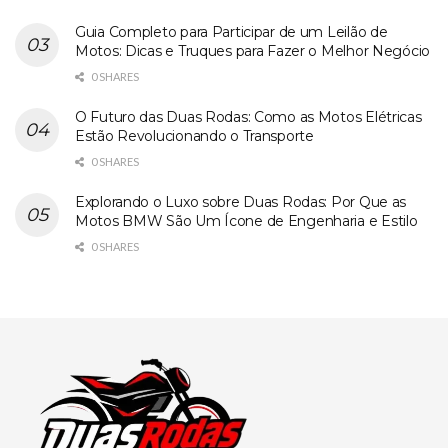
Guia Completo para Participar de um Leilão de
Motos: Dicas e Truques para Fazer o Melhor Negócio
0 SHARES
O Futuro das Duas Rodas: Como as Motos Elétricas
Estão Revolucionando o Transporte
0 SHARES
Explorando o Luxo sobre Duas Rodas: Por Que as
Motos BMW São Um Ícone de Engenharia e Estilo
0 SHARES