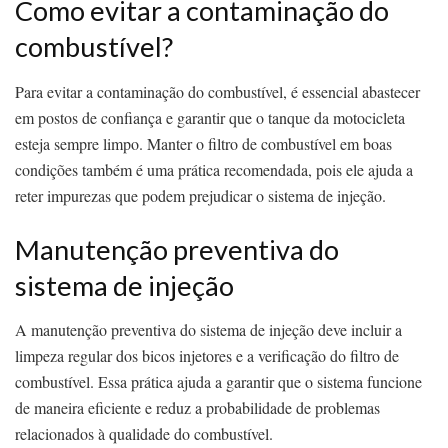
Como evitar a contaminação do
combustível?
Para evitar a contaminação do combustível, é essencial abastecer
em postos de confiança e garantir que o tanque da motocicleta
esteja sempre limpo. Manter o filtro de combustível em boas
condições também é uma prática recomendada, pois ele ajuda a
reter impurezas que podem prejudicar o sistema de injeção.
Manutenção preventiva do
sistema de injeção
A manutenção preventiva do sistema de injeção deve incluir a
limpeza regular dos bicos injetores e a verificação do filtro de
combustível. Essa prática ajuda a garantir que o sistema funcione
de maneira eficiente e reduz a probabilidade de problemas
relacionados à qualidade do combustível.