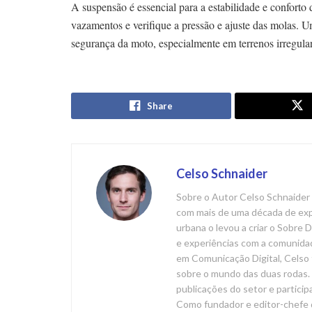
A suspensão é essencial para a estabilidade e confort
vazamentos e verifique a pressão e ajuste das molas. 
segurança da moto, especialmente em terrenos irregular
Share
Celso Schnaider
Sobre o Autor Celso Schnaider 
com mais de uma década de expe
urbana o levou a criar o Sobre
e experiências com a comunida
em Comunicação Digital, Celso 
sobre o mundo das duas rodas. 
publicações do setor e particip
Como fundador e editor-chefe 