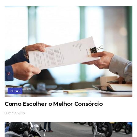
DICAS
Como Escolher o Melhor Consórcio
21/01/2025