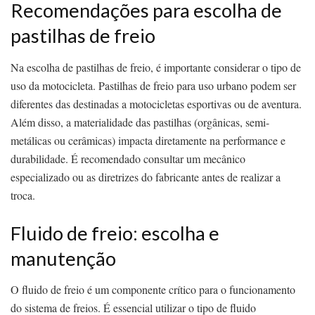
Recomendações para escolha de
pastilhas de freio
Na escolha de pastilhas de freio, é importante considerar o tipo de
uso da motocicleta. Pastilhas de freio para uso urbano podem ser
diferentes das destinadas a motocicletas esportivas ou de aventura.
Além disso, a materialidade das pastilhas (orgânicas, semi-
metálicas ou cerâmicas) impacta diretamente na performance e
durabilidade. É recomendado consultar um mecânico
especializado ou as diretrizes do fabricante antes de realizar a
troca.
Fluido de freio: escolha e
manutenção
O fluido de freio é um componente crítico para o funcionamento
do sistema de freios. É essencial utilizar o tipo de fluido