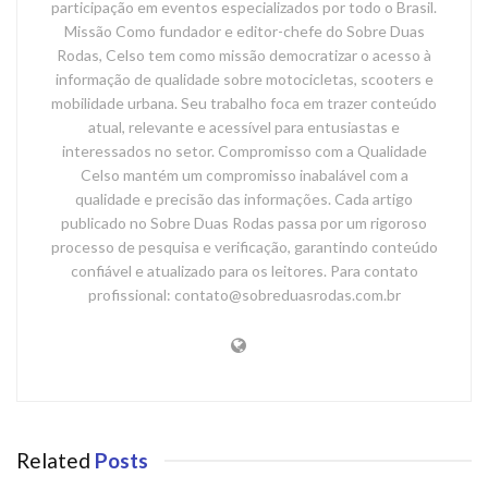
participação em eventos especializados por todo o Brasil.
Missão Como fundador e editor-chefe do Sobre Duas
Rodas, Celso tem como missão democratizar o acesso à
informação de qualidade sobre motocicletas, scooters e
mobilidade urbana. Seu trabalho foca em trazer conteúdo
atual, relevante e acessível para entusiastas e
interessados no setor. Compromisso com a Qualidade
Celso mantém um compromisso inabalável com a
qualidade e precisão das informações. Cada artigo
publicado no Sobre Duas Rodas passa por um rigoroso
processo de pesquisa e verificação, garantindo conteúdo
confiável e atualizado para os leitores. Para contato
profissional: contato@sobreduasrodas.com.br
Related
Posts