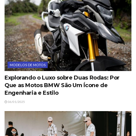
MODELOS DE MOTOS
Explorando o Luxo sobre Duas Rodas: Por
Que as Motos BMW São Um Ícone de
Engenharia e Estilo
06/01/2025