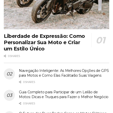
Liberdade de Expressão: Como
Personalizar Sua Moto e Criar
um Estilo Único
0 SHARES
Navegação Inteligente: As Melhores Opções de GPS
para Motos e Como Elas Facilitarão Suas Viagens
0 SHARES
Guia Completo para Participar de um Leilão de
Motos: Dicas e Truques para Fazer o Melhor Negócio
0 SHARES