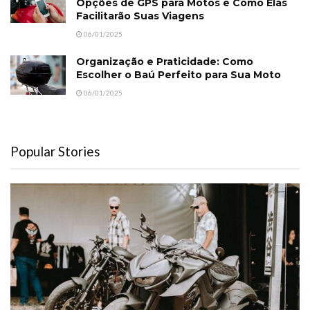
Opções de GPS para Motos e Como Elas
Facilitarão Suas Viagens
06/01/2025
Organização e Praticidade: Como
Escolher o Baú Perfeito para Sua Moto
06/01/2025
Popular Stories