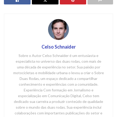
Celso Schnaider
Sobre o Autor Celso Schnaider é um entusiasta e
especialista no universo das duas rodas, com mais de
uma década de experiência no setor. Sua paixão por
motocicletas e mobilidade urbana o levou a criar o Sobre
Duas Rodas, um espaço dedicado a compartilhar
conhecimento e experiências com a comunidade.
Experiência Com formação em Jornalismo e
especialização em Comunicação Digital, Celso tem
dedicado sua carreira a produzir conteúdo de qualidade
sobre o mundo das duas rodas. Sua experiência inclui
colaborações com importantes publicações do setor e