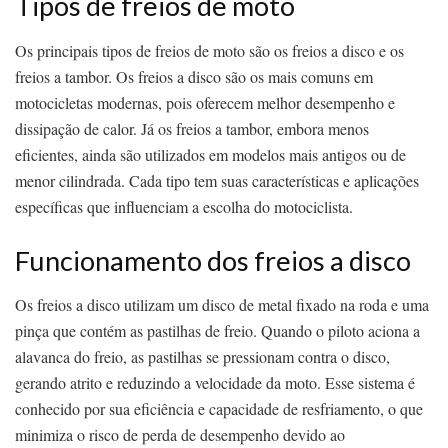
Tipos de freios de moto
Os principais tipos de freios de moto são os freios a disco e os
freios a tambor. Os freios a disco são os mais comuns em
motocicletas modernas, pois oferecem melhor desempenho e
dissipação de calor. Já os freios a tambor, embora menos
eficientes, ainda são utilizados em modelos mais antigos ou de
menor cilindrada. Cada tipo tem suas características e aplicações
específicas que influenciam a escolha do motociclista.
Funcionamento dos freios a disco
Os freios a disco utilizam um disco de metal fixado na roda e uma
pinça que contém as pastilhas de freio. Quando o piloto aciona a
alavanca do freio, as pastilhas se pressionam contra o disco,
gerando atrito e reduzindo a velocidade da moto. Esse sistema é
conhecido por sua eficiência e capacidade de resfriamento, o que
minimiza o risco de perda de desempenho devido ao