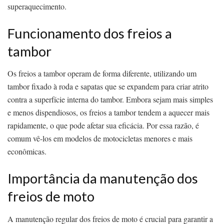
superaquecimento.
Funcionamento dos freios a
tambor
Os freios a tambor operam de forma diferente, utilizando um
tambor fixado à roda e sapatas que se expandem para criar atrito
contra a superfície interna do tambor. Embora sejam mais simples
e menos dispendiosos, os freios a tambor tendem a aquecer mais
rapidamente, o que pode afetar sua eficácia. Por essa razão, é
comum vê-los em modelos de motocicletas menores e mais
econômicas.
Importância da manutenção dos
freios de moto
A manutenção regular dos freios de moto é crucial para garantir a