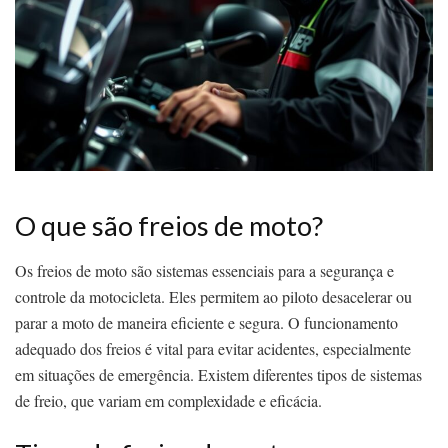
O que são freios de moto?
Os freios de moto são sistemas essenciais para a segurança e
controle da motocicleta. Eles permitem ao piloto desacelerar ou
parar a moto de maneira eficiente e segura. O funcionamento
adequado dos freios é vital para evitar acidentes, especialmente
em situações de emergência. Existem diferentes tipos de sistemas
de freio, que variam em complexidade e eficácia.