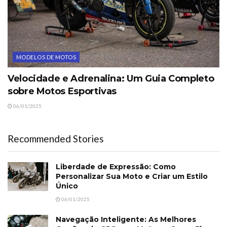
MODELOS DE MOTOS
Velocidade e Adrenalina: Um Guia Completo
sobre Motos Esportivas
06/01/2025
Recommended Stories
Liberdade de Expressão: Como
Personalizar Sua Moto e Criar um Estilo
Único
06/01/2025
Navegação Inteligente: As Melhores