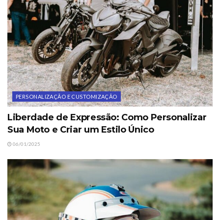
PERSONALIZAÇÃO E CUSTOMIZAÇÃO
Liberdade de Expressão: Como Personalizar
Sua Moto e Criar um Estilo Único
06/01/2025