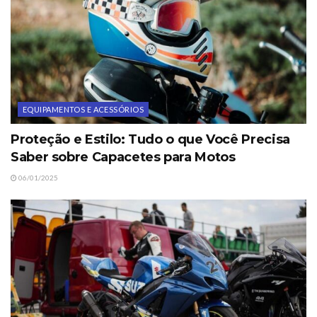
EQUIPAMENTOS E ACESSÓRIOS
Proteção e Estilo: Tudo o que Você Precisa
Saber sobre Capacetes para Motos
06/01/2025