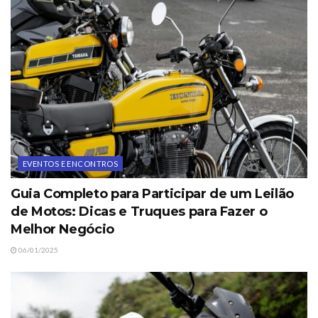
EVENTOS E ENCONTROS
Guia Completo para Participar de um Leilão
de Motos: Dicas e Truques para Fazer o
Melhor Negócio
06/01/2025