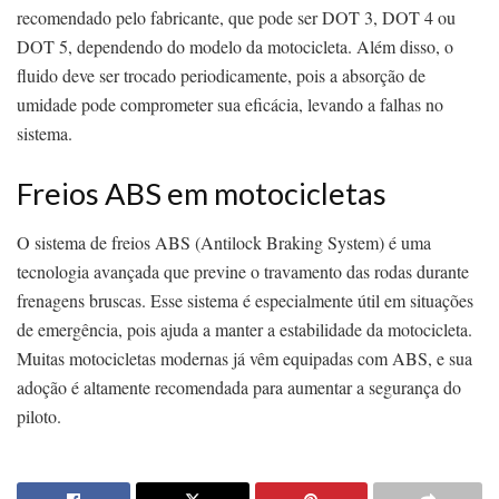
recomendado pelo fabricante, que pode ser DOT 3, DOT 4 ou
DOT 5, dependendo do modelo da motocicleta. Além disso, o
fluido deve ser trocado periodicamente, pois a absorção de
umidade pode comprometer sua eficácia, levando a falhas no
sistema.
Freios ABS em motocicletas
O sistema de freios ABS (Antilock Braking System) é uma
tecnologia avançada que previne o travamento das rodas durante
frenagens bruscas. Esse sistema é especialmente útil em situações
de emergência, pois ajuda a manter a estabilidade da motocicleta.
Muitas motocicletas modernas já vêm equipadas com ABS, e sua
adoção é altamente recomendada para aumentar a segurança do
piloto.