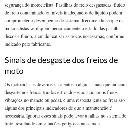
segurança do motociclista. Pastilhas de freio desgastadas, fluido
de freio contaminado ou níveis inadequados de líquido podem
comprometer o desempenho do sistema. Recomenda-se que os
motociclistas verifiquem periodicamente o estado das pastilhas,
discos e fluido, além de realizar as trocas necessárias, conforme
indicado pelo fabricante.
Sinais de desgaste dos freios de
moto
Os motociclistas devem estar atentos a alguns sinais que indicam
desgaste nos freios. Ruídos estrondosos ao acionar os freios,
vibrações no manete ou pedal, e uma resposta lenta ao frear são
alguns dos principais indicadores de que a manutenção é
necessária. Ignorar esses sinais pode levar a falhas no sistema de
freio, resultando em situações perigosas na estrada.