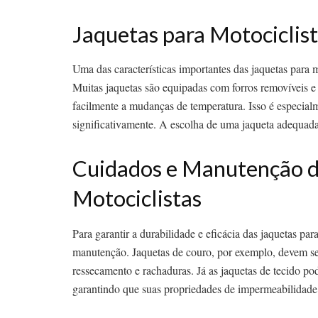
Jaquetas para Motociclis
Uma das características importantes das jaquetas para 
Muitas jaquetas são equipadas com forros removíveis e v
facilmente a mudanças de temperatura. Isso é especial
significativamente. A escolha de uma jaqueta adequada 
Cuidados e Manutenção d
Motociclistas
Para garantir a durabilidade e eficácia das jaquetas par
manutenção. Jaquetas de couro, por exemplo, devem ser
ressecamento e rachaduras. Já as jaquetas de tecido po
garantindo que suas propriedades de impermeabilidade 