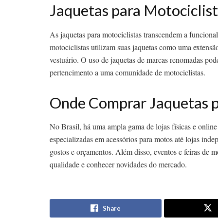
Jaquetas para Motociclis
As jaquetas para motociclistas transcendem a funciona
motociclistas utilizam suas jaquetas como uma extensã
vestuário. O uso de jaquetas de marcas renomadas pod
pertencimento a uma comunidade de motociclistas.
Onde Comprar Jaquetas pa
No Brasil, há uma ampla gama de lojas físicas e online
especializadas em acessórios para motos até lojas inde
gostos e orçamentos. Além disso, eventos e feiras de m
qualidade e conhecer novidades do mercado.
Share