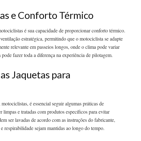
tas e Conforto Térmico
motociclistas é sua capacidade de proporcionar conforto térmico.
entilação estratégica, permitindo que o motociclista se adapte
mente relevante em passeios longos, onde o clima pode variar
pode fazer toda a diferença na experiência de pilotagem.
as Jaquetas para
a motociclistas, é essencial seguir algumas práticas de
 limpas e tratadas com produtos específicos para evitar
dem ser lavadas de acordo com as instruções do fabricante,
e respirabilidade sejam mantidas ao longo do tempo.