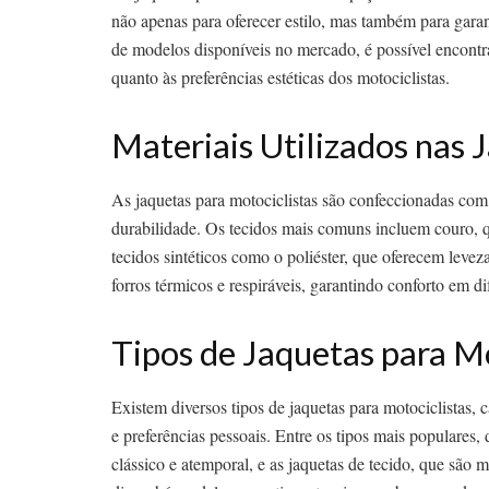
não apenas para oferecer estilo, mas também para gara
de modelos disponíveis no mercado, é possível encontr
quanto às preferências estéticas dos motociclistas.
Materiais Utilizados nas 
As jaquetas para motociclistas são confeccionadas com 
durabilidade. Os tecidos mais comuns incluem couro, qu
tecidos sintéticos como o poliéster, que oferecem lev
forros térmicos e respiráveis, garantindo conforto em di
Tipos de Jaquetas para Mo
Existem diversos tipos de jaquetas para motociclistas, 
e preferências pessoais. Entre os tipos mais populares
clássico e atemporal, e as jaquetas de tecido, que são 