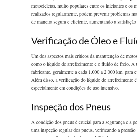
motocicletas, muito populares entre os iniciantes e os
realizados regularmente, podem prevenir problemas m
de maneira segura e eficiente, aumentando a satisfação 
Verificação de Óleo e Flu
Um dos aspectos mais críticos da manutenção de motos 1
como o líquido de arrefecimento e o fluido de freio. A
fabricante, geralmente a cada 1.000 a 2.000 km, para ev
Além disso, a verificação do líquido de arrefecimento 
especialmente em condições de uso intensivo.
Inspeção dos Pneus
A condição dos pneus é crucial para a segurança e a 
uma inspeção regular dos pneus, verificando a pressão