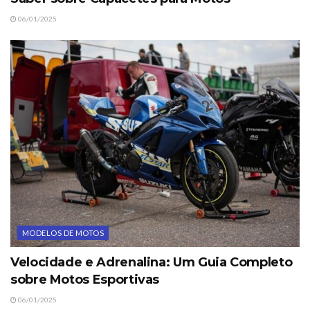
06/01/2025
MODELOS DE MOTOS
Velocidade e Adrenalina: Um Guia Completo
sobre Motos Esportivas
06/01/2025