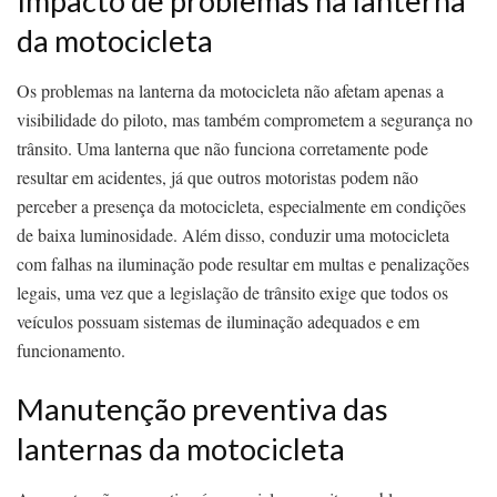
Impacto de problemas na lanterna
da motocicleta
Os problemas na lanterna da motocicleta não afetam apenas a
visibilidade do piloto, mas também comprometem a segurança no
trânsito. Uma lanterna que não funciona corretamente pode
resultar em acidentes, já que outros motoristas podem não
perceber a presença da motocicleta, especialmente em condições
de baixa luminosidade. Além disso, conduzir uma motocicleta
com falhas na iluminação pode resultar em multas e penalizações
legais, uma vez que a legislação de trânsito exige que todos os
veículos possuam sistemas de iluminação adequados e em
funcionamento.
Manutenção preventiva das
lanternas da motocicleta