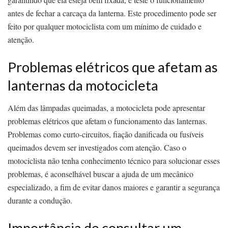
antes de fechar a carcaça da lanterna. Este procedimento pode ser
feito por qualquer motociclista com um mínimo de cuidado e
atenção.
Problemas elétricos que afetam as
lanternas da motocicleta
Além das lâmpadas queimadas, a motocicleta pode apresentar
problemas elétricos que afetam o funcionamento das lanternas.
Problemas como curto-circuitos, fiação danificada ou fusíveis
queimados devem ser investigados com atenção. Caso o
motociclista não tenha conhecimento técnico para solucionar esses
problemas, é aconselhável buscar a ajuda de um mecânico
especializado, a fim de evitar danos maiores e garantir a segurança
durante a condução.
Importância de consultar um