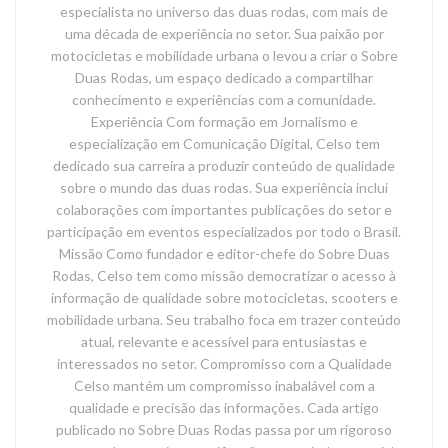
especialista no universo das duas rodas, com mais de
uma década de experiência no setor. Sua paixão por
motocicletas e mobilidade urbana o levou a criar o Sobre
Duas Rodas, um espaço dedicado a compartilhar
conhecimento e experiências com a comunidade.
Experiência Com formação em Jornalismo e
especialização em Comunicação Digital, Celso tem
dedicado sua carreira a produzir conteúdo de qualidade
sobre o mundo das duas rodas. Sua experiência inclui
colaborações com importantes publicações do setor e
participação em eventos especializados por todo o Brasil.
Missão Como fundador e editor-chefe do Sobre Duas
Rodas, Celso tem como missão democratizar o acesso à
informação de qualidade sobre motocicletas, scooters e
mobilidade urbana. Seu trabalho foca em trazer conteúdo
atual, relevante e acessível para entusiastas e
interessados no setor. Compromisso com a Qualidade
Celso mantém um compromisso inabalável com a
qualidade e precisão das informações. Cada artigo
publicado no Sobre Duas Rodas passa por um rigoroso