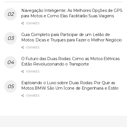
Navegação Inteligente: As Melhores Opções de GPS
para Motos e Como Elas Facilitarão Suas Viagens
0 SHARES
Guia Completo para Participar de um Leilão de
Motos: Dicas e Truques para Fazer o Melhor Negócio
0 SHARES
O Futuro das Duas Rodas: Como as Motos Elétricas
Estão Revolucionando o Transporte
0 SHARES
Explorando o Luxo sobre Duas Rodas: Por Que as
Motos BMW São Um Ícone de Engenharia e Estilo
0 SHARES