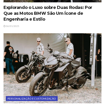
Explorando o Luxo sobre Duas Rodas: Por
Que as Motos BMW São Um Ícone de
Engenharia e Estilo
06/01/2025
PERSONALIZAÇÃO E CUSTOMIZAÇÃO