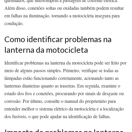
queimados, que interrompem a passagem de corrente elétrica.
Além disso, conexões soltas ou oxidadas também podem resultar
em falhas na iluminação, tornando a motocicleta insegura para
condução.
Como identificar problemas na
lanterna da motocicleta
Identificar problemas na lanterna da motocicleta pode ser feito por
meio de alguns passos simples. Primeiro, verifique se todas as
lâmpadas estão funcionando corretamente, acionando tanto as
lanternas dianteiras quanto as traseiras. Em seguida, examine o
estado dos fios e conexões, procurando por sinais de desgaste ou
corrosão. Por último, consulte o manual do proprietário para
entender melhor o sistema elétrico da motocicleta e a localização
dos fusíveis, o que pode ajudar na identificação de falhas.