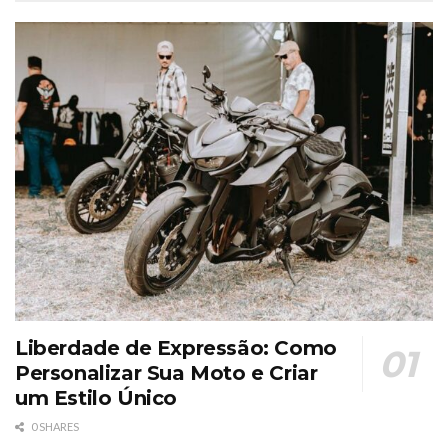
Liberdade de Expressão: Como
Personalizar Sua Moto e Criar
um Estilo Único
0 SHARES