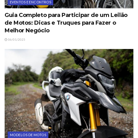
EVENTOS E ENCONTROS
Guia Completo para Participar de um Leilão
de Motos: Dicas e Truques para Fazer o
Melhor Negócio
06/01/2025
MODELOS DE MOTOS