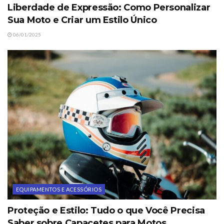
Liberdade de Expressão: Como Personalizar
Sua Moto e Criar um Estilo Único
06/01/2025
EQUIPAMENTOS E ACESSÓRIOS
Proteção e Estilo: Tudo o que Você Precisa
Saber sobre Capacetes para Motos