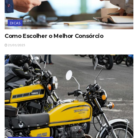
DICAS
Como Escolher o Melhor Consórcio
21/01/2025