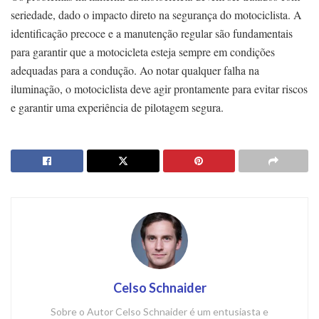
seriedade, dado o impacto direto na segurança do motociclista. A
identificação precoce e a manutenção regular são fundamentais
para garantir que a motocicleta esteja sempre em condições
adequadas para a condução. Ao notar qualquer falha na
iluminação, o motociclista deve agir prontamente para evitar riscos
e garantir uma experiência de pilotagem segura.
Celso Schnaider
Sobre o Autor Celso Schnaider é um entusiasta e