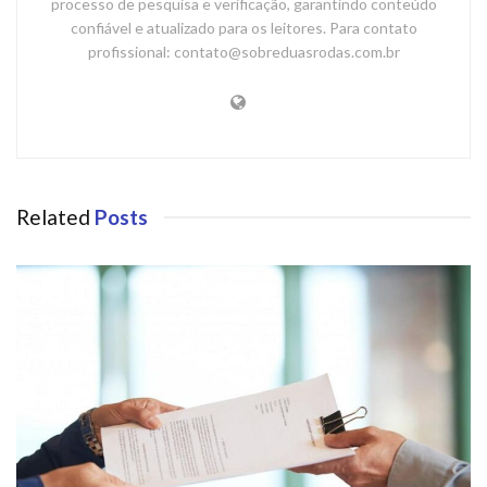
processo de pesquisa e verificação, garantindo conteúdo
confiável e atualizado para os leitores. Para contato
profissional: contato@sobreduasrodas.com.br
Related
Posts