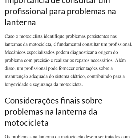
profissional para problemas na
lanterna
Caso o motociclista identifique problemas persistentes nas
lanternas da motocicleta, é fundamental consultar um profissional.
Mecânicos especializados podem diagnosticar a origem do
problema com precisão e realizar os reparos necessários. Além
disso, um profissional pode fornecer orientações sobre a
manutenção adequada do sistema elétrico, contribuindo para a
longevidade e segurança da motocicleta.
Considerações finais sobre
problemas na lanterna da
motocicleta
Os problemas na lanterna da motocicleta devem ser tratados com