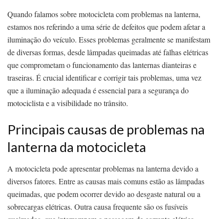
Quando falamos sobre motocicleta com problemas na lanterna,
estamos nos referindo a uma série de defeitos que podem afetar a
iluminação do veículo. Esses problemas geralmente se manifestam
de diversas formas, desde lâmpadas queimadas até falhas elétricas
que comprometam o funcionamento das lanternas dianteiras e
traseiras. É crucial identificar e corrigir tais problemas, uma vez
que a iluminação adequada é essencial para a segurança do
motociclista e a visibilidade no trânsito.
Principais causas de problemas na
lanterna da motocicleta
A motocicleta pode apresentar problemas na lanterna devido a
diversos fatores. Entre as causas mais comuns estão as lâmpadas
queimadas, que podem ocorrer devido ao desgaste natural ou a
sobrecargas elétricas. Outra causa frequente são os fusíveis