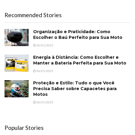
Recommended Stories
Organização e Praticidade: Como
Escolher o Baú Perfeito para Sua Moto
06/01/2025
Energia à Distância: Como Escolher e
Manter a Bateria Perfeita para Sua Moto
06/01/2025
Proteção e Estilo: Tudo o que Você
Precisa Saber sobre Capacetes para
Motos
06/01/2025
Popular Stories