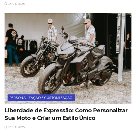
06/01/2025
PERSONALIZAÇÃO E CUSTOMIZAÇÃO
Liberdade de Expressão: Como Personalizar
Sua Moto e Criar um Estilo Único
06/01/2025