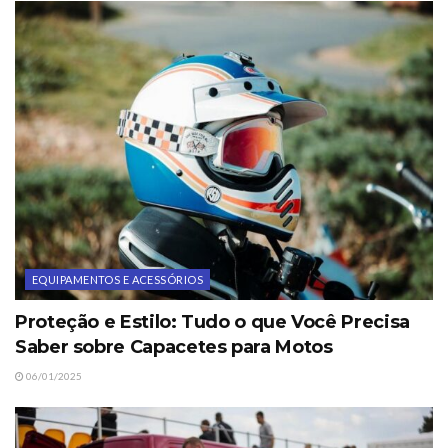
EQUIPAMENTOS E ACESSÓRIOS
Proteção e Estilo: Tudo o que Você Precisa
Saber sobre Capacetes para Motos
06/01/2025