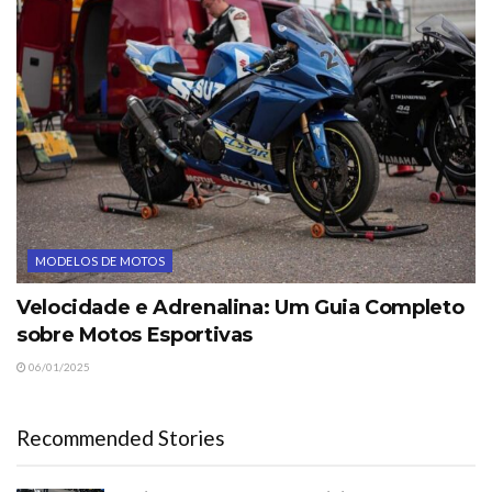
MODELOS DE MOTOS
Velocidade e Adrenalina: Um Guia Completo
sobre Motos Esportivas
06/01/2025
Recommended Stories