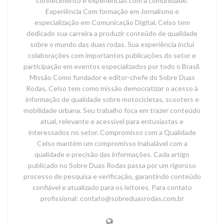
conhecimento e experiências com a comunidade.
Experiência Com formação em Jornalismo e
especialização em Comunicação Digital, Celso tem
dedicado sua carreira a produzir conteúdo de qualidade
sobre o mundo das duas rodas. Sua experiência inclui
colaborações com importantes publicações do setor e
participação em eventos especializados por todo o Brasil.
Missão Como fundador e editor-chefe do Sobre Duas
Rodas, Celso tem como missão democratizar o acesso à
informação de qualidade sobre motocicletas, scooters e
mobilidade urbana. Seu trabalho foca em trazer conteúdo
atual, relevante e acessível para entusiastas e
interessados no setor. Compromisso com a Qualidade
Celso mantém um compromisso inabalável com a
qualidade e precisão das informações. Cada artigo
publicado no Sobre Duas Rodas passa por um rigoroso
processo de pesquisa e verificação, garantindo conteúdo
confiável e atualizado para os leitores. Para contato
profissional: contato@sobreduasrodas.com.br