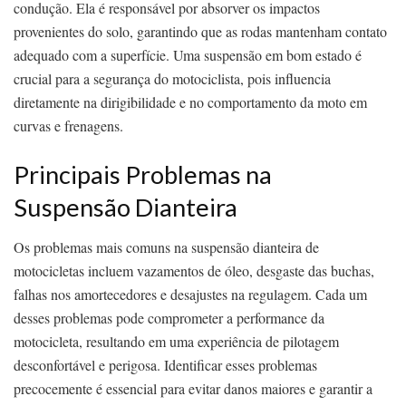
condução. Ela é responsável por absorver os impactos
provenientes do solo, garantindo que as rodas mantenham contato
adequado com a superfície. Uma suspensão em bom estado é
crucial para a segurança do motociclista, pois influencia
diretamente na dirigibilidade e no comportamento da moto em
curvas e frenagens.
Principais Problemas na
Suspensão Dianteira
Os problemas mais comuns na suspensão dianteira de
motocicletas incluem vazamentos de óleo, desgaste das buchas,
falhas nos amortecedores e desajustes na regulagem. Cada um
desses problemas pode comprometer a performance da
motocicleta, resultando em uma experiência de pilotagem
desconfortável e perigosa. Identificar esses problemas
precocemente é essencial para evitar danos maiores e garantir a