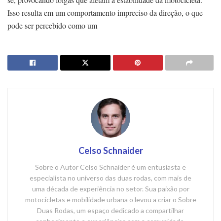
Isso resulta em um comportamento impreciso da direção, o que
pode ser percebido como um
Celso Schnaider
Sobre o Autor Celso Schnaider é um entusiasta e
especialista no universo das duas rodas, com mais de
uma década de experiência no setor. Sua paixão por
motocicletas e mobilidade urbana o levou a criar o Sobre
Duas Rodas, um espaço dedicado a compartilhar