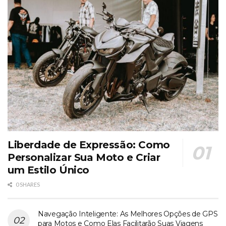
Liberdade de Expressão: Como
Personalizar Sua Moto e Criar
um Estilo Único
0 SHARES
Navegação Inteligente: As Melhores Opções de GPS
para Motos e Como Elas Facilitarão Suas Viagens