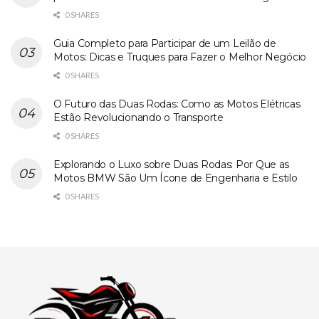
0 SHARES
Guia Completo para Participar de um Leilão de
Motos: Dicas e Truques para Fazer o Melhor Negócio
0 SHARES
O Futuro das Duas Rodas: Como as Motos Elétricas
Estão Revolucionando o Transporte
0 SHARES
Explorando o Luxo sobre Duas Rodas: Por Que as
Motos BMW São Um Ícone de Engenharia e Estilo
0 SHARES