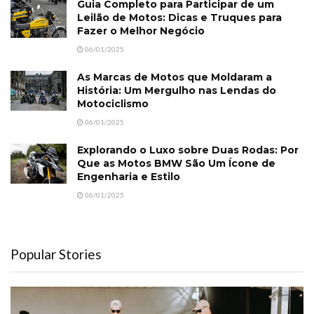
Guia Completo para Participar de um
Leilão de Motos: Dicas e Truques para
Fazer o Melhor Negócio
06/01/2025
As Marcas de Motos que Moldaram a
História: Um Mergulho nas Lendas do
Motociclismo
06/01/2025
Explorando o Luxo sobre Duas Rodas: Por
Que as Motos BMW São Um Ícone de
Engenharia e Estilo
06/01/2025
Popular Stories