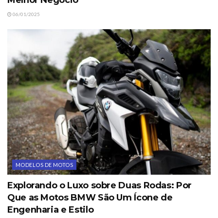
Melhor Negócio
06/01/2025
MODELOS DE MOTOS
Explorando o Luxo sobre Duas Rodas: Por
Que as Motos BMW São Um Ícone de
Engenharia e Estilo