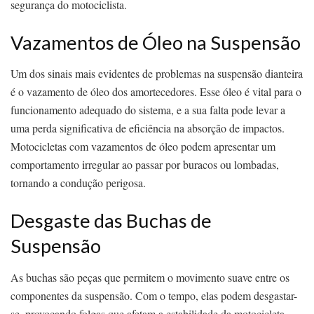
segurança do motociclista.
Vazamentos de Óleo na Suspensão
Um dos sinais mais evidentes de problemas na suspensão dianteira
é o vazamento de óleo dos amortecedores. Esse óleo é vital para o
funcionamento adequado do sistema, e a sua falta pode levar a
uma perda significativa de eficiência na absorção de impactos.
Motocicletas com vazamentos de óleo podem apresentar um
comportamento irregular ao passar por buracos ou lombadas,
tornando a condução perigosa.
Desgaste das Buchas de
Suspensão
As buchas são peças que permitem o movimento suave entre os
componentes da suspensão. Com o tempo, elas podem desgastar-
se, provocando folgas que afetam a estabilidade da motocicleta.