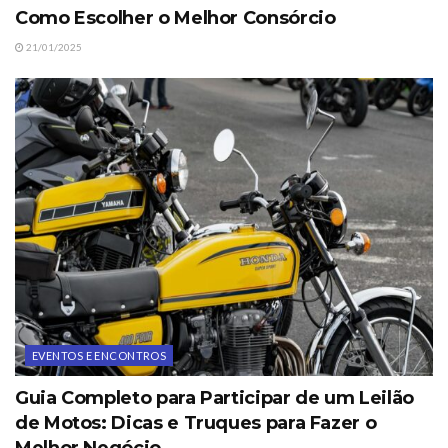
Como Escolher o Melhor Consórcio
21/01/2025
EVENTOS E ENCONTROS
Guia Completo para Participar de um Leilão
de Motos: Dicas e Truques para Fazer o