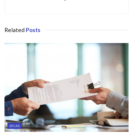
Related
Posts
DICAS